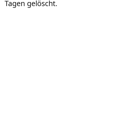
Tagen gelöscht.