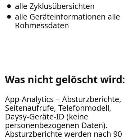
alle Zyklusübersichten
alle Geräteinformationen alle
Rohmessdaten
Was nicht gelöscht wird:
App-Analytics – Absturzberichte,
Seitenaufrufe, Telefonmodell,
Daysy-Geräte-ID (keine
personenbezogenen Daten).
Absturzberichte werden nach 90