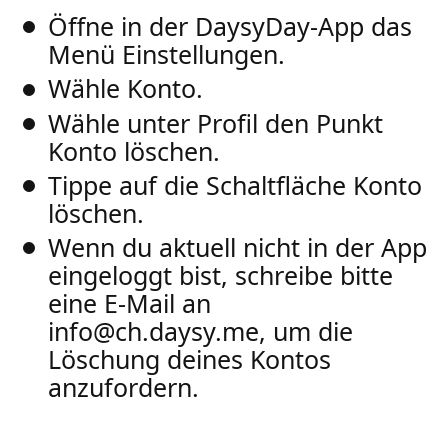
Öffne in der DaysyDay-App das
Menü Einstellungen.
Wähle Konto.
Wähle unter Profil den Punkt
Konto löschen.
Tippe auf die Schaltfläche Konto
löschen.
Wenn du aktuell nicht in der App
eingeloggt bist, schreibe bitte
eine E-Mail an
info@ch.daysy.me, um die
Löschung deines Kontos
anzufordern.