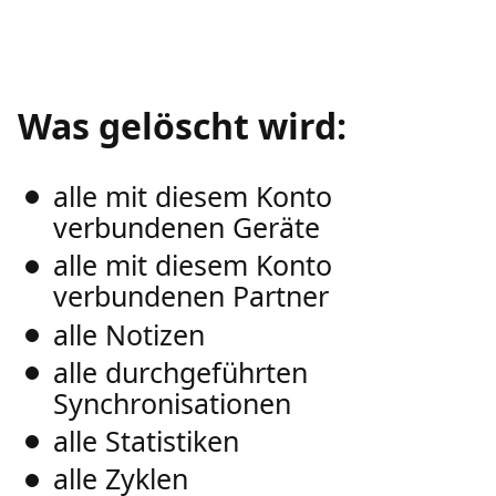
Was gelöscht wird:
alle mit diesem Konto
verbundenen Geräte
alle mit diesem Konto
verbundenen Partner
alle Notizen
alle durchgeführten
Synchronisationen
alle Statistiken
alle Zyklen