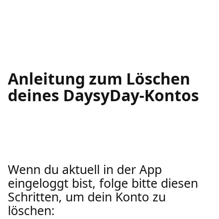
Anleitung zum Löschen
deines DaysyDay-Kontos
Wenn du aktuell in der App
eingeloggt bist, folge bitte diesen
Schritten, um dein Konto zu
löschen: