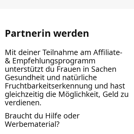
Partnerin werden
Mit deiner Teilnahme am Affiliate-
& Empfehlungsprogramm
unterstützt du Frauen in Sachen
Gesundheit und natürliche
Fruchtbarkeitserkennung und hast
gleichzeitig die Möglichkeit, Geld zu
verdienen.
Braucht du Hilfe oder
Werbematerial?