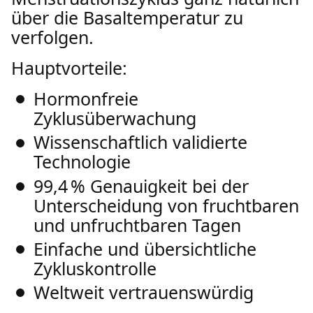
über die Basaltemperatur zu
verfolgen.
Hauptvorteile:
Hormonfreie
Zyklusüberwachung
Wissenschaftlich validierte
Technologie
99,4 % Genauigkeit bei der
Unterscheidung von fruchtbaren
und unfruchtbaren Tagen
Einfache und übersichtliche
Zykluskontrolle
Weltweit vertrauenswürdig