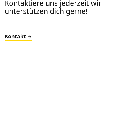
Kontaktiere uns jederzeit wir
unterstützen dich gerne!
Kontakt