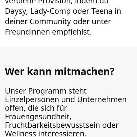
verdiene Provision, indem du
Daysy, Lady-Comp oder Teena in
deiner Community oder unter
Freundinnen empfiehlst.
Wer kann mitmachen?
Unser Programm steht
Einzelpersonen und Unternehmen
offen, die sich für
Frauengesundheit,
Fruchtbarkeitsbewusstsein oder
Wellness interessieren.