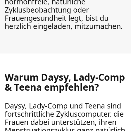
hormonfreie, natürliche
Zyklusbeobachtung oder
Frauengesundheit legt, bist du
herzlich eingeladen, mitzumachen.
Warum Daysy, Lady-Comp
& Teena empfehlen?
Daysy, Lady-Comp und Teena sind
fortschrittliche Zykluscomputer, die
Frauen dabei unterstützen, ihren
Menstruationszyklus ganz natürlich