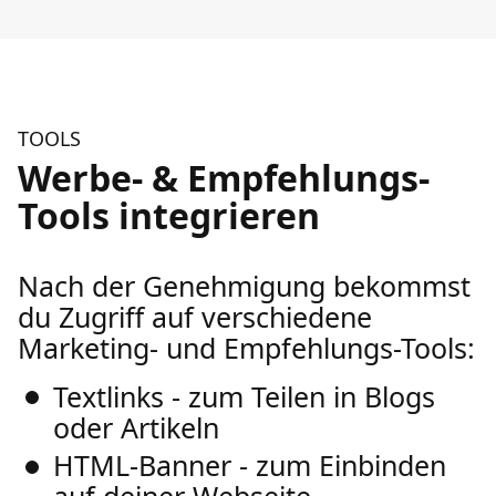
TOOLS
Werbe- & Empfehlungs-
Tools integrieren
Nach der Genehmigung bekommst
du Zugriff auf verschiedene
Marketing- und Empfehlungs-Tools:
Textlinks - zum Teilen in Blogs
oder Artikeln
HTML-Banner - zum Einbinden