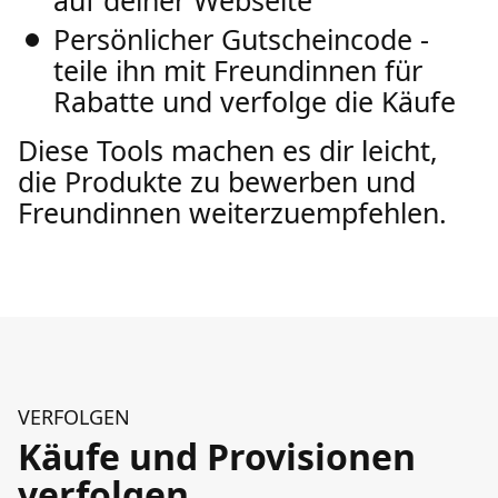
auf deiner Webseite
Persönlicher Gutscheincode -
teile ihn mit Freundinnen für
Rabatte und verfolge die Käufe
Diese Tools machen es dir leicht,
die Produkte zu bewerben und
Freundinnen weiterzuempfehlen.
VERFOLGEN
Käufe und Provisionen
verfolgen