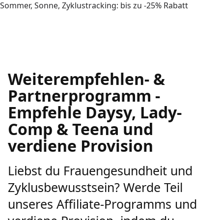
Sommer, Sonne, Zyklustracking: bis zu -25% Rabatt
Weiterempfehlen- &
Partnerprogramm -
Empfehle Daysy, Lady-
Comp & Teena und
verdiene Provision
Liebst du Frauengesundheit und
Zyklusbewusstsein? Werde Teil
unseres Affiliate-Programms und