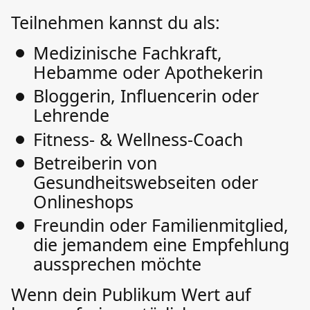
Teilnehmen kannst du als:
Medizinische Fachkraft,
Hebamme oder Apothekerin
Bloggerin, Influencerin oder
Lehrende
Fitness- & Wellness-Coach
Betreiberin von
Gesundheitswebseiten oder
Onlineshops
Freundin oder Familienmitglied,
die jemandem eine Empfehlung
aussprechen möchte
Wenn dein Publikum Wert auf