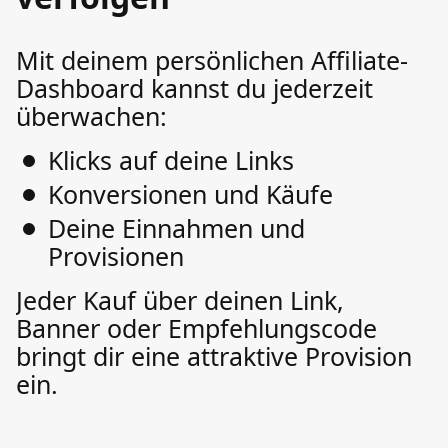
Mit deinem persönlichen Affiliate-
Dashboard kannst du jederzeit
überwachen:
Klicks auf deine Links
Konversionen und Käufe
Deine Einnahmen und
Provisionen
Jeder Kauf über deinen Link,
Banner oder Empfehlungscode
bringt dir eine attraktive Provision
ein.