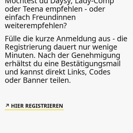
Möchtest du Daysy, Lady-Comp
oder Teena empfehlen - oder
einfach Freundinnen
weiterempfehlen?
Fülle die kurze Anmeldung aus - die
Registrierung dauert nur wenige
Minuten. Nach der Genehmigung
erhältst du eine Bestätigungsmail
und kannst direkt Links, Codes
oder Banner teilen.
HIER REGISTRIEREN