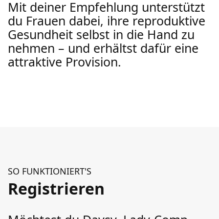
Mit deiner Empfehlung unterstützt
du Frauen dabei, ihre reproduktive
Gesundheit selbst in die Hand zu
nehmen – und erhältst dafür eine
attraktive Provision.
SO FUNKTIONIERT'S
Registrieren