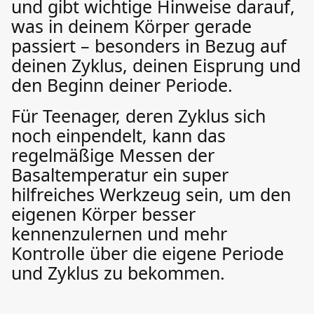
und gibt wichtige Hinweise darauf,
was in deinem Körper gerade
passiert – besonders in Bezug auf
deinen Zyklus, deinen Eisprung und
den Beginn deiner Periode.
Für Teenager, deren Zyklus sich
noch einpendelt, kann das
regelmäßige Messen der
Basaltemperatur ein super
hilfreiches Werkzeug sein, um den
eigenen Körper besser
kennenzulernen und mehr
Kontrolle über die eigene Periode
und Zyklus zu bekommen.