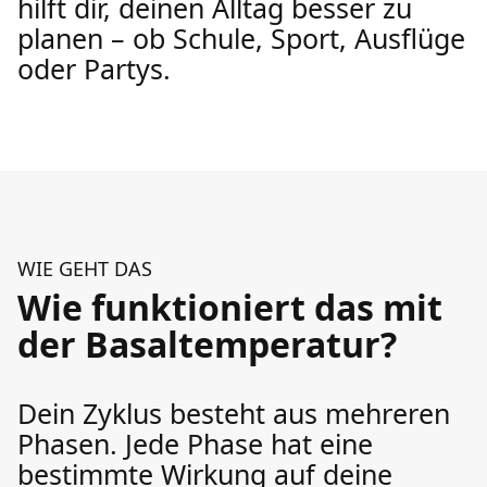
hilft dir, deinen Alltag besser zu
planen – ob Schule, Sport, Ausflüge
oder Partys.
WIE GEHT DAS
Wie funktioniert das mit
der Basaltemperatur?
Dein Zyklus besteht aus mehreren
Phasen. Jede Phase hat eine
bestimmte Wirkung auf deine