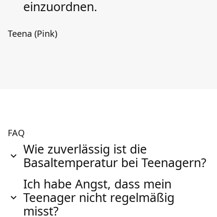
einzuordnen.
Teena (Pink)
FAQ
Wie zuverlässig ist die
Basaltemperatur bei Teenagern?
Ich habe Angst, dass mein
Teenager nicht regelmäßig
misst?