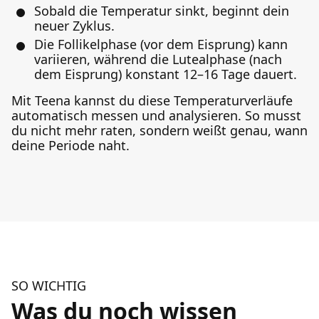
Sobald die Temperatur sinkt, beginnt dein
neuer Zyklus.
Die Follikelphase (vor dem Eisprung) kann
variieren, während die Lutealphase (nach
dem Eisprung) konstant 12–16 Tage dauert.
Mit Teena kannst du diese Temperaturverläufe
automatisch messen und analysieren. So musst
du nicht mehr raten, sondern weißt genau, wann
deine Periode naht.
SO WICHTIG
Was du noch wissen