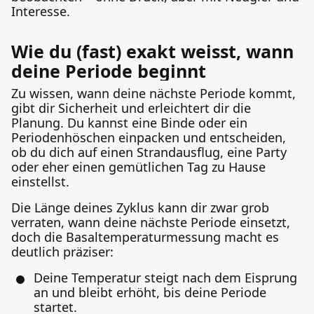
Interesse.
Wie du (fast) exakt weisst, wann
deine Periode beginnt
Zu wissen, wann deine nächste Periode kommt,
gibt dir Sicherheit und erleichtert dir die
Planung. Du kannst eine Binde oder ein
Periodenhöschen einpacken und entscheiden,
ob du dich auf einen Strandausflug, eine Party
oder eher einen gemütlichen Tag zu Hause
einstellst.
Die Länge deines Zyklus kann dir zwar grob
verraten, wann deine nächste Periode einsetzt,
doch die Basaltemperaturmessung macht es
deutlich präziser:
Deine Temperatur steigt nach dem Eisprung
an und bleibt erhöht, bis deine Periode
startet.