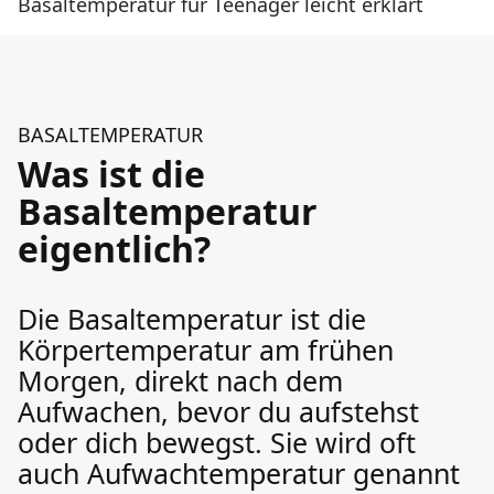
Basaltemperatur für Teenager leicht erklärt
BASALTEMPERATUR
Was ist die
Basaltemperatur
eigentlich?
Die Basaltemperatur ist die
Körpertemperatur am frühen
Morgen, direkt nach dem
Aufwachen, bevor du aufstehst
oder dich bewegst. Sie wird oft
auch Aufwachtemperatur genannt