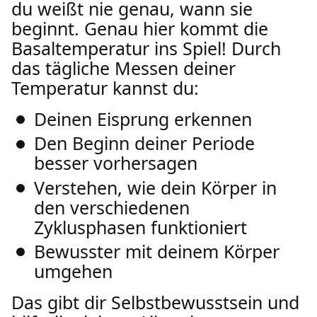
du weißt nie genau, wann sie
beginnt. Genau hier kommt die
Basaltemperatur ins Spiel! Durch
das tägliche Messen deiner
Temperatur kannst du:
Deinen Eisprung erkennen
Den Beginn deiner Periode
besser vorhersagen
Verstehen, wie dein Körper in
den verschiedenen
Zyklusphasen funktioniert
Bewusster mit deinem Körper
umgehen
Das gibt dir Selbstbewusstsein und