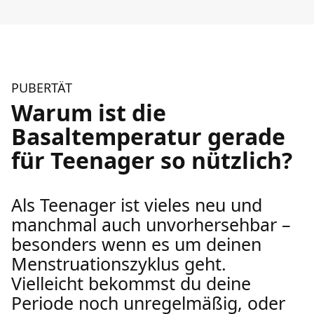
PUBERTÄT
Warum ist die
Basaltemperatur gerade
für Teenager so nützlich?
Als Teenager ist vieles neu und
manchmal auch unvorhersehbar –
besonders wenn es um deinen
Menstruationszyklus geht.
Vielleicht bekommst du deine
Periode noch unregelmäßig, oder