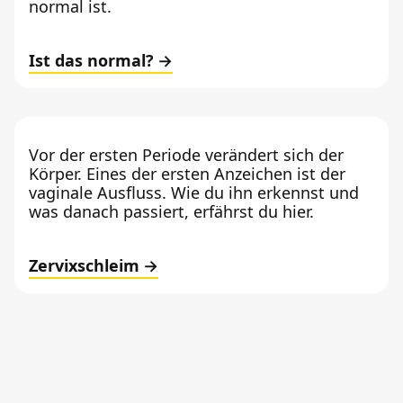
normal ist.
Ist das normal?
Vor der ersten Periode verändert sich der
Körper. Eines der ersten Anzeichen ist der
vaginale Ausfluss. Wie du ihn erkennst und
was danach passiert, erfährst du hier.
Zervixschleim