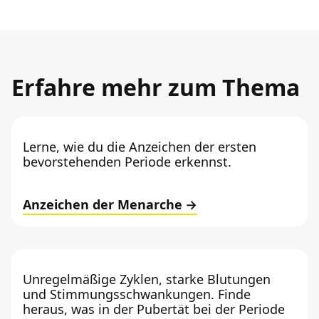
Erfahre mehr zum Thema
Lerne, wie du die Anzeichen der ersten
bevorstehenden Periode erkennst.
Anzeichen der Menarche
Unregelmäßige Zyklen, starke Blutungen
und Stimmungsschwankungen. Finde
heraus, was in der Pubertät bei der Periode