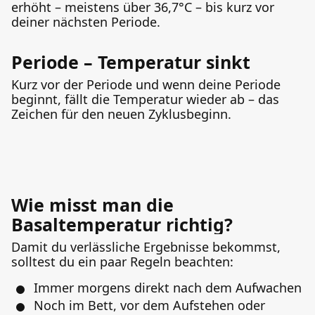
erhöht – meistens über 36,7°C – bis kurz vor
deiner nächsten Periode.
Periode – Temperatur sinkt
Kurz vor der Periode und wenn deine Periode
beginnt, fällt die Temperatur wieder ab – das
Zeichen für den neuen Zyklusbeginn.
Wie misst man die
Basaltemperatur richtig?
Damit du verlässliche Ergebnisse bekommst,
solltest du ein paar Regeln beachten:
Immer morgens direkt nach dem Aufwachen
Noch im Bett, vor dem Aufstehen oder