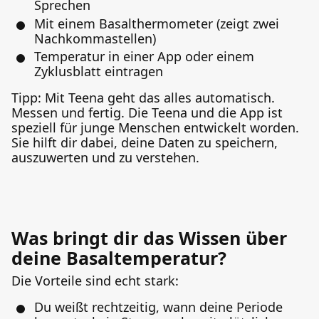
Sprechen
Mit einem Basalthermometer (zeigt zwei
Nachkommastellen)
Temperatur in einer App oder einem
Zyklusblatt eintragen
Tipp: Mit Teena geht das alles automatisch.
Messen und fertig. Die Teena und die App ist
speziell für junge Menschen entwickelt worden.
Sie hilft dir dabei, deine Daten zu speichern,
auszuwerten und zu verstehen.
Was bringt dir das Wissen über
deine Basaltemperatur?
Die Vorteile sind echt stark:
Du weißt rechtzeitig, wann deine Periode