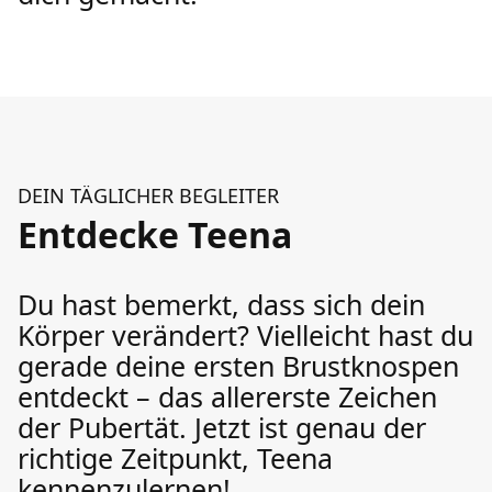
DEIN TÄGLICHER BEGLEITER
Entdecke Teena
Du hast bemerkt, dass sich dein
Körper verändert? Vielleicht hast du
gerade deine ersten Brustknospen
entdeckt – das allererste Zeichen
der Pubertät. Jetzt ist genau der
richtige Zeitpunkt, Teena
kennenzulernen!