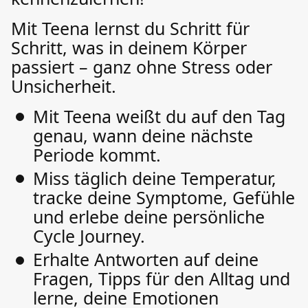
Mit Teena lernst du Schritt für
Schritt, was in deinem Körper
passiert – ganz ohne Stress oder
Unsicherheit.
Mit Teena weißt du auf den Tag
genau, wann deine nächste
Periode kommt.
Miss täglich deine Temperatur,
tracke deine Symptome, Gefühle
und erlebe deine persönliche
Cycle Journey.
Erhalte Antworten auf deine
Fragen, Tipps für den Alltag und
lerne, deine Emotionen