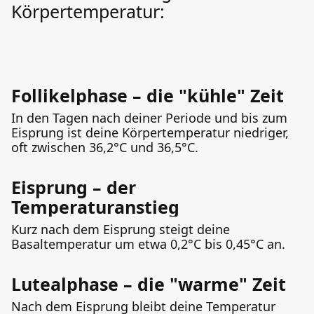
Körpertemperatur:
Follikelphase – die "kühle" Zeit
In den Tagen nach deiner Periode und bis zum
Eisprung ist deine Körpertemperatur niedriger,
oft zwischen 36,2°C und 36,5°C.
Eisprung – der
Temperaturanstieg
Kurz nach dem Eisprung steigt deine
Basaltemperatur um etwa 0,2°C bis 0,45°C an.
Lutealphase – die "warme" Zeit
Nach dem Eisprung bleibt deine Temperatur