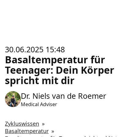
30.06.2025 15:48
Basaltemperatur für
Teenager: Dein Körper
spricht mit dir
Dr. Niels van de Roemer
Medical Adviser
Zykluswissen
»
Basaltemperatur
»