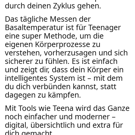
durch deinen Zyklus gehen.
Das tägliche Messen der
Basaltemperatur ist für Teenager
eine super Methode, um die
eigenen Körperprozesse zu
verstehen, vorherzusagen und sich
sicherer zu fühlen. Es ist einfach
und zeigt dir, dass dein Körper ein
intelligentes System ist – mit dem
du dich verbünden kannst, statt
dagegen zu kämpfen.
Mit Tools wie Teena wird das Ganze
noch einfacher und moderner –
digital, übersichtlich und extra für
dich gemacht.