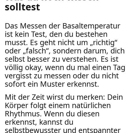
solltest
Das Messen der Basaltemperatur
ist kein Test, den du bestehen
musst. Es geht nicht um „richtig“
oder „falsch“, sondern darum, dich
selbst besser zu verstehen. Es ist
völlig okay, wenn du mal einen Tag
vergisst zu messen oder du nicht
sofort ein Muster erkennst.
Mit der Zeit wirst du merken: Dein
Körper folgt einem natürlichen
Rhythmus. Wenn du diesen
erkennst, kannst du
selbstbewusster und entspannter