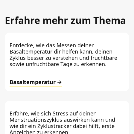
Erfahre mehr zum Thema
Entdecke, wie das Messen deiner
Basaltemperatur dir helfen kann, deinen
Zyklus besser zu verstehen und fruchtbare
sowie unfruchtbare Tage zu erkennen.
Basaltemperatur
Erfahre, wie sich Stress auf deinen
Menstruationszyklus auswirken kann und
wie dir ein Zyklustracker dabei hilft, erste
Anzeichen zu erkennen.