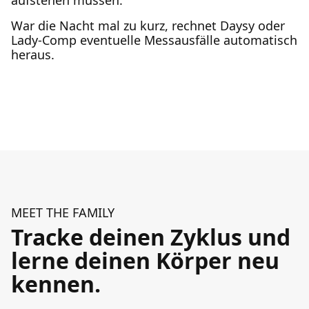
aufstehen müssen.
War die Nacht mal zu kurz, rechnet Daysy oder
Lady-Comp eventuelle Messausfälle automatisch
heraus.
MEET THE FAMILY
Tracke deinen Zyklus und
lerne deinen Körper neu
kennen.