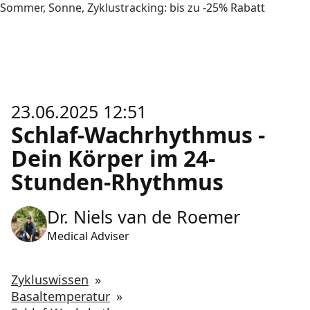
Sommer, Sonne, Zyklustracking: bis zu -25% Rabatt
23.06.2025 12:51
Schlaf-Wachrhythmus -
Dein Körper im 24-
Stunden-Rhythmus
Dr. Niels van de Roemer
Medical Adviser
Zykluswissen
»
Basaltemperatur
»