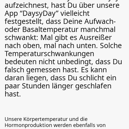
aufzeichnest, hast Du über unsere
App “DaysyDay” vielleicht
festgestellt, dass Deine Aufwach-
oder Basaltemperatur manchmal
schwankt: Mal gibt es Ausreißer
nach oben, mal nach unten. Solche
Temperaturschwankungen
bedeuten nicht unbedingt, dass Du
falsch gemessen hast. Es kann
daran liegen, dass Du schlicht ein
paar Stunden länger geschlafen
hast.
Unsere Körpertemperatur und die
Hormonproduktion werden ebenfalls von