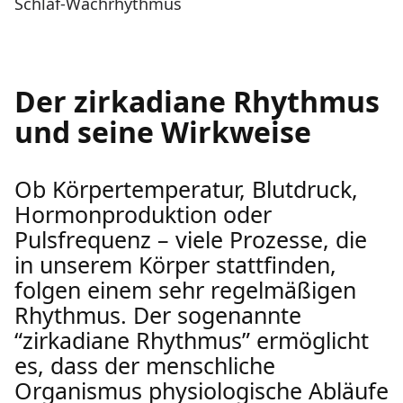
Schlaf-Wachrhythmus
Der zirkadiane Rhythmus
und seine Wirkweise
Ob Körpertemperatur, Blutdruck,
Hormonproduktion oder
Pulsfrequenz – viele Prozesse, die
in unserem Körper stattfinden,
folgen einem sehr regelmäßigen
Rhythmus. Der sogenannte
“zirkadiane Rhythmus” ermöglicht
es, dass der menschliche
Organismus physiologische Abläufe