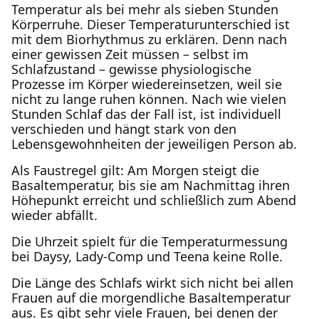
Temperatur als bei mehr als sieben Stunden
Körperruhe. Dieser Temperaturunterschied ist
mit dem Biorhythmus zu erklären. Denn nach
einer gewissen Zeit müssen – selbst im
Schlafzustand – gewisse physiologische
Prozesse im Körper wiedereinsetzen, weil sie
nicht zu lange ruhen können. Nach wie vielen
Stunden Schlaf das der Fall ist, ist individuell
verschieden und hängt stark von den
Lebensgewohnheiten der jeweiligen Person ab.
Als Faustregel gilt: Am Morgen steigt die
Basaltemperatur, bis sie am Nachmittag ihren
Höhepunkt erreicht und schließlich zum Abend
wieder abfällt.
Die Uhrzeit spielt für die Temperaturmessung
bei Daysy, Lady-Comp und Teena keine Rolle.
Die Länge des Schlafs wirkt sich nicht bei allen
Frauen auf die morgendliche Basaltemperatur
aus. Es gibt sehr viele Frauen, bei denen der