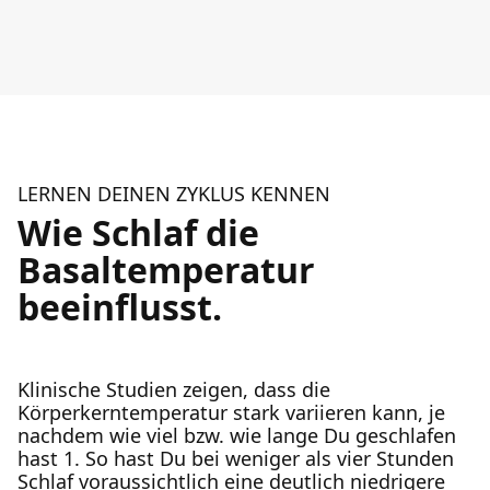
LERNEN DEINEN ZYKLUS KENNEN
Wie Schlaf die
Basaltemperatur
beeinflusst.
Klinische Studien zeigen, dass die
Körperkerntemperatur stark variieren kann, je
nachdem wie viel bzw. wie lange Du geschlafen
hast 1. So hast Du bei weniger als vier Stunden
Schlaf voraussichtlich eine deutlich niedrigere