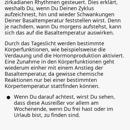
zirkadianen Rhythmen gesteuert. Dies erklärt,
weshalb Du, wenn Du Deinen Zyklus
aufzeichnest, hin und wieder Schwankungen
Deiner Basaltemperatur feststellen wirst. Denn
je nachdem, wann Du morgens aufstehst, kann
sich das auf die Basaltemperatur auswirken.
Durch das Tageslicht werden bestimmte
Körperfunktionen, wie beispielsweise die
Verdauung und die Hormonproduktion aktiviert.
Eine Zunahme in den Körperfunktionen geht
wiederum einher mit einem Anstieg der
Basaltemperatur, da gewisse chemische
Reaktionen nur bei einer bestimmten
Körpertemperatur stattfinden können.
Wenn Du darauf achtest, wirst Du sehen,
dass diese Ausreißer vor allem am
Wochenende, wenn Du frei hast oder im
Urlaub bist, zu finden sind.