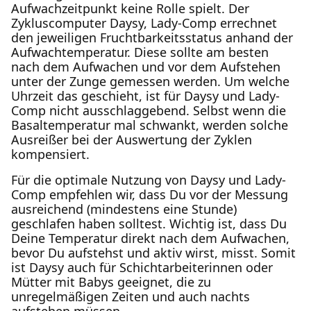
Aufwachzeitpunkt keine Rolle spielt. Der
Zykluscomputer Daysy, Lady-Comp errechnet
den jeweiligen Fruchtbarkeitsstatus anhand der
Aufwachtemperatur. Diese sollte am besten
nach dem Aufwachen und vor dem Aufstehen
unter der Zunge gemessen werden. Um welche
Uhrzeit das geschieht, ist für Daysy und Lady-
Comp nicht ausschlaggebend. Selbst wenn die
Basaltemperatur mal schwankt, werden solche
Ausreißer bei der Auswertung der Zyklen
kompensiert.
Für die optimale Nutzung von Daysy und Lady-
Comp empfehlen wir, dass Du vor der Messung
ausreichend (mindestens eine Stunde)
geschlafen haben solltest. Wichtig ist, dass Du
Deine Temperatur direkt nach dem Aufwachen,
bevor Du aufstehst und aktiv wirst, misst. Somit
ist Daysy auch für Schichtarbeiterinnen oder
Mütter mit Babys geeignet, die zu
unregelmäßigen Zeiten und auch nachts