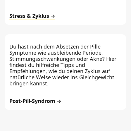
Stress & Zyklus
Du hast nach dem Absetzen der Pille
Symptome wie ausbleibende Periode,
Stimmungsschwankungen oder Akne? Hier
findest du hilfreiche Tipps und
Empfehlungen, wie du deinen Zyklus auf
natürliche Weise wieder ins Gleichgewicht
bringen kannst.
Post-Pill-Syndrom