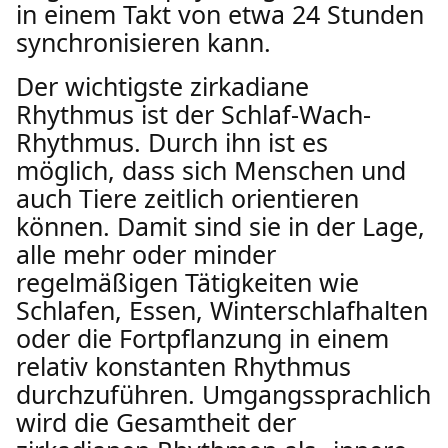
in einem Takt von etwa 24 Stunden
synchronisieren kann.
Der wichtigste zirkadiane
Rhythmus ist der Schlaf-Wach-
Rhythmus. Durch ihn ist es
möglich, dass sich Menschen und
auch Tiere zeitlich orientieren
können. Damit sind sie in der Lage,
alle mehr oder minder
regelmäßigen Tätigkeiten wie
Schlafen, Essen, Winterschlafhalten
oder die Fortpflanzung in einem
relativ konstanten Rhythmus
durchzuführen. Umgangssprachlich
wird die Gesamtheit der