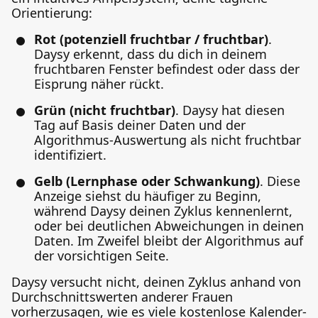
Orientierung:
Rot (potenziell fruchtbar / fruchtbar)
.
Daysy erkennt, dass du dich in deinem
fruchtbaren Fenster befindest oder dass der
Eisprung näher rückt.
Grün (nicht fruchtbar)
. Daysy hat diesen
Tag auf Basis deiner Daten und der
Algorithmus-Auswertung als nicht fruchtbar
identifiziert.
Gelb (Lernphase oder Schwankung)
. Diese
Anzeige siehst du häufiger zu Beginn,
während Daysy deinen Zyklus kennenlernt,
oder bei deutlichen Abweichungen in deinen
Daten. Im Zweifel bleibt der Algorithmus auf
der vorsichtigen Seite.
Daysy versucht nicht, deinen Zyklus anhand von
Durchschnittswerten anderer Frauen
vorherzusagen, wie es viele kostenlose Kalender-