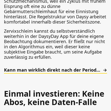
Schutzmechanismus, weil ein Zyklus mit frühem
Eisprung oft eine zu dünne
Gebärmutterschleimhaut für eine Einnistung
hinterlässt. Die Regelstruktur von Daysy arbeitet
komfortabel innerhalb dieser Sicherheitszone.
Zervixschleim kannst du selbstverständlich
weiterhin in der DaysyDay App für deine eigene
Beobachtung dokumentieren. Er fließt nur nicht
in den Algorithmus ein, weil dieser keine
subjektive Eingabe braucht, um seine Aufgabe
zuverlässig zu erfüllen.
Kann man wirklich direkt nach der Periode schwanger werden?
Einmal investieren: Keine
Abos, keine Daten-Falle