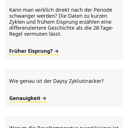
Kann man wirklich direkt nach der Periode
schwanger werden? Die Daten zu kurzen
Zyklen und frühem Eisprung erzählen eine
differenziertere Geschichte als die 28-Tage-
Regel vermuten lässt.
Früher Eisprung?
Wie genau ist der Daysy Zyklustracker?
Genauigkeit