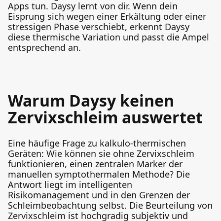
Apps tun. Daysy lernt von dir. Wenn dein
Eisprung sich wegen einer Erkältung oder einer
stressigen Phase verschiebt, erkennt Daysy
diese thermische Variation und passt die Ampel
entsprechend an.
Warum Daysy keinen
Zervixschleim auswertet
Eine häufige Frage zu kalkulo-thermischen
Geräten: Wie können sie ohne Zervixschleim
funktionieren, einen zentralen Marker der
manuellen symptothermalen Methode? Die
Antwort liegt im intelligenten
Risikomanagement und in den Grenzen der
Schleimbeobachtung selbst. Die Beurteilung von
Zervixschleim ist hochgradig subjektiv und