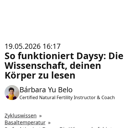
19.05.2026 16:17
So funktioniert Daysy: Die
Wissenschaft, deinen
Körper zu lesen
Bárbara Yu Belo
Certified Natural Fertility Instructor & Coach
Zykluswissen
»
Basaltemperatur
»