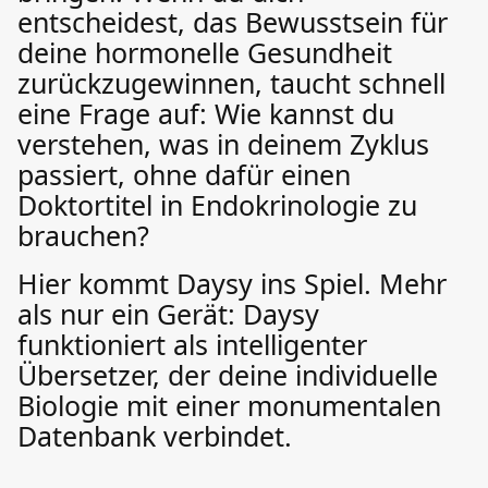
entscheidest, das Bewusstsein für
deine hormonelle Gesundheit
zurückzugewinnen, taucht schnell
eine Frage auf: Wie kannst du
verstehen, was in deinem Zyklus
passiert, ohne dafür einen
Doktortitel in Endokrinologie zu
brauchen?
Hier kommt Daysy ins Spiel. Mehr
als nur ein Gerät: Daysy
funktioniert als intelligenter
Übersetzer, der deine individuelle
Biologie mit einer monumentalen
Datenbank verbindet.