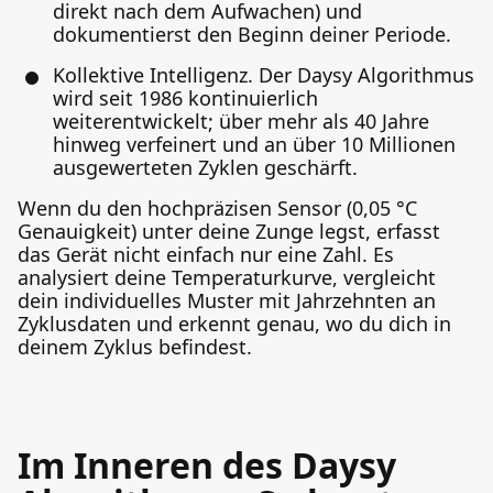
direkt nach dem Aufwachen) und
dokumentierst den Beginn deiner Periode.
Kollektive Intelligenz. Der Daysy Algorithmus
wird seit 1986 kontinuierlich
weiterentwickelt; über mehr als 40 Jahre
hinweg verfeinert und an über 10 Millionen
ausgewerteten Zyklen geschärft.
Wenn du den hochpräzisen Sensor (0,05 °C
Genauigkeit) unter deine Zunge legst, erfasst
das Gerät nicht einfach nur eine Zahl. Es
analysiert deine Temperaturkurve, vergleicht
dein individuelles Muster mit Jahrzehnten an
Zyklusdaten und erkennt genau, wo du dich in
deinem Zyklus befindest.
Im Inneren des Daysy