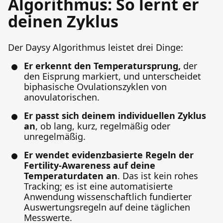
Algorithmus: So lernt er
deinen Zyklus
Der Daysy Algorithmus leistet drei Dinge:
Er erkennt den Temperatursprung,
der
den Eisprung markiert, und unterscheidet
biphasische Ovulationszyklen von
anovulatorischen.
Er passt sich deinem individuellen Zyklus
an
, ob lang, kurz, regelmäßig oder
unregelmäßig.
Er wendet evidenzbasierte Regeln der
Fertility-Awareness auf deine
Temperaturdaten an
. Das ist kein rohes
Tracking; es ist eine automatisierte
Anwendung wissenschaftlich fundierter
Auswertungsregeln auf deine täglichen
Messwerte.