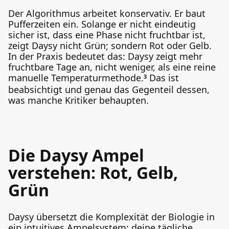
Der Algorithmus arbeitet konservativ. Er baut
Pufferzeiten ein. Solange er nicht eindeutig
sicher ist, dass eine Phase nicht fruchtbar ist,
zeigt Daysy nicht Grün; sondern Rot oder Gelb.
In der Praxis bedeutet das: Daysy zeigt mehr
fruchtbare Tage an, nicht weniger, als eine reine
manuelle Temperaturmethode.
Das ist
3
beabsichtigt und genau das Gegenteil dessen,
was manche Kritiker behaupten.
Die Daysy Ampel
verstehen: Rot, Gelb,
Grün
Daysy übersetzt die Komplexität der Biologie in
ein intuitives Ampelsystem; deine tägliche