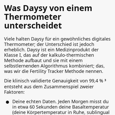
Was Daysy von einem
Thermometer
unterscheidet
Viele halten Daysy für ein gewöhnliches digitales
Thermometer; der Unterschied ist jedoch
erheblich. Daysy ist ein Medizinprodukt der
Klasse I, das auf der kalkulo-thermischen
Methode aufbaut und sie mit einem
selbstlernenden Algorithmus kombiniert; das,
was wir die Fertility Tracker Methode nennen.
Die klinisch validierte Genauigkeit von 99,4 %
3
entsteht aus dem Zusammenspiel zweier
Faktoren:
Deine echten Daten. Jeden Morgen misst du
in etwa 60 Sekunden deine Basaltemperatur
(deine Körpertemperatur in Ruhe, sublingual