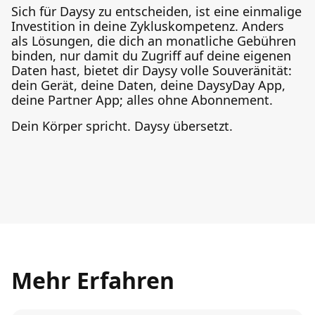
Sich für Daysy zu entscheiden, ist eine einmalige
Investition in deine Zykluskompetenz. Anders
als Lösungen, die dich an monatliche Gebühren
binden, nur damit du Zugriff auf deine eigenen
Daten hast, bietet dir Daysy volle Souveränität:
dein Gerät, deine Daten, deine DaysyDay App,
deine Partner App; alles ohne Abonnement.
Dein Körper spricht. Daysy übersetzt.
Mehr Erfahren