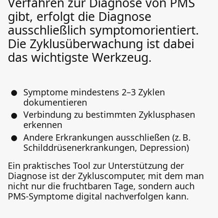
Verfahren zur Diagnose von PMS
gibt, erfolgt die Diagnose
ausschließlich symptomorientiert.
Die Zyklusüberwachung ist dabei
das wichtigste Werkzeug.
Symptome mindestens 2–3 Zyklen
dokumentieren
Verbindung zu bestimmten Zyklusphasen
erkennen
Andere Erkrankungen ausschließen (z. B.
Schilddrüsenerkrankungen, Depression)
Ein praktisches Tool zur Unterstützung der
Diagnose ist der Zykluscomputer, mit dem man
nicht nur die fruchtbaren Tage, sondern auch
PMS-Symptome digital nachverfolgen kann.