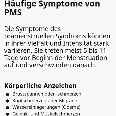
Häufige Symptome von
PMS
Die Symptome des
prämenstruellen Syndroms können
in ihrer Vielfalt und Intensität stark
variieren. Sie treten meist 5 bis 11
Tage vor Beginn der Menstruation
auf und verschwinden danach.
Körperliche Anzeichen
Brustspannen oder -schmerzen
Kopfschmerzen oder Migräne
Wassereinlagerungen (Ödeme)
Gelenk- und Muskelschmerzen