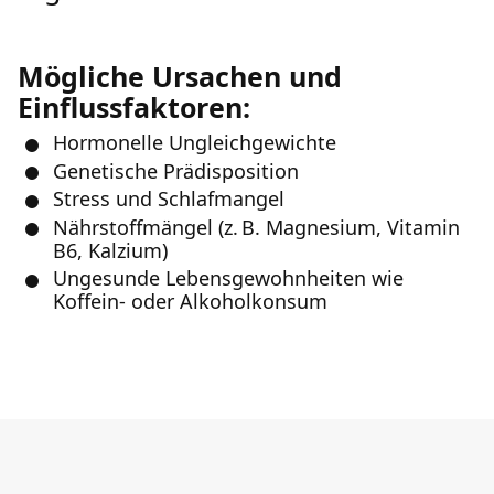
Mögliche Ursachen und
Einflussfaktoren:
Hormonelle Ungleichgewichte
Genetische Prädisposition
Stress und Schlafmangel
Nährstoffmängel (z. B. Magnesium, Vitamin
B6, Kalzium)
Ungesunde Lebensgewohnheiten wie
Koffein- oder Alkoholkonsum