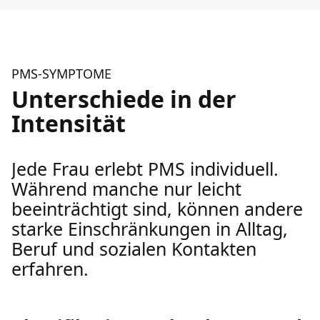
PMS-SYMPTOME
Unterschiede in der
Intensität
Jede Frau erlebt PMS individuell.
Während manche nur leicht
beeinträchtigt sind, können andere
starke Einschränkungen in Alltag,
Beruf und sozialen Kontakten
erfahren.