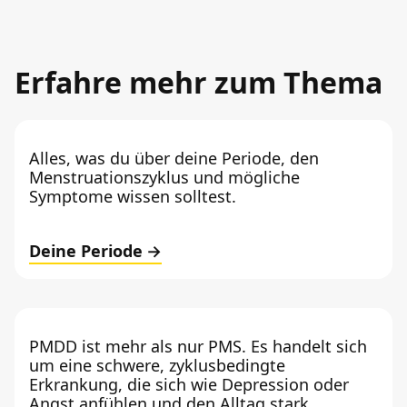
Erfahre mehr zum Thema
Alles, was du über deine Periode, den
Menstruationszyklus und mögliche
Symptome wissen solltest.
Deine Periode
PMDD ist mehr als nur PMS. Es handelt sich
um eine schwere, zyklusbedingte
Erkrankung, die sich wie Depression oder
Angst anfühlen und den Alltag stark