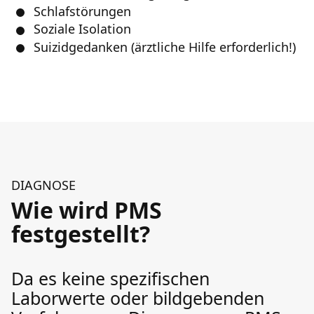
Schlafstörungen
Soziale Isolation
Suizidgedanken (ärztliche Hilfe erforderlich!)
DIAGNOSE
Wie wird PMS
festgestellt?
Da es keine spezifischen
Laborwerte oder bildgebenden