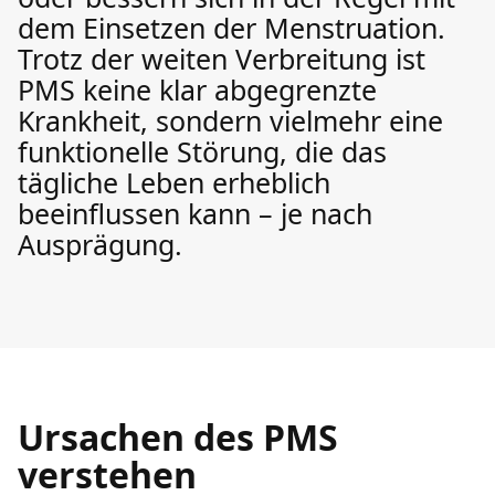
dem Einsetzen der Menstruation.
Trotz der weiten Verbreitung ist
PMS keine klar abgegrenzte
Krankheit, sondern vielmehr eine
funktionelle Störung, die das
tägliche Leben erheblich
beeinflussen kann – je nach
Ausprägung.
Ursachen des PMS
verstehen