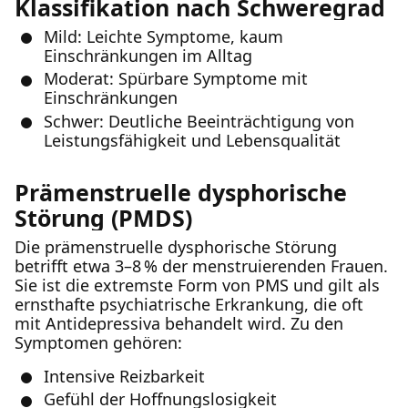
Klassifikation nach Schweregrad
Mild: Leichte Symptome, kaum
Einschränkungen im Alltag
Moderat: Spürbare Symptome mit
Einschränkungen
Schwer: Deutliche Beeinträchtigung von
Leistungsfähigkeit und Lebensqualität
Prämenstruelle dysphorische
Störung (PMDS)
Die prämenstruelle dysphorische Störung
betrifft etwa 3–8 % der menstruierenden Frauen.
Sie ist die extremste Form von PMS und gilt als
ernsthafte psychiatrische Erkrankung, die oft
mit Antidepressiva behandelt wird. Zu den
Symptomen gehören:
Intensive Reizbarkeit
Gefühl der Hoffnungslosigkeit