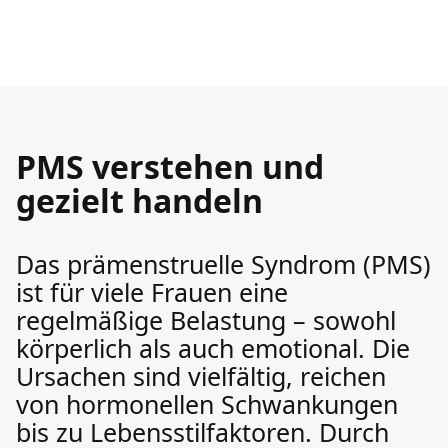
PMS verstehen und
gezielt handeln
Das prämenstruelle Syndrom (PMS)
ist für viele Frauen eine
regelmäßige Belastung – sowohl
körperlich als auch emotional. Die
Ursachen sind vielfältig, reichen
von hormonellen Schwankungen
bis zu Lebensstilfaktoren. Durch