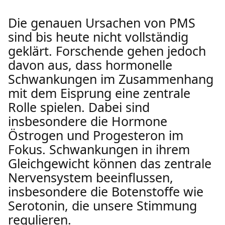
Die genauen Ursachen von PMS
sind bis heute nicht vollständig
geklärt. Forschende gehen jedoch
davon aus, dass hormonelle
Schwankungen im Zusammenhang
mit dem Eisprung eine zentrale
Rolle spielen. Dabei sind
insbesondere die Hormone
Östrogen und Progesteron im
Fokus. Schwankungen in ihrem
Gleichgewicht können das zentrale
Nervensystem beeinflussen,
insbesondere die Botenstoffe wie
Serotonin, die unsere Stimmung
regulieren.