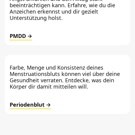
beeinträchtigen kann. Erfahre, wie du die
Anzeichen erkennst und dir gezielt
Unterstützung holst.
PMDD
Farbe, Menge und Konsistenz deines
Menstruationsbluts können viel über deine
Gesundheit verraten. Entdecke, was dein
Körper dir damit mitteilen will.
Periodenblut