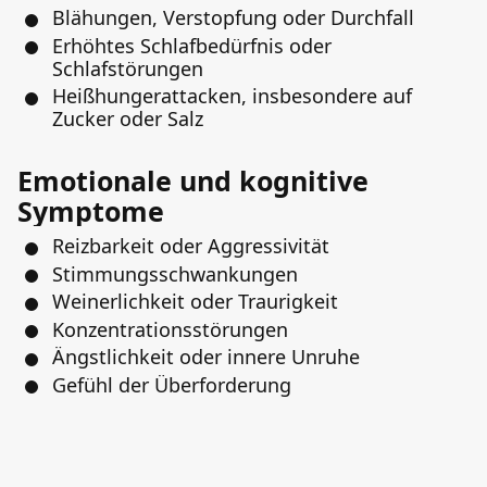
Blähungen, Verstopfung oder Durchfall
Erhöhtes Schlafbedürfnis oder
Schlafstörungen
Heißhungerattacken, insbesondere auf
Zucker oder Salz
Emotionale und kognitive
Symptome
Reizbarkeit oder Aggressivität
Stimmungsschwankungen
Weinerlichkeit oder Traurigkeit
Konzentrationsstörungen
Ängstlichkeit oder innere Unruhe
Gefühl der Überforderung