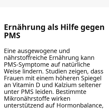
Ernährung als Hilfe gegen
PMS
Eine ausgewogene und
nährstoffreiche Ernährung kann
PMS-Symptome auf natürliche
Weise lindern. Studien zeigen, dass
Frauen mit einem höheren Spiegel
an Vitamin D und Kalzium seltener
unter PMS leiden. Bestimmte
Mikronährstoffe wirken
unterstützend auf Hormonbalance,