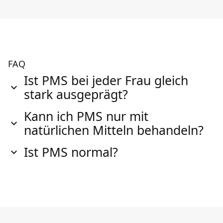
FAQ
Ist PMS bei jeder Frau gleich
stark ausgeprägt?
Kann ich PMS nur mit
natürlichen Mitteln behandeln?
Ist PMS normal?