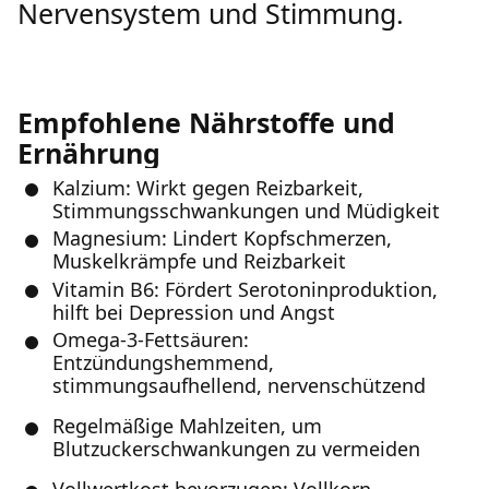
Nervensystem und Stimmung.
Empfohlene Nährstoffe und
Ernährung
Kalzium: Wirkt gegen Reizbarkeit,
Stimmungsschwankungen und Müdigkeit
Magnesium: Lindert Kopfschmerzen,
Muskelkrämpfe und Reizbarkeit
Vitamin B6: Fördert Serotoninproduktion,
hilft bei Depression und Angst
Omega-3-Fettsäuren:
Entzündungshemmend,
stimmungsaufhellend, nervenschützend
Regelmäßige Mahlzeiten, um
Blutzuckerschwankungen zu vermeiden