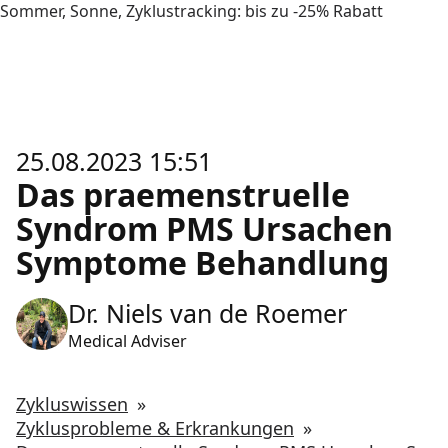
Sommer, Sonne, Zyklustracking: bis zu -25% Rabatt
25.08.2023 15:51
Das praemenstruelle
Syndrom PMS Ursachen
Symptome Behandlung
Dr. Niels van de Roemer
Medical Adviser
Zykluswissen
»
Zyklusprobleme & Erkrankungen
»