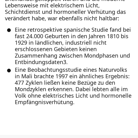
Lebensweise mit elektrischem Licht,
Schichtdienst und hormoneller Verhütung das
verändert habe, war ebenfalls nicht haltbar:
Eine retrospektive spanische Studie fand bei
fast 24.000 Geburten in den Jahren 1810 bis
1929 in ländlichen, industriell nicht
erschlossenen Gebieten keinen
Zusammenhang zwischen Mondphasen und
Entbindungsdaten3.
Eine Beobachtungsstudie eines Naturvolks
in Mali brachte 1997 ein ähnliches Ergebnis:
477 Zyklen ließen keine Bezüge zu den
Mondzyklen erkennen. Dabei lebten alle im
Volk ohne elektrisches Licht und hormonelle
Empfängnisverhütung.