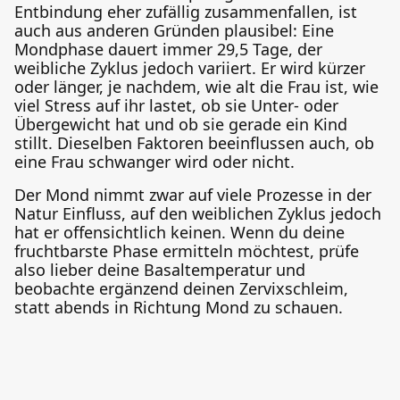
Entbindung eher zufällig zusammenfallen, ist
auch aus anderen Gründen plausibel: Eine
Mondphase dauert immer 29,5 Tage, der
weibliche Zyklus jedoch variiert. Er wird kürzer
oder länger, je nachdem, wie alt die Frau ist, wie
viel Stress auf ihr lastet, ob sie Unter- oder
Übergewicht hat und ob sie gerade ein Kind
stillt. Dieselben Faktoren beeinflussen auch, ob
eine Frau schwanger wird oder nicht.
Der Mond nimmt zwar auf viele Prozesse in der
Natur Einfluss, auf den weiblichen Zyklus jedoch
hat er offensichtlich keinen. Wenn du deine
fruchtbarste Phase ermitteln möchtest, prüfe
also lieber deine Basaltemperatur und
beobachte ergänzend deinen Zervixschleim,
statt abends in Richtung Mond zu schauen.