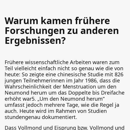
Warum kamen frühere
Forschungen zu anderen
Ergebnissen?
Frühere wissenschaftliche Arbeiten waren zum
Teil vielleicht einfach nicht so genau wie die von
heute: So zeigte eine chinesische Studie mit 826
jungen Teilnehmerinnen im Jahr 1986, dass die
Wahrscheinlichkeit der Menstruation um den
Neumond herum um das Doppelte bis Dreifache
erhöht war5. „Um den Neumond herum“
umfasst jedoch mehrere Tage, wie die Regel ja
auch. Heute wird im Rahmen von Studien
stundengenau dokumentiert.
Dass Vollmond und Eisprung bzw. Vollmond und