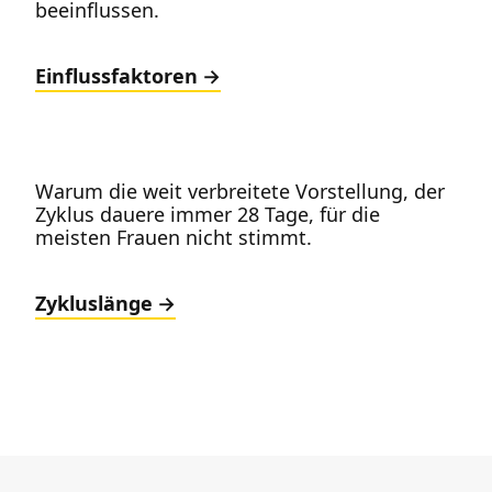
beeinflussen.
Einflussfaktoren
Warum die weit verbreitete Vorstellung, der
Zyklus dauere immer 28 Tage, für die
meisten Frauen nicht stimmt.
Zykluslänge