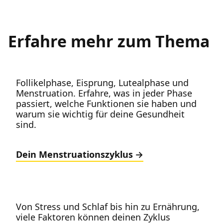
Erfahre mehr zum Thema
Follikelphase, Eisprung, Lutealphase und
Menstruation. Erfahre, was in jeder Phase
passiert, welche Funktionen sie haben und
warum sie wichtig für deine Gesundheit
sind.
Dein Menstruationszyklus
Von Stress und Schlaf bis hin zu Ernährung,
viele Faktoren können deinen Zyklus