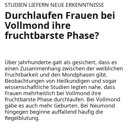
STUDIEN LIEFERN NEUE ERKENNTNISSE
Durchlaufen Frauen bei
Vollmond ihre
fruchtbarste Phase?
Über Jahrhunderte galt als gesichert, dass es
einen Zusammenhang zwischen der weiblichen
Fruchtbarkeit und den Mondphasen gibt.
Beobachtungen von Heilkundigen und sogar
wissenschaftliche Studien legten nahe, dass
Frauen mehrheitlich bei Vollmond ihre
fruchtbarste Phase durchlaufen. Bei Vollmond
gäbe es auch mehr Geburten. Bei Neumond
hingegen beginne auffallend häufig die
Regelblutung.