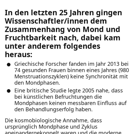
In den letzten 25 Jahren gingen
Wissenschaftler/innen dem
Zusammenhang von Mond und
Fruchtbarkeit nach, dabei kam
unter anderem folgendes
heraus:
Griechische Forscher fanden im Jahr 2013 bei
74 gesunden Frauen binnen eines Jahres (980
Menstruationszyklen) keine Synchronität mit
den Mondphasen.
Eine britische Studie legte 2005 nahe, dass
bei künstlichen Befruchtungen die
Mondphasen keinen messbaren Einfluss auf
den Behandlungserfolg haben.
Die kosmobiologische Annahme, dass
ursprünglich Mondphase und Zyklus
aneinandergekoppelt waren und die moderne