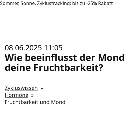
Sommer, Sonne, Zyklustracking: bis zu -25% Rabatt
08.06.2025 11:05
Wie beeinflusst der Mond
deine Fruchtbarkeit?
Zykluswissen
»
Hormone
»
Fruchtbarkeit und Mond