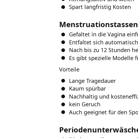
Spart langfristig Kosten
Menstruationstassen
Gefaltet in die Vagina ein
Entfaltet sich automatisc
Nach bis zu 12 Stunden he
Es gibt spezielle Modelle
Vorteile
Lange Tragedauer
Kaum spürbar
Nachhaltig und kosteneffi
kein Geruch
Auch geeignet für den S
Periodenunterwäsch