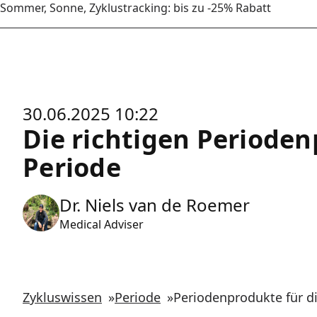
Sommer, Sonne, Zyklustracking: bis zu -25% Rabatt
30.06.2025 10:22
Die richtigen Perioden
Periode
Dr. Niels van de Roemer
Medical Adviser
Zykluswissen
»
Periode
»
Periodenprodukte für d