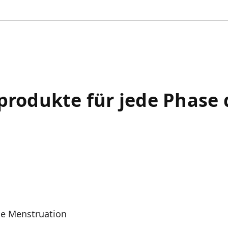
produkte für jede Phase 
ie Menstruation