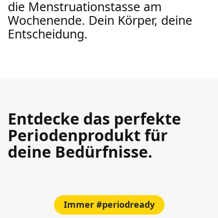
die Menstruationstasse am
Wochenende. Dein Körper, deine
Entscheidung.
Entdecke das perfekte
Periodenprodukt für
deine Bedürfnisse.
Immer #periodready