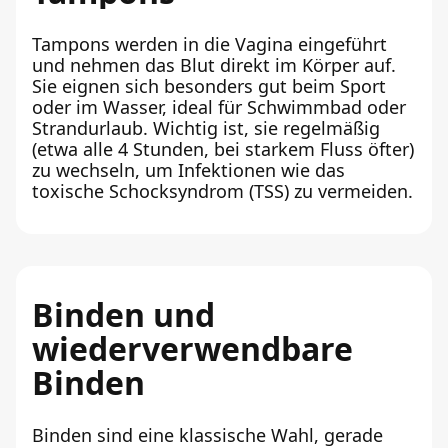
Tampons werden in die Vagina eingeführt
und nehmen das Blut direkt im Körper auf.
Sie eignen sich besonders gut beim Sport
oder im Wasser, ideal für Schwimmbad oder
Strandurlaub. Wichtig ist, sie regelmäßig
(etwa alle 4 Stunden, bei starkem Fluss öfter)
zu wechseln, um Infektionen wie das
toxische Schocksyndrom (TSS) zu vermeiden.
Binden und
wiederverwendbare
Binden
Binden sind eine klassische Wahl, gerade