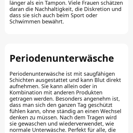
länger als ein Tampon. Viele Frauen schätzen
daran die Nachhaltigkeit, die Diskretion und
dass sie sich auch beim Sport oder
Schwimmen bewährt.
Periodenunterwäsche
Periodenunterwäsche ist mit saugfähigen
Schichten ausgestattet und kann Blut direkt
aufnehmen. Sie kann allein oder in
Kombination mit anderen Produkten
getragen werden. Besonders angenehm ist,
dass man sich den ganzen Tag geschützt
fühlen kann, ohne ständig an einen Wechsel
denken zu müssen. Nach dem Tragen wird
sie gewaschen und wiederverwendet, wie
normale Unterwäsche. Perfekt für alle, die