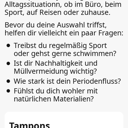
Alltagssituationn, ob im Büro, beim
Sport, auf Reisen oder zuhause.
Bevor du deine Auswahl triffst,
helfen dir vielleicht ein paar Fragen:
Treibst du regelmäßig Sport
oder gehst gerne schwimmen?
Ist dir Nachhaltigkeit und
Müllvermeidung wichtig?
Wie stark ist dein Periodenfluss?
Fühlst du dich wohler mit
natürlichen Materialien?
Tampons