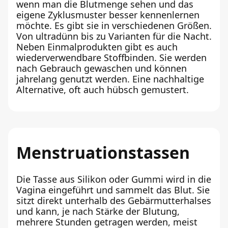
wenn man die Blutmenge sehen und das
eigene Zyklusmuster besser kennenlernen
möchte. Es gibt sie in verschiedenen Größen.
Von ultradünn bis zu Varianten für die Nacht.
Neben Einmalprodukten gibt es auch
wiederverwendbare Stoffbinden. Sie werden
nach Gebrauch gewaschen und können
jahrelang genutzt werden. Eine nachhaltige
Alternative, oft auch hübsch gemustert.
Menstruationstassen
Die Tasse aus Silikon oder Gummi wird in die
Vagina eingeführt und sammelt das Blut. Sie
sitzt direkt unterhalb des Gebärmutterhalses
und kann, je nach Stärke der Blutung,
mehrere Stunden getragen werden, meist