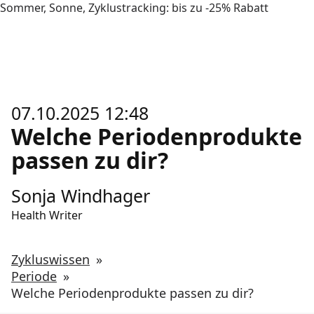
Sommer, Sonne, Zyklustracking: bis zu -25% Rabatt
07.10.2025 12:48
Welche Periodenprodukte
passen zu dir?
Sonja Windhager
Health Writer
Zykluswissen
»
Periode
»
Welche Periodenprodukte passen zu dir?