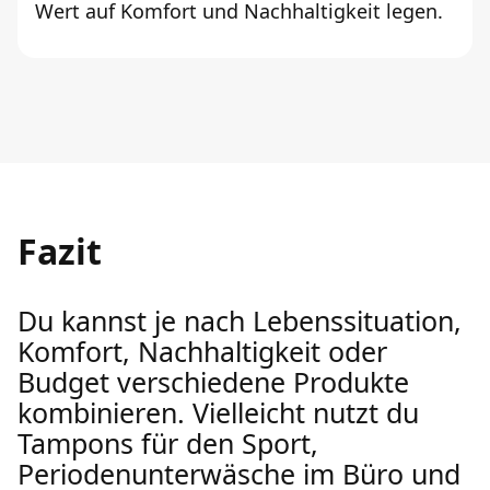
Wert auf Komfort und Nachhaltigkeit legen.
Fazit
Du kannst je nach Lebenssituation,
Komfort, Nachhaltigkeit oder
Budget verschiedene Produkte
kombinieren. Vielleicht nutzt du
Tampons für den Sport,
Periodenunterwäsche im Büro und