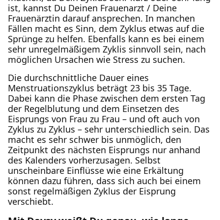
ist, kannst Du Deinen Frauenarzt / Deine
Frauenärztin darauf ansprechen. In manchen
Fällen macht es Sinn, dem Zyklus etwas auf die
Sprünge zu helfen. Ebenfalls kann es bei einem
sehr unregelmäßigem Zyklis sinnvoll sein, nach
möglichen Ursachen wie Stress zu suchen.
Die durchschnittliche Dauer eines
Menstruationszyklus beträgt 23 bis 35 Tage.
Dabei kann die Phase zwischen dem ersten Tag
der Regelblutung und dem Einsetzen des
Eisprungs von Frau zu Frau – und oft auch von
Zyklus zu Zyklus – sehr unterschiedlich sein. Das
macht es sehr schwer bis unmöglich, den
Zeitpunkt des nächsten Eisprungs nur anhand
des Kalenders vorherzusagen. Selbst
unscheinbare Einflüsse wie eine Erkältung
können dazu führen, dass sich auch bei einem
sonst regelmäßigen Zyklus der Eisprung
verschiebt.