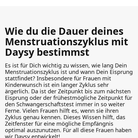
Wie du die Dauer deines
Menstruationszyklus mit
Daysy bestimmst
Es ist für Dich wichtig zu wissen, wie lang Dein
Menstruationszyklus ist und wann Dein Eisprung
stattfindet? Insbesondere für Frauen mit
Kinderwunsch ist ein langer Zyklus sehr
ärgerlich. Da ist der Zeitpunkt bis zum nächsten
Eisprung oder der frühestmögliche Zeitpunkt für
den Schwangerschaftstest immer in so weiter
Ferne. Vielen Frauen hilft es, wenn sie ihren
Zyklus genau kennen. Dieses Wissen hilft, das
Zeitfenster für eine mögliche Empfängnis
optimal auszunutzen. Für all diese Frauen haben
wir Daysy entwickelt!