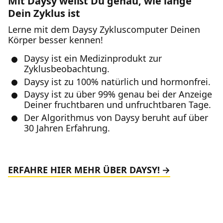
Mit Daysy weißt Du genau, wie lange
Dein Zyklus ist
Lerne mit dem Daysy Zykluscomputer Deinen
Körper besser kennen!
Daysy ist ein Medizinprodukt zur
Zyklusbeobachtung.
Daysy ist zu 100% natürlich und hormonfrei.
Daysy ist zu über 99% genau bei der Anzeige
Deiner fruchtbaren und unfruchtbaren Tage.
Der Algorithmus von Daysy beruht auf über
30 Jahren Erfahrung.
ERFAHRE HIER MEHR ÜBER DAYSY!