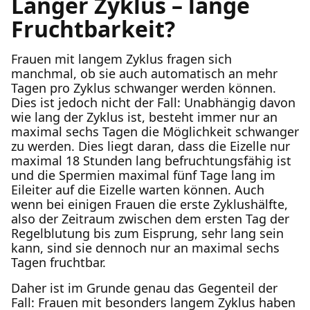
Langer Zyklus – lange
Fruchtbarkeit?
Frauen mit langem Zyklus fragen sich
manchmal, ob sie auch automatisch an mehr
Tagen pro Zyklus schwanger werden können.
Dies ist jedoch nicht der Fall: Unabhängig davon
wie lang der Zyklus ist, besteht immer nur an
maximal sechs Tagen die Möglichkeit schwanger
zu werden. Dies liegt daran, dass die Eizelle nur
maximal 18 Stunden lang befruchtungsfähig ist
und die Spermien maximal fünf Tage lang im
Eileiter auf die Eizelle warten können. Auch
wenn bei einigen Frauen die erste Zyklushälfte,
also der Zeitraum zwischen dem ersten Tag der
Regelblutung bis zum Eisprung, sehr lang sein
kann, sind sie dennoch nur an maximal sechs
Tagen fruchtbar.
Daher ist im Grunde genau das Gegenteil der
Fall: Frauen mit besonders langem Zyklus haben