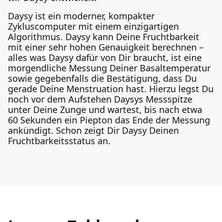
Daysy ist ein moderner, kompakter
Zykluscomputer mit einem einzigartigen
Algorithmus. Daysy kann Deine Fruchtbarkeit
mit einer sehr hohen Genauigkeit berechnen –
alles was Daysy dafür von Dir braucht, ist eine
morgendliche Messung Deiner Basaltemperatur
sowie gegebenfalls die Bestätigung, dass Du
gerade Deine Menstruation hast. Hierzu legst Du
noch vor dem Aufstehen Daysys Messspitze
unter Deine Zunge und wartest, bis nach etwa
60 Sekunden ein Piepton das Ende der Messung
ankündigt. Schon zeigt Dir Daysy Deinen
Fruchtbarkeitsstatus an.