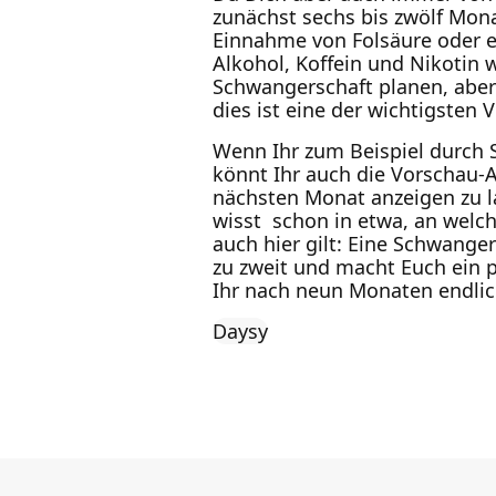
zunächst sechs bis zwölf Mon
Einnahme von Folsäure oder ei
Alkohol, Koffein und Nikotin
Schwangerschaft planen, aber 
dies ist eine der wichtigsten
Wenn Ihr zum Beispiel durch 
könnt Ihr auch die Vorschau-
nächsten Monat anzeigen zu l
wisst schon in etwa, an welch
auch hier gilt: Eine Schwanger
zu zweit und macht Euch ein 
Ihr nach neun Monaten endlich
Daysy