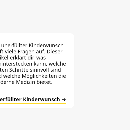
 unerfüllter Kinderwunsch
ft viele Fragen auf. Dieser
ikel erklärt dir, was
hinterstecken kann, welche
ten Schritte sinnvoll sind
d welche Möglichkeiten die
derne Medizin bietet.
erfüllter Kinderwunsch