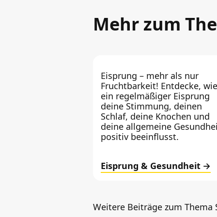
Mehr zum Th
Eisprung – mehr als nur
Fruchtbarkeit! Entdecke, wi
ein regelmäßiger Eisprung
deine Stimmung, deinen
Schlaf, deine Knochen und
deine allgemeine Gesundhei
positiv beeinflusst.
Eisprung & Gesundheit
Weitere Beiträge zum Thema 