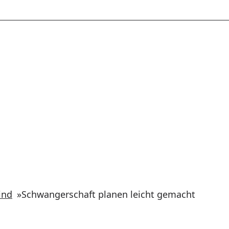
ind
»
Schwangerschaft planen leicht gemacht