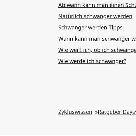
Ab wann kann man einen Sch
Natürlich schwanger werden
Schwanger werden Tipps
Wann kann man schwanger w
Wie weiß ich, ob ich schwange
Wie werde ich schwanger?
Zykluswissen
»
Ratgeber Days