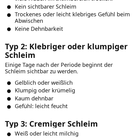
Kein sichtbarer Schleim
Trockenes oder leicht klebriges Gefühl beim
Abwischen
Keine Dehnbarkeit
Typ 2: Klebriger oder klumpiger
Schleim
Einige Tage nach der Periode beginnt der
Schleim sichtbar zu werden.
Gelblich oder weißlich
Klumpig oder krümelig
Kaum dehnbar
Gefühl: leicht feucht
Typ 3: Cremiger Schleim
Weiß oder leicht milchig