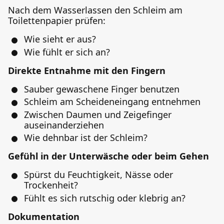
Nach dem Wasserlassen den Schleim am
Toilettenpapier prüfen:
Wie sieht er aus?
Wie fühlt er sich an?
Direkte Entnahme mit den Fingern
Sauber gewaschene Finger benutzen
Schleim am Scheideneingang entnehmen
Zwischen Daumen und Zeigefinger
auseinanderziehen
Wie dehnbar ist der Schleim?
Gefühl in der Unterwäsche oder beim Gehen
Spürst du Feuchtigkeit, Nässe oder
Trockenheit?
Fühlt es sich rutschig oder klebrig an?
Dokumentation