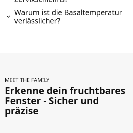
Warum ist die Basaltemperatur
verlässlicher?
MEET THE FAMILY
Erkenne dein fruchtbares
Fenster - Sicher und
präzise