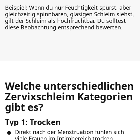
Beispiel: Wenn du nur Feuchtigkeit spürst, aber
gleichzeitig spinnbaren, glasigen Schleim siehst,
gilt der Schleim als hochfruchtbar. Du solltest
diese Beobachtung entsprechend bewerten.
Welche unterschiedlichen
Zervixschleim Kategorien
gibt es?
Typ 1: Trocken
Direkt nach der Menstruation fühlen sich
viele Frauen im Intimbereich trocken.