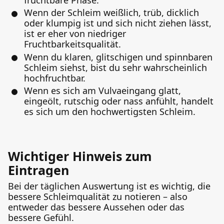
Wenn der Schleim weißlich, trüb, dicklich
oder klumpig ist und sich nicht ziehen lässt,
ist er eher von niedriger
Fruchtbarkeitsqualität.
Wenn du klaren, glitschigen und spinnbaren
Schleim siehst, bist du sehr wahrscheinlich
hochfruchtbar.
Wenn es sich am Vulvaeingang glatt,
eingeölt, rutschig oder nass anfühlt, handelt
es sich um den hochwertigsten Schleim.
Wichtiger Hinweis zum
Eintragen
Bei der täglichen Auswertung ist es wichtig, die
bessere Schleimqualität zu notieren – also
entweder das bessere Aussehen oder das
bessere Gefühl.