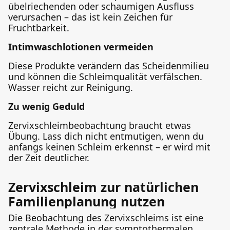
übelriechenden oder schaumigen Ausfluss
verursachen – das ist kein Zeichen für
Fruchtbarkeit.
Intimwaschlotionen vermeiden
Diese Produkte verändern das Scheidenmilieu
und können die Schleimqualität verfälschen.
Wasser reicht zur Reinigung.
Zu wenig Geduld
Zervixschleimbeobachtung braucht etwas
Übung. Lass dich nicht entmutigen, wenn du
anfangs keinen Schleim erkennst – er wird mit
der Zeit deutlicher.
Zervixschleim zur natürlichen
Familienplanung nutzen
Die Beobachtung des Zervixschleims ist eine
zentrale Methode in der symptothermalen