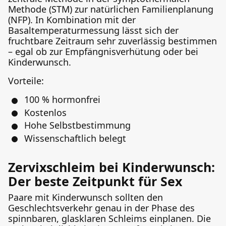
Methode (STM) zur natürlichen Familienplanung
(NFP). In Kombination mit der
Basaltemperaturmessung lässt sich der
fruchtbare Zeitraum sehr zuverlässig bestimmen
– egal ob zur Empfängnisverhütung oder bei
Kinderwunsch.
Vorteile:
100 % hormonfrei
Kostenlos
Hohe Selbstbestimmung
Wissenschaftlich belegt
Zervixschleim bei Kinderwunsch:
Der beste Zeitpunkt für Sex
Paare mit Kinderwunsch sollten den
Geschlechtsverkehr genau in der Phase des
spinnbaren, glasklaren Schleims einplanen. Die