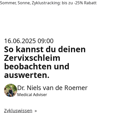
Sommer, Sonne, Zyklustracking: bis zu -25% Rabatt
16.06.2025 09:00
So kannst du deinen
Zervixschleim
beobachten und
auswerten.
Dr. Niels van de Roemer
Medical Adviser
Zykluswissen
»