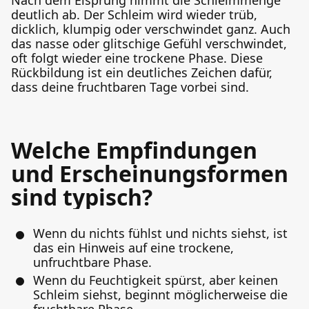
Nach dem Eisprung nimmt die Schleimmenge
deutlich ab. Der Schleim wird wieder trüb,
dicklich, klumpig oder verschwindet ganz. Auch
das nasse oder glitschige Gefühl verschwindet,
oft folgt wieder eine trockene Phase. Diese
Rückbildung ist ein deutliches Zeichen dafür,
dass deine fruchtbaren Tage vorbei sind.
Welche Empfindungen
und Erscheinungsformen
sind typisch?
Wenn du nichts fühlst und nichts siehst, ist
das ein Hinweis auf eine trockene,
unfruchtbare Phase.
Wenn du Feuchtigkeit spürst, aber keinen
Schleim siehst, beginnt möglicherweise die
fruchtbare Phase.