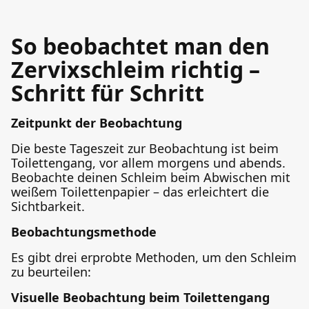
So beobachtet man den
Zervixschleim richtig –
Schritt für Schritt
Zeitpunkt der Beobachtung
Die beste Tageszeit zur Beobachtung ist beim
Toilettengang, vor allem morgens und abends.
Beobachte deinen Schleim beim Abwischen mit
weißem Toilettenpapier – das erleichtert die
Sichtbarkeit.
Beobachtungsmethode
Es gibt drei erprobte Methoden, um den Schleim
zu beurteilen:
Visuelle Beobachtung beim Toilettengang