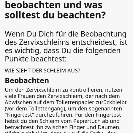
beobachten und was
solltest du beachten?
Wenn Du Dich für die Beobachtung
des Zervixschleims entscheidest, ist
es wichtig, dass Du die folgenden
Punkte beachtest:
WIE SIEHT DER SCHLEIM AUS?
Beobachten
Um den Zervixschleim zu kontrollieren, nutzen
viele Frauen den Zervixschleim, der nach dem
Abwischen auf dem Toilettenpapier zurückbleibt
(vor dem Toilettengang), um den sogenannten
“Fingertest” durchzuführen. Für den Fingertest
hebst du den Schleim vom Papiertuch ab und
betrachtest ihn zwischen Finger und Daumen.