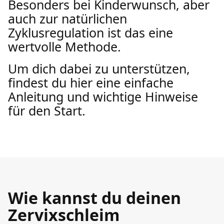
Besonders bei Kinderwunsch, aber
auch zur natürlichen
Zyklusregulation ist das eine
wertvolle Methode.
Um dich dabei zu unterstützen,
findest du hier eine einfache
Anleitung und wichtige Hinweise
für den Start.
Wie kannst du deinen
Zervixschleim