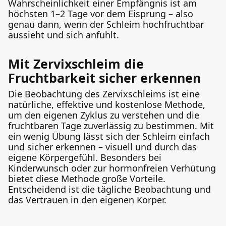
Wahrscheinlichkeit einer Empfängnis ist am
höchsten 1–2 Tage vor dem Eisprung – also
genau dann, wenn der Schleim hochfruchtbar
aussieht und sich anfühlt.
Mit Zervixschleim die
Fruchtbarkeit sicher erkennen
Die Beobachtung des Zervixschleims ist eine
natürliche, effektive und kostenlose Methode,
um den eigenen Zyklus zu verstehen und die
fruchtbaren Tage zuverlässig zu bestimmen. Mit
ein wenig Übung lässt sich der Schleim einfach
und sicher erkennen – visuell und durch das
eigene Körpergefühl. Besonders bei
Kinderwunsch oder zur hormonfreien Verhütung
bietet diese Methode große Vorteile.
Entscheidend ist die tägliche Beobachtung und
das Vertrauen in den eigenen Körper.