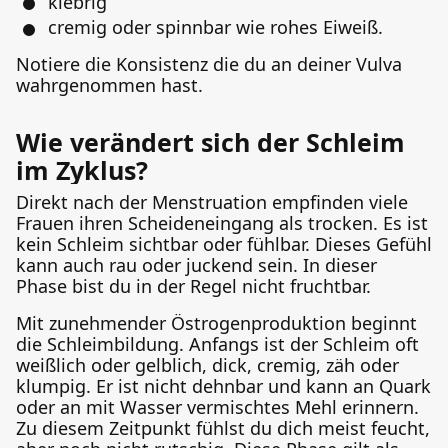
klebrig
cremig oder spinnbar wie rohes Eiweiß.
Notiere die Konsistenz die du an deiner Vulva
wahrgenommen hast.
Wie verändert sich der Schleim
im Zyklus?
Direkt nach der Menstruation empfinden viele
Frauen ihren Scheideneingang als trocken. Es ist
kein Schleim sichtbar oder fühlbar. Dieses Gefühl
kann auch rau oder juckend sein. In dieser
Phase bist du in der Regel nicht fruchtbar.
Mit zunehmender Östrogenproduktion beginnt
die Schleimbildung. Anfangs ist der Schleim oft
weißlich oder gelblich, dick, cremig, zäh oder
klumpig. Er ist nicht dehnbar und kann an Quark
oder an mit Wasser vermischtes Mehl erinnern.
Zu diesem Zeitpunkt fühlst du dich meist feucht,