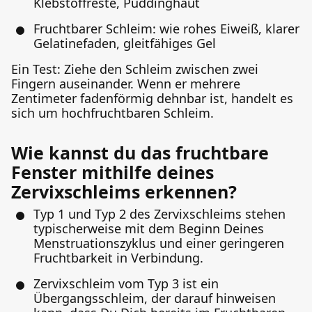
Klebstoffreste, Puddinghaut
Fruchtbarer Schleim: wie rohes Eiweiß, klarer
Gelatinefaden, gleitfähiges Gel
Ein Test: Ziehe den Schleim zwischen zwei
Fingern auseinander. Wenn er mehrere
Zentimeter fadenförmig dehnbar ist, handelt es
sich um hochfruchtbaren Schleim.
Wie kannst du das fruchtbare
Fenster mithilfe deines
Zervixschleims erkennen?
Typ 1 und Typ 2 des Zervixschleims stehen
typischerweise mit dem Beginn Deines
Menstruationszyklus und einer geringeren
Fruchtbarkeit in Verbindung.
Zervixschleim vom Typ 3 ist ein
Übergangsschleim, der darauf hinweisen