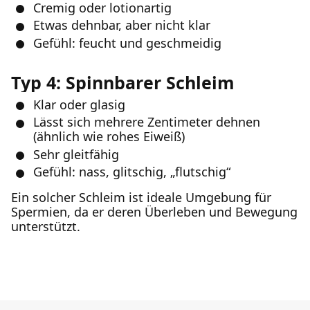
Cremig oder lotionartig
Etwas dehnbar, aber nicht klar
Gefühl: feucht und geschmeidig
Typ 4: Spinnbarer Schleim
Klar oder glasig
Lässt sich mehrere Zentimeter dehnen
(ähnlich wie rohes Eiweiß)
Sehr gleitfähig
Gefühl: nass, glitschig, „flutschig“
Ein solcher Schleim ist ideale Umgebung für
Spermien, da er deren Überleben und Bewegung
unterstützt.