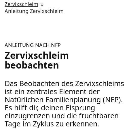
Zervixschleim
»
Anleitung Zervixschleim
ANLEITUNG NACH NFP
Zervixschleim
beobachten
Das Beobachten des Zervixschleims
ist ein zentrales Element der
Natürlichen Familienplanung (NFP).
Es hilft dir, deinen Eisprung
einzugrenzen und die fruchtbaren
Tage im Zyklus zu erkennen.