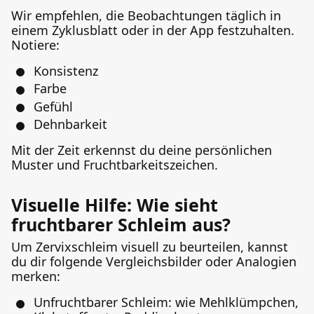
Wir empfehlen, die Beobachtungen täglich in
einem Zyklusblatt oder in der App festzuhalten.
Notiere:
Konsistenz
Farbe
Gefühl
Dehnbarkeit
Mit der Zeit erkennst du deine persönlichen
Muster und Fruchtbarkeitszeichen.
Visuelle Hilfe: Wie sieht
fruchtbarer Schleim aus?
Um Zervixschleim visuell zu beurteilen, kannst
du dir folgende Vergleichsbilder oder Analogien
merken:
Unfruchtbarer Schleim: wie Mehlklümpchen,