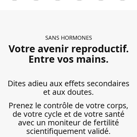
SANS HORMONES
Votre avenir reproductif.
Entre vos mains.
Dites adieu aux effets secondaires
et aux doutes.
Prenez le contrôle de votre corps,
de votre cycle et de votre santé
avec un moniteur de fertilité
scientifiquement validé.