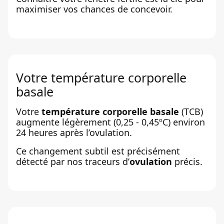
maximiser vos chances de concevoir.
Votre température corporelle
basale
Votre
température corporelle basale
(TCB)
augmente légèrement (0,25 - 0,45ºC) environ
24 heures après l’ovulation.
Ce changement subtil est précisément
détecté par nos traceurs d’
ovulation
précis.