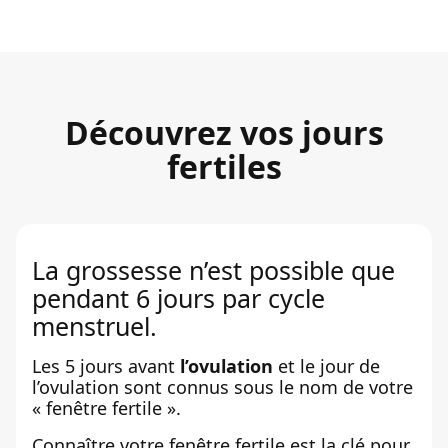
Découvrez vos jours
fertiles
La grossesse n’est possible que
pendant 6 jours par cycle
menstruel.
Les 5 jours avant
l’ovulation
et le jour de
l’ovulation sont connus sous le nom de votre
« fenêtre fertile ».
Connaître votre fenêtre fertile est la clé pour