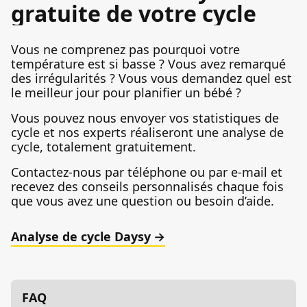
gratuite de votre cycle
Vous ne comprenez pas pourquoi votre
température est si basse ? Vous avez remarqué
des irrégularités ? Vous vous demandez quel est
le meilleur jour pour planifier un bébé ?
Vous pouvez nous envoyer vos statistiques de
cycle et nos experts réaliseront une analyse de
cycle, totalement gratuitement.
Contactez-nous par téléphone ou par e-mail et
recevez des conseils personnalisés chaque fois
que vous avez une question ou besoin d’aide.
Analyse de cycle Daysy
FAQ