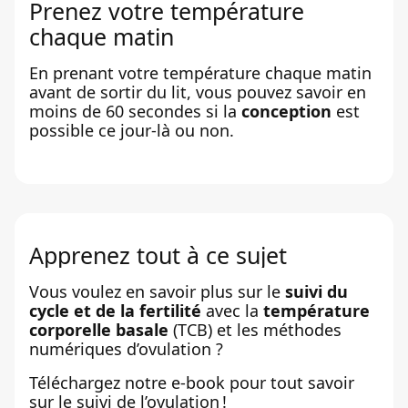
Prenez votre température
chaque matin
En prenant votre température chaque matin
avant de sortir du lit, vous pouvez savoir en
moins de 60 secondes si la
conception
est
possible ce jour-là ou non.
Apprenez tout à ce sujet
Vous voulez en savoir plus sur le
suivi du
cycle et de la fertilité
avec la
température
corporelle basale
(TCB) et les méthodes
numériques d’ovulation ?
Téléchargez notre e-book pour tout savoir
sur le suivi de l’ovulation !