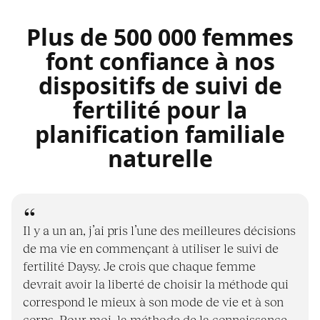
Plus de 500 000 femmes
font confiance à nos
dispositifs de suivi de
fertilité pour la
planification familiale
naturelle
Il y a un an, j’ai pris l’une des meilleures décisions
de ma vie en commençant à utiliser le suivi de
fertilité Daysy. Je crois que chaque femme
devrait avoir la liberté de choisir la méthode qui
correspond le mieux à son mode de vie et à son
corps. Pour moi, la méthode de la connaissance