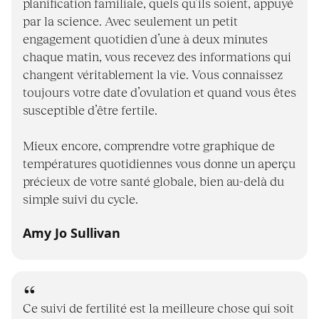
planification familiale, quels qu’ils soient, appuyé
par la science. Avec seulement un petit
engagement quotidien d’une à deux minutes
chaque matin, vous recevez des informations qui
changent véritablement la vie. Vous connaissez
toujours votre date d’ovulation et quand vous êtes
susceptible d’être fertile.
Mieux encore, comprendre votre graphique de
températures quotidiennes vous donne un aperçu
précieux de votre santé globale, bien au-delà du
simple suivi du cycle.
Amy Jo Sullivan
Ce suivi de fertilité est la meilleure chose qui soit