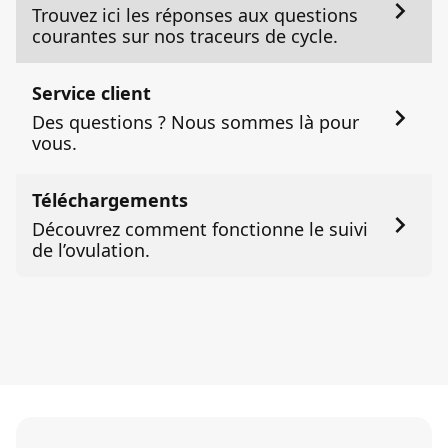
Trouvez ici les réponses aux questions
courantes sur nos traceurs de cycle.
Service client
Des questions ? Nous sommes là pour
vous.
Téléchargements
Découvrez comment fonctionne le suivi
de l’ovulation.