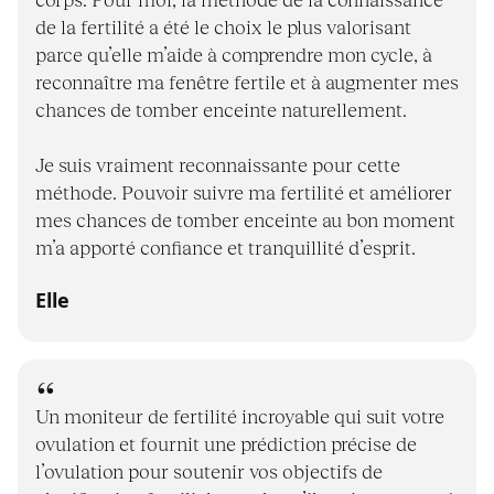
de la fertilité a été le choix le plus valorisant
parce qu’elle m’aide à comprendre mon cycle, à
reconnaître ma fenêtre fertile et à augmenter mes
chances de tomber enceinte naturellement.
Je suis vraiment reconnaissante pour cette
méthode. Pouvoir suivre ma fertilité et améliorer
mes chances de tomber enceinte au bon moment
m’a apporté confiance et tranquillité d’esprit.
Elle
Un moniteur de fertilité incroyable qui suit votre
ovulation et fournit une prédiction précise de
l’ovulation pour soutenir vos objectifs de