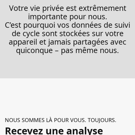
Votre vie privée est extrêmement
importante pour nous.
C’est pourquoi vos données de suivi
de cycle sont stockées sur votre
appareil et jamais partagées avec
quiconque – pas même nous.
NOUS SOMMES LÀ POUR VOUS. TOUJOURS.
Recevez une analyse