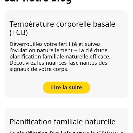
Température corporelle basale
(TCB)
Déverrouillez votre fertilité et suivez
l’ovulation naturellement – La clé d’une
planification familiale naturelle efficace.
Découvrez les nuances fascinantes des
signaux de votre corps.
Lire la suite
Planification familiale naturelle