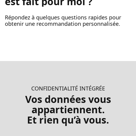
est fait pour moi ?
Répondez à quelques questions rapides pour
obtenir une recommandation personnalisée.
CONFIDENTIALITÉ INTÉGRÉE
Vos données vous
appartiennent.
Et rien qu’à vous.