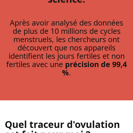
Après avoir analysé des données
de plus de 10 millions de cycles
menstruels, les chercheurs ont
découvert que nos appareils
identifient les jours fertiles et non
fertiles avec une
précision de 99,4
%
.
Quel traceur d'ovulation