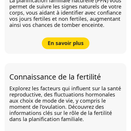
La planification familiale naturelle (PFN) vous
permet de suivre les signes naturels de votre
corps, vous aidant à identifier avec confiance
vos jours fertiles et non fertiles, augmentant
ainsi vos chances de tomber enceinte.
En savoir plus
Connaissance de la fertilité
Explorez les facteurs qui influent sur la santé
reproductive, des fluctuations hormonales
aux choix de mode de vie, y compris le
moment de l’ovulation. Découvrez des
informations clés sur le rôle de la fertilité
dans la planification familiale.