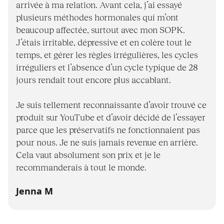
arrivée à ma relation. Avant cela, j’ai essayé
plusieurs méthodes hormonales qui m’ont
beaucoup affectée, surtout avec mon SOPK.
J’étais irritable, dépressive et en colère tout le
temps, et gérer les règles irrégulières, les cycles
irréguliers et l’absence d’un cycle typique de 28
jours rendait tout encore plus accablant.
Je suis tellement reconnaissante d’avoir trouvé ce
produit sur YouTube et d’avoir décidé de l’essayer
parce que les préservatifs ne fonctionnaient pas
pour nous. Je ne suis jamais revenue en arrière.
Cela vaut absolument son prix et je le
recommanderais à tout le monde.
Jenna M