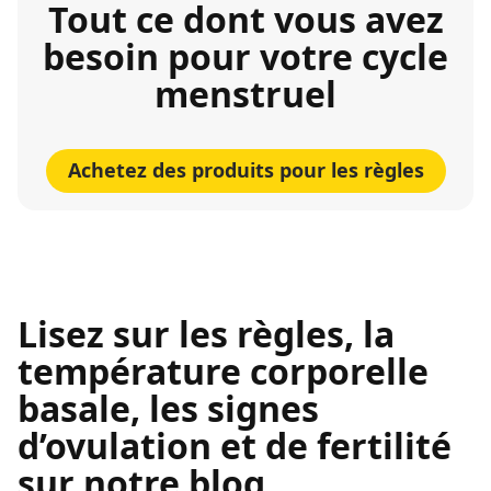
Tout ce dont vous avez
besoin pour votre cycle
menstruel
Achetez des produits pour les règles
Lisez sur les règles, la
température corporelle
basale, les signes
d’ovulation et de fertilité
sur notre blog