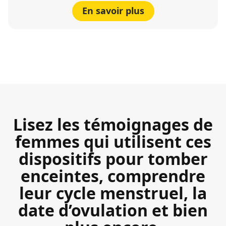
En savoir plus
Lisez les témoignages de
femmes qui utilisent ces
dispositifs pour tomber
enceintes, comprendre
leur cycle menstruel, la
date d’ovulation et bien