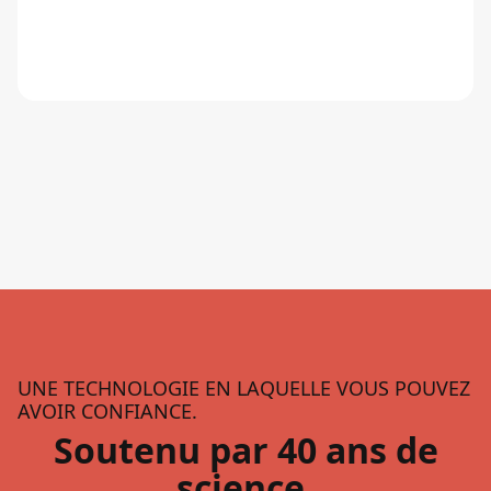
UNE TECHNOLOGIE EN LAQUELLE VOUS POUVEZ
AVOIR CONFIANCE.
Soutenu par 40 ans de
science.