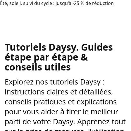
Été, soleil, suivi du cycle : jusqu'à -25 % de réduction
Tutoriels Daysy. Guides
étape par étape &
conseils utiles
Explorez nos tutoriels Daysy :
instructions claires et détaillées,
conseils pratiques et explications
pour vous aider à tirer le meilleur
parti de votre Daysy. Apprenez tout