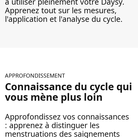
à utiliser pleinement votre Daysy.
Apprenez tout sur les mesures,
l'application et l'analyse du cycle.
APPROFONDISSEMENT
Connaissance du cycle qui
vous mène plus loin
Approfondissez vos connaissances
: apprenez à distinguer les
menstruations des saignements