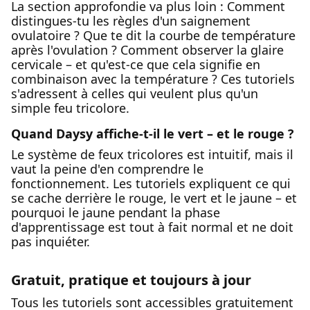
La section approfondie va plus loin : Comment
distingues-tu les règles d'un saignement
ovulatoire ? Que te dit la courbe de température
après l'ovulation ? Comment observer la glaire
cervicale – et qu'est-ce que cela signifie en
combinaison avec la température ? Ces tutoriels
s'adressent à celles qui veulent plus qu'un
simple feu tricolore.
Quand Daysy affiche-t-il le vert – et le rouge ?
Le système de feux tricolores est intuitif, mais il
vaut la peine d'en comprendre le
fonctionnement. Les tutoriels expliquent ce qui
se cache derrière le rouge, le vert et le jaune – et
pourquoi le jaune pendant la phase
d'apprentissage est tout à fait normal et ne doit
pas inquiéter.
Gratuit, pratique et toujours à jour
Tous les tutoriels sont accessibles gratuitement