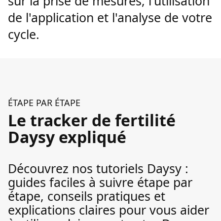
sur la prise de mesures, l'utilisation
de l'application et l'analyse de votre
cycle.
ÉTAPE PAR ÉTAPE
Le tracker de fertilité
Daysy expliqué
Découvrez nos tutoriels Daysy :
guides faciles à suivre étape par
étape, conseils pratiques et
explications claires pour vous aider