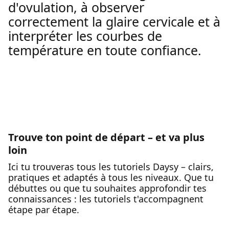
d'ovulation, à observer
correctement la glaire cervicale et à
interpréter les courbes de
température en toute confiance.
Trouve ton point de départ – et va plus
loin
Ici tu trouveras tous les tutoriels Daysy – clairs,
pratiques et adaptés à tous les niveaux. Que tu
débuttes ou que tu souhaites approfondir tes
connaissances : les tutoriels t'accompagnent
étape par étape.