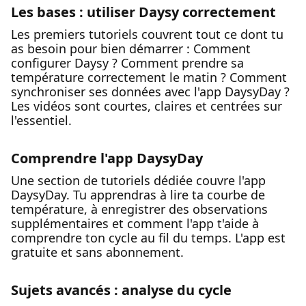
Les bases : utiliser Daysy correctement
Les premiers tutoriels couvrent tout ce dont tu
as besoin pour bien démarrer : Comment
configurer Daysy ? Comment prendre sa
température correctement le matin ? Comment
synchroniser ses données avec l'app DaysyDay ?
Les vidéos sont courtes, claires et centrées sur
l'essentiel.
Comprendre l'app DaysyDay
Une section de tutoriels dédiée couvre l'app
DaysyDay. Tu apprendras à lire ta courbe de
température, à enregistrer des observations
supplémentaires et comment l'app t'aide à
comprendre ton cycle au fil du temps. L'app est
gratuite et sans abonnement.
Sujets avancés : analyse du cycle