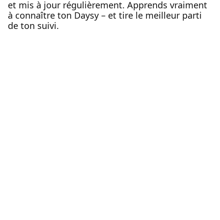
et mis à jour régulièrement. Apprends vraiment
à connaître ton Daysy – et tire le meilleur parti
de ton suivi.