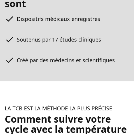
sont
Dispositifs médicaux enregistrés
Soutenus par 17 études cliniques
Créé par des médecins et scientifiques
LA TCB EST LA MÉTHODE LA PLUS PRÉCISE
Comment suivre votre
cycle avec la température