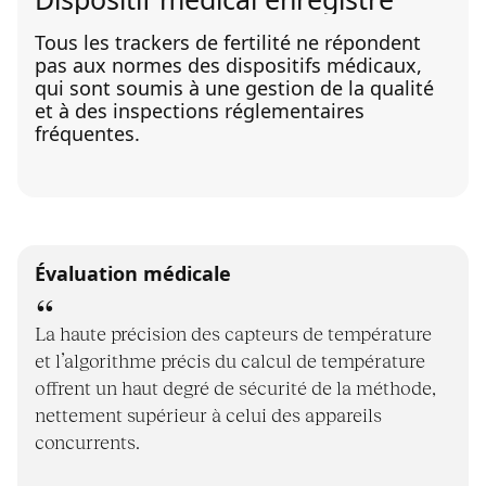
Tous les trackers de fertilité ne répondent
pas aux normes des dispositifs médicaux,
qui sont soumis à une gestion de la qualité
et à des inspections réglementaires
fréquentes.
Évaluation médicale
La haute précision des capteurs de température
et l’algorithme précis du calcul de température
offrent un haut degré de sécurité de la méthode,
nettement supérieur à celui des appareils
concurrents.