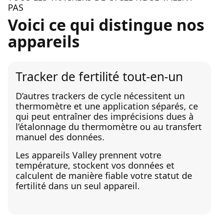
PAS
Voici ce qui distingue nos
appareils
Tracker de fertilité tout-en-un
D’autres trackers de cycle nécessitent un
thermomètre et une application séparés, ce
qui peut entraîner des imprécisions dues à
l’étalonnage du thermomètre ou au transfert
manuel des données.
Les appareils Valley prennent votre
température, stockent vos données et
calculent de manière fiable votre statut de
fertilité dans un seul appareil.