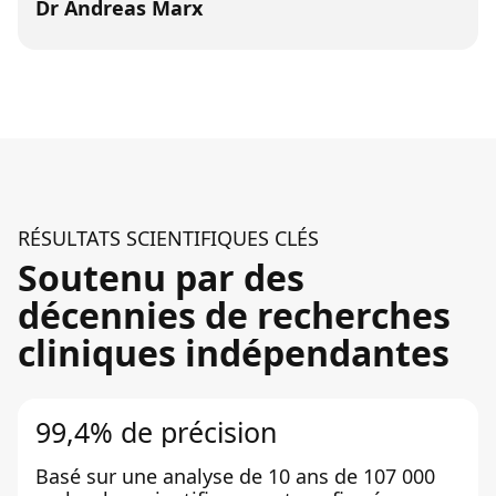
Dr Andreas Marx
RÉSULTATS SCIENTIFIQUES CLÉS
Soutenu par des
décennies de recherches
cliniques indépendantes
99,4% de précision
Basé sur une analyse de 10 ans de 107 000