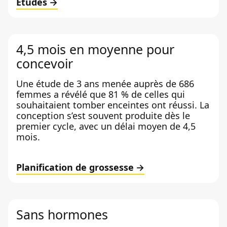
Études
4,5 mois en moyenne pour
concevoir
Une étude de 3 ans menée auprès de 686
femmes a révélé que 81 % de celles qui
souhaitaient tomber enceintes ont réussi. La
conception s’est souvent produite dès le
premier cycle, avec un délai moyen de 4,5
mois.
Planification de grossesse
Sans hormones