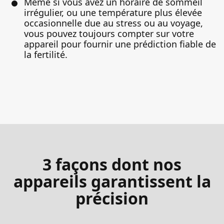
Même si vous avez un horaire de sommeil
irrégulier, ou une température plus élevée
occasionnelle due au stress ou au voyage,
vous pouvez toujours compter sur votre
appareil pour fournir une prédiction fiable de
la fertilité.
3 façons dont nos
appareils garantissent la
précision