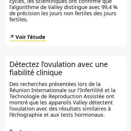
cycles, les scientifiques ont confirmé que
l’algorithme de Valley distingue avec 99,4 %
de précision les jours non fertiles des jours
fertiles.
Voir l’étude
Détectez l’ovulation avec une
fiabilité clinique
Des recherches présentées lors de la
Réunion Internationale sur l'Infertilité et la
Technologie de Reproduction Assistée ont
montré que les appareils Valley détectent
l’ovulation avec des résultats similaires à
l’échographie et aux tests hormonaux.