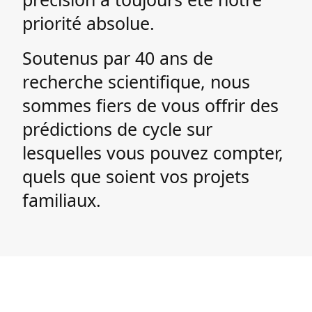
priorité absolue.
Soutenus par 40 ans de
recherche scientifique, nous
sommes fiers de vous offrir des
prédictions de cycle sur
lesquelles vous pouvez compter,
quels que soient vos projets
familiaux.