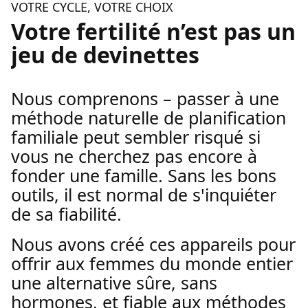
VOTRE CYCLE, VOTRE CHOIX
Votre fertilité n’est pas un
jeu de devinettes
Nous comprenons – passer à une
méthode naturelle de planification
familiale peut sembler risqué si
vous ne cherchez pas encore à
fonder une famille. Sans les bons
outils, il est normal de s'inquiéter
de sa fiabilité.
Nous avons créé ces appareils pour
offrir aux femmes du monde entier
une alternative sûre, sans
hormones, et fiable aux méthodes