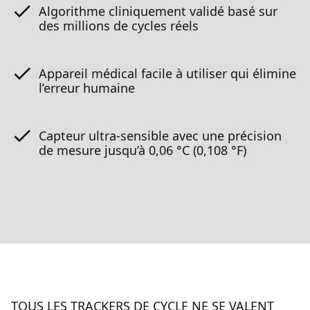
Algorithme cliniquement validé basé sur
des millions de cycles réels
Appareil médical facile à utiliser qui élimine
l’erreur humaine
Capteur ultra-sensible avec une précision
de mesure jusqu’à 0,06 °C (0,108 °F)
TOUS LES TRACKERS DE CYCLE NE SE VALENT