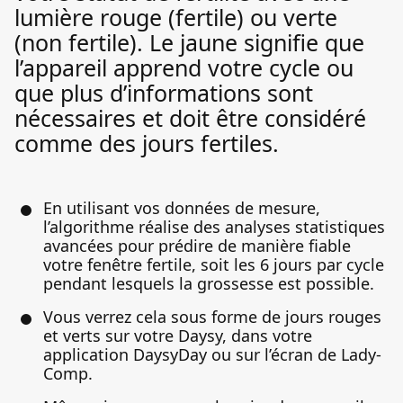
lumière rouge (fertile) ou verte
(non fertile). Le jaune signifie que
l’appareil apprend votre cycle ou
que plus d’informations sont
nécessaires et doit être considéré
comme des jours fertiles.
En utilisant vos données de mesure,
l’algorithme réalise des analyses statistiques
avancées pour prédire de manière fiable
votre fenêtre fertile, soit les 6 jours par cycle
pendant lesquels la grossesse est possible.
Vous verrez cela sous forme de jours rouges
et verts sur votre Daysy, dans votre
application DaysyDay ou sur l’écran de Lady-
Comp.