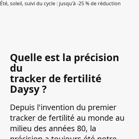
Été, soleil, suivi du cycle : jusqu'à -25 % de réduction
Quelle est la précision
du
tracker de fertilité
Daysy ?
Depuis l'invention du premier
tracker de fertilité au monde au
milieu des années 80, la
précision a toujours été notre