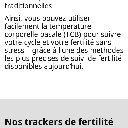
traditionnelles.
Ainsi, vous pouvez utiliser
facilement la température
corporelle basale (TCB) pour suivre
votre cycle et votre fertilité sans
stress – grâce à l'une des méthodes
les plus précises de suivi de fertilité
disponibles aujourd’hui.
Nos trackers de fertilité