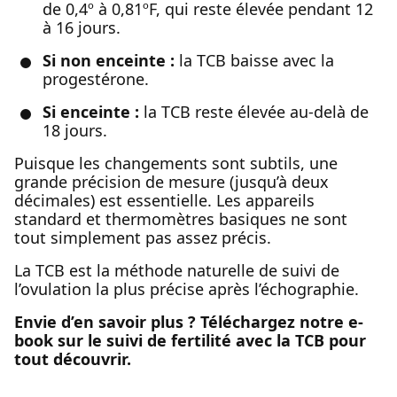
de 0,4º à 0,81ºF, qui reste élevée pendant 12
à 16 jours.
Si non enceinte :
la TCB baisse avec la
progestérone.
Si enceinte :
la TCB reste élevée au-delà de
18 jours.
Puisque les changements sont subtils, une
grande précision de mesure (jusqu’à deux
décimales) est essentielle. Les appareils
standard et thermomètres basiques ne sont
tout simplement pas assez précis.
La TCB est la méthode naturelle de suivi de
l’ovulation la plus précise après l’échographie.
Envie d’en savoir plus ? Téléchargez notre e-
book sur le suivi de fertilité avec la TCB pour
tout découvrir.