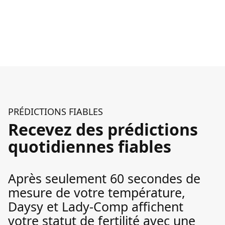
PRÉDICTIONS FIABLES
Recevez des prédictions
quotidiennes fiables
Après seulement 60 secondes de
mesure de votre température,
Daysy et Lady-Comp affichent
votre statut de fertilité avec une