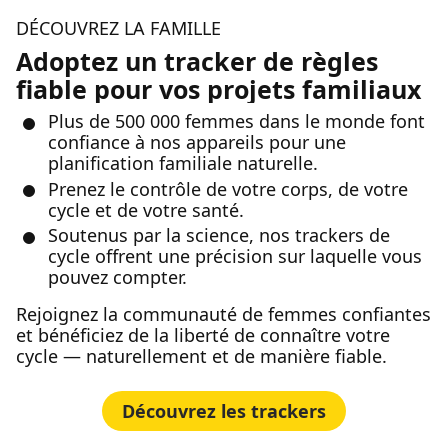
DÉCOUVREZ LA FAMILLE
Adoptez un tracker de règles
fiable pour vos projets familiaux
Plus de 500 000 femmes dans le monde font
confiance à nos appareils pour une
planification familiale naturelle.
Prenez le contrôle de votre corps, de votre
cycle et de votre santé.
Soutenus par la science, nos trackers de
cycle offrent une précision sur laquelle vous
pouvez compter.
Rejoignez la communauté de femmes confiantes
et bénéficiez de la liberté de connaître votre
cycle — naturellement et de manière fiable.
Découvrez les trackers