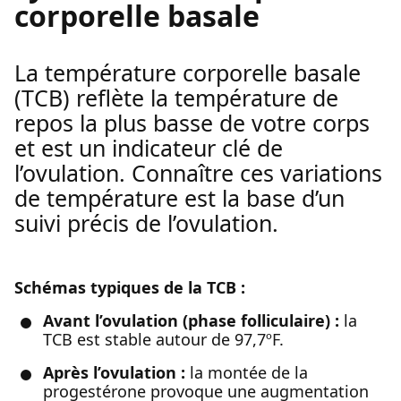
corporelle basale
La température corporelle basale
(TCB) reflète la température de
repos la plus basse de votre corps
et est un indicateur clé de
l’ovulation. Connaître ces variations
de température est la base d’un
suivi précis de l’ovulation.
Schémas typiques de la TCB :
Avant l’ovulation (phase folliculaire) :
la
TCB est stable autour de 97,7ºF.
Après l’ovulation :
la montée de la
progestérone provoque une augmentation