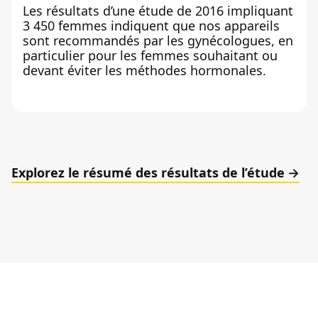
Les résultats d’une étude de 2016 impliquant
3 450 femmes indiquent que nos appareils
sont recommandés par les gynécologues, en
particulier pour les femmes souhaitant ou
devant éviter les méthodes hormonales.
Explorez le résumé des résultats de l’étude