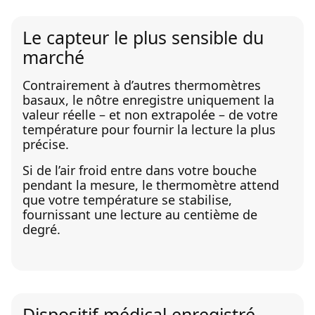
Le capteur le plus sensible du
marché
Contrairement à d’autres thermomètres
basaux, le nôtre enregistre uniquement la
valeur réelle – et non extrapolée – de votre
température pour fournir la lecture la plus
précise.
Si de l’air froid entre dans votre bouche
pendant la mesure, le thermomètre attend
que votre température se stabilise,
fournissant une lecture au centième de
degré.
Dispositif médical enregistré