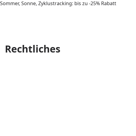
Sommer, Sonne, Zyklustracking: bis zu -25% Rabatt
Rechtliches