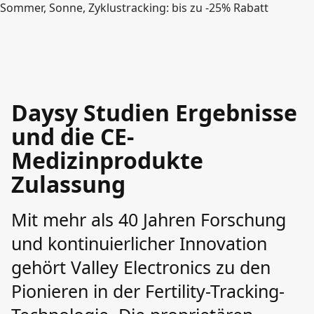
Sommer, Sonne, Zyklustracking: bis zu -25% Rabatt
Daysy Studien Ergebnisse
und die CE-
Medizinprodukte
Zulassung
Mit mehr als 40 Jahren Forschung
und kontinuierlicher Innovation
gehört Valley Electronics zu den
Pionieren in der Fertility-Tracking-