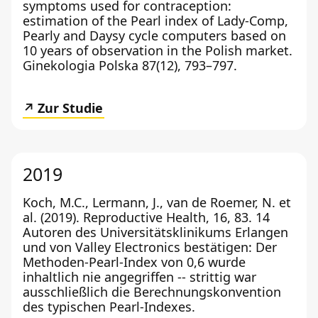
symptoms used for contraception:
estimation of the Pearl index of Lady-Comp,
Pearly and Daysy cycle computers based on
10 years of observation in the Polish market.
Ginekologia Polska 87(12), 793–797.
Zur Studie
2019
Koch, M.C., Lermann, J., van de Roemer, N. et
al. (2019). Reproductive Health, 16, 83. 14
Autoren des Universitätsklinikums Erlangen
und von Valley Electronics bestätigen: Der
Methoden-Pearl-Index von 0,6 wurde
inhaltlich nie angegriffen -- strittig war
ausschließlich die Berechnungskonvention
des typischen Pearl-Indexes.