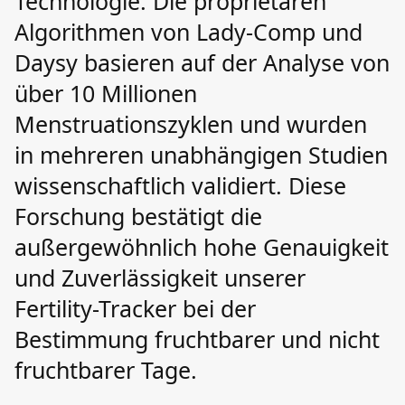
Technologie. Die proprietären
Algorithmen von Lady-Comp und
Daysy basieren auf der Analyse von
über 10 Millionen
Menstruationszyklen und wurden
in mehreren unabhängigen Studien
wissenschaftlich validiert. Diese
Forschung bestätigt die
außergewöhnlich hohe Genauigkeit
und Zuverlässigkeit unserer
Fertility-Tracker bei der
Bestimmung fruchtbarer und nicht
fruchtbarer Tage.