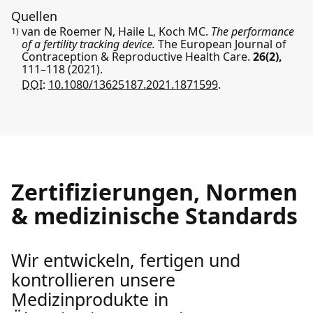
Quellen
van de Roemer N, Haile L, Koch MC.
The performance
1)
of a fertility tracking device.
The European Journal of
Contraception & Reproductive Health Care.
26(2),
111–118
(2021).
DOI:
10.1080/13625187.2021.1871599
.
Zertifizierungen, Normen
& medizinische Standards
Wir entwickeln, fertigen und
kontrollieren unsere
Medizinprodukte in