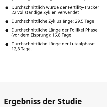
Durchschnittlich wurde der Fertility-Tracker
22 vollständige Zyklen verwendet
Durchschnittliche Zykluslänge: 29,5 Tage
Durchschnittliche Länge der Follikel Phase
(vor dem Eisprung): 16,8 Tage
Durchschnittliche Länge der Lutealphase:
12,8 Tage.
Ergebniss der Studie