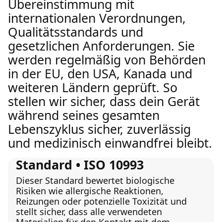
Übereinstimmung mit
internationalen Verordnungen,
Qualitätsstandards und
gesetzlichen Anforderungen. Sie
werden regelmäßig von Behörden
in der EU, den USA, Kanada und
weiteren Ländern geprüft. So
stellen wir sicher, dass dein Gerät
während seines gesamten
Lebenszyklus sicher, zuverlässig
und medizinisch einwandfrei bleibt.
Standard • ISO 10993
Dieser Standard bewertet biologische
Risiken wie allergische Reaktionen,
Reizungen oder potenzielle Toxizität und
stellt sicher, dass alle verwendeten