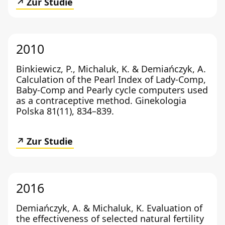
Zur Studie
2010
Binkiewicz, P., Michaluk, K. & Demiańczyk, A.
Calculation of the Pearl Index of Lady-Comp,
Baby-Comp and Pearly cycle computers used
as a contraceptive method. Ginekologia
Polska 81(11), 834–839.
Zur Studie
2016
Demiańczyk, A. & Michaluk, K. Evaluation of
the effectiveness of selected natural fertility