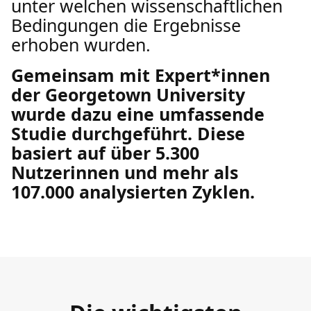
unter welchen wissenschaftlichen
Bedingungen die Ergebnisse
erhoben wurden.
Gemeinsam mit Expert*innen
der Georgetown University
wurde dazu eine umfassende
Studie durchgeführt. Diese
basiert auf über 5.300
Nutzerinnen und mehr als
107.000 analysierten Zyklen.