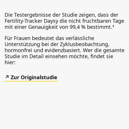
Die Testergebnisse der Studie zeigen, dass der
Fertility-Tracker Daysy die nicht fruchtbaren Tage
mit einer Genauigkeit von 99,4 % bestimmt.
1
Für Frauen bedeutet das verlässliche
Unterstützung bei der Zyklusbeobachtung,
hormonfrei und evidenzbasiert. Wer die gesamte
Studie im Detail einsehen möchte, findet sie
hier:
Zur Originalstudie