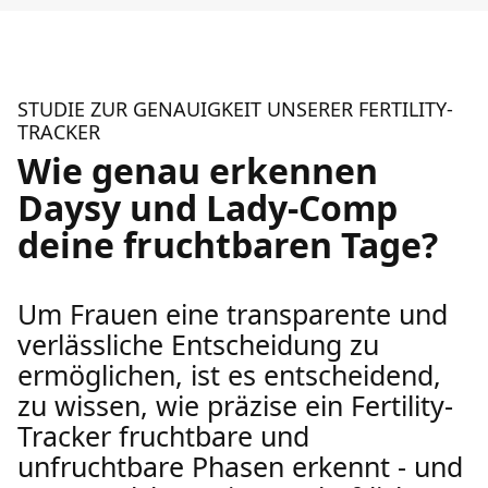
STUDIE ZUR GENAUIGKEIT UNSERER FERTILITY-
TRACKER
Wie genau erkennen
Daysy und Lady-Comp
deine fruchtbaren Tage?
Um Frauen eine transparente und
verlässliche Entscheidung zu
ermöglichen, ist es entscheidend,
zu wissen, wie präzise ein Fertility-
Tracker fruchtbare und
unfruchtbare Phasen erkennt - und