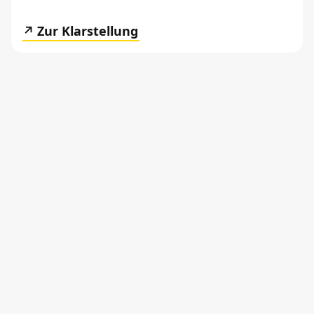
Zur Klarstellung