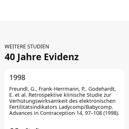
WEITERE STUDIEN
40 Jahre Evidenz
1998
Freundl, G., Frank-Herrmann, P., Godehardt,
E. et al. Retrospektive klinische Studie zur
Verhütungswirksamkeit des elektronischen
Fertilitätsindikators Ladycomp/Babycomp.
Advances in Contraception 14, 97–108 (1998).