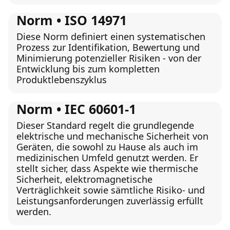
Norm • ISO 14971
Diese Norm definiert einen systematischen
Prozess zur Identifikation, Bewertung und
Minimierung potenzieller Risiken - von der
Entwicklung bis zum kompletten
Produktlebenszyklus
Norm • IEC 60601-1
Dieser Standard regelt die grundlegende
elektrische und mechanische Sicherheit von
Geräten, die sowohl zu Hause als auch im
medizinischen Umfeld genutzt werden. Er
stellt sicher, dass Aspekte wie thermische
Sicherheit, elektromagnetische
Verträglichkeit sowie sämtliche Risiko- und
Leistungsanforderungen zuverlässig erfüllt
werden.