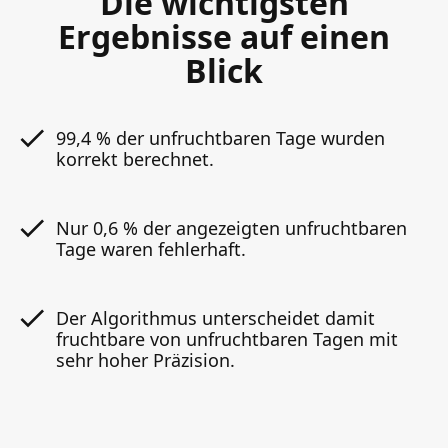
Die wichtigsten
Ergebnisse auf einen
Blick
99,4 % der unfruchtbaren Tage wurden
korrekt berechnet.
Nur 0,6 % der angezeigten unfruchtbaren
Tage waren fehlerhaft.
Der Algorithmus unterscheidet damit
fruchtbare von unfruchtbaren Tagen mit
sehr hoher Präzision.