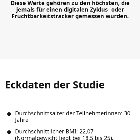
Diese Werte gehören zu den höchsten, die
jemals für einen digitalen Zyklus- oder
Fruchtbarkeitstracker gemessen wurden.
Eckdaten der Studie
Durchschnittsalter der Teilnehmerinnen: 30
Jahre
Durchschnittlicher BMI: 22,07
(Normalgewicht liegt bei 18,5 bis 25).