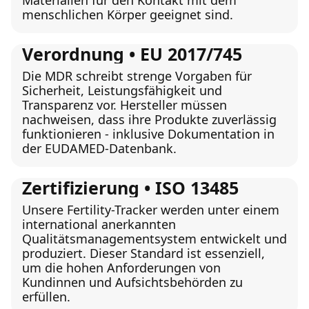
Materialien für den Kontakt mit dem
menschlichen Körper geeignet sind.
Verordnung • EU 2017/745
Die MDR schreibt strenge Vorgaben für
Sicherheit, Leistungsfähigkeit und
Transparenz vor. Hersteller müssen
nachweisen, dass ihre Produkte zuverlässig
funktionieren - inklusive Dokumentation in
der EUDAMED-Datenbank.
Zertifizierung • ISO 13485
Unsere Fertility-Tracker werden unter einem
international anerkannten
Qualitätsmanagementsystem entwickelt und
produziert. Dieser Standard ist essenziell,
um die hohen Anforderungen von
Kundinnen und Aufsichtsbehörden zu
erfüllen.