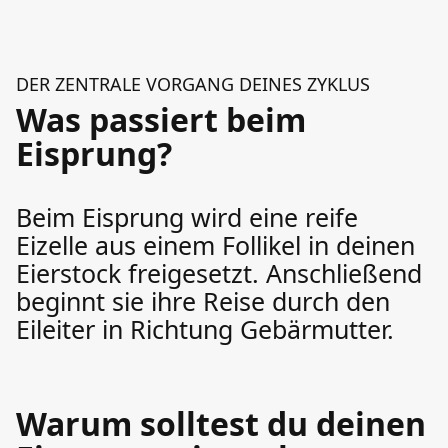
DER ZENTRALE VORGANG DEINES ZYKLUS
Was passiert beim
Eisprung?
Beim Eisprung wird eine reife
Eizelle aus einem Follikel in deinen
Eierstock freigesetzt. Anschließend
beginnt sie ihre Reise durch den
Eileiter in Richtung Gebärmutter.
Warum solltest du deinen