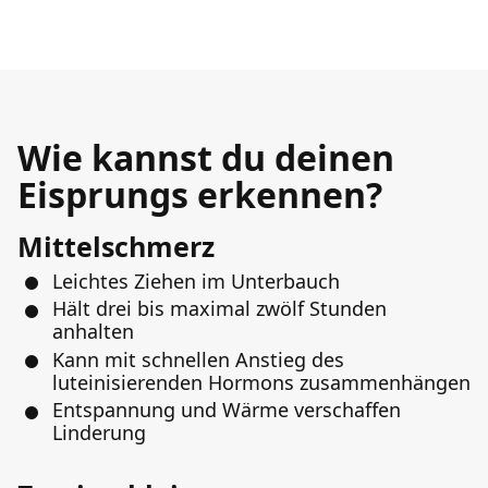
Wie kannst du deinen
Eisprungs erkennen?
Mittelschmerz
Leichtes Ziehen im Unterbauch
Hält drei bis maximal zwölf Stunden
anhalten
Kann mit schnellen Anstieg des
luteinisierenden Hormons zusammenhängen
Entspannung und Wärme verschaffen
Linderung