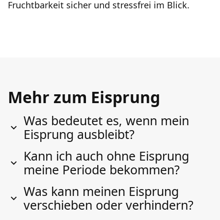
Fruchtbarkeit sicher und stressfrei im Blick.
Mehr zum Eisprung
Was bedeutet es, wenn mein
Eisprung ausbleibt?
Kann ich auch ohne Eisprung
meine Periode bekommen?
Was kann meinen Eisprung
verschieben oder verhindern?