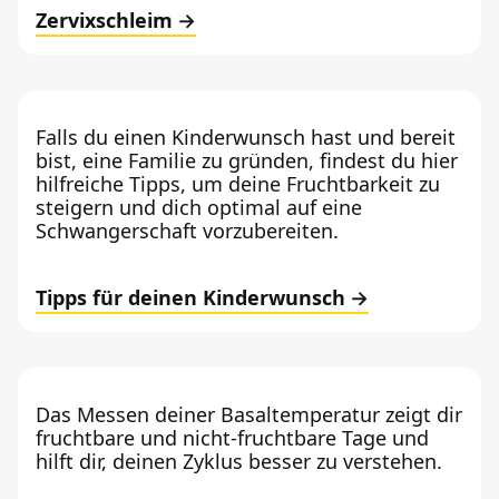
Zervixschleim
Falls du einen Kinderwunsch hast und bereit
bist, eine Familie zu gründen, findest du hier
hilfreiche Tipps, um deine Fruchtbarkeit zu
steigern und dich optimal auf eine
Schwangerschaft vorzubereiten.
Tipps für deinen Kinderwunsch
Das Messen deiner Basaltemperatur zeigt dir
fruchtbare und nicht-fruchtbare Tage und
hilft dir, deinen Zyklus besser zu verstehen.