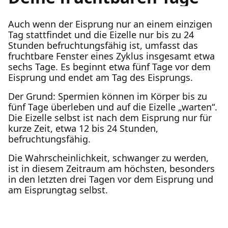
Auch wenn der Eisprung nur an einem einzigen
Tag stattfindet und die Eizelle nur bis zu 24
Stunden befruchtungsfähig ist, umfasst das
fruchtbare Fenster eines Zyklus insgesamt etwa
sechs Tage. Es beginnt etwa fünf Tage vor dem
Eisprung und endet am Tag des Eisprungs.
Der Grund: Spermien können im Körper bis zu
fünf Tage überleben und auf die Eizelle „warten“.
Die Eizelle selbst ist nach dem Eisprung nur für
kurze Zeit, etwa 12 bis 24 Stunden,
befruchtungsfähig.
Die Wahrscheinlichkeit, schwanger zu werden,
ist in diesem Zeitraum am höchsten, besonders
in den letzten drei Tagen vor dem Eisprung und
am Eisprungtag selbst.