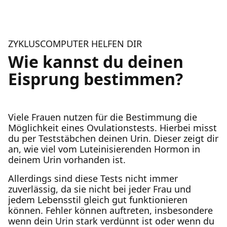
ZYKLUSCOMPUTER HELFEN DIR
Wie kannst du deinen
Eisprung bestimmen?
Viele Frauen nutzen für die Bestimmung die
Möglichkeit eines Ovulationstests. Hierbei misst
du per Teststäbchen deinen Urin. Dieser zeigt dir
an, wie viel vom Luteinisierenden Hormon in
deinem Urin vorhanden ist.
Allerdings sind diese Tests nicht immer
zuverlässig, da sie nicht bei jeder Frau und
jedem Lebensstil gleich gut funktionieren
können. Fehler können auftreten, insbesondere
wenn dein Urin stark verdünnt ist oder wenn du