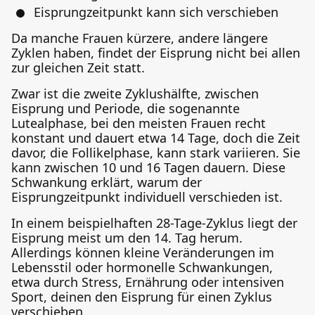
Eisprungzeitpunkt kann sich verschieben
Da manche Frauen kürzere, andere längere
Zyklen haben, findet der Eisprung nicht bei allen
zur gleichen Zeit statt.
Zwar ist die zweite Zyklushälfte, zwischen
Eisprung und Periode, die sogenannte
Lutealphase, bei den meisten Frauen recht
konstant und dauert etwa 14 Tage, doch die Zeit
davor, die Follikelphase, kann stark variieren. Sie
kann zwischen 10 und 16 Tagen dauern. Diese
Schwankung erklärt, warum der
Eisprungzeitpunkt individuell verschieden ist.
In einem beispielhaften 28-Tage-Zyklus liegt der
Eisprung meist um den 14. Tag herum.
Allerdings können kleine Veränderungen im
Lebensstil oder hormonelle Schwankungen,
etwa durch Stress, Ernährung oder intensiven
Sport, deinen den Eisprung für einen Zyklus
verschieben.