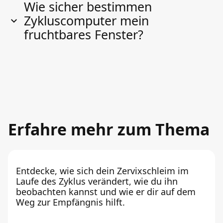
Wie sicher bestimmen
Zykluscomputer mein
fruchtbares Fenster?
Erfahre mehr zum Thema
Entdecke, wie sich dein Zervixschleim im
Laufe des Zyklus verändert, wie du ihn
beobachten kannst und wie er dir auf dem
Weg zur Empfängnis hilft.