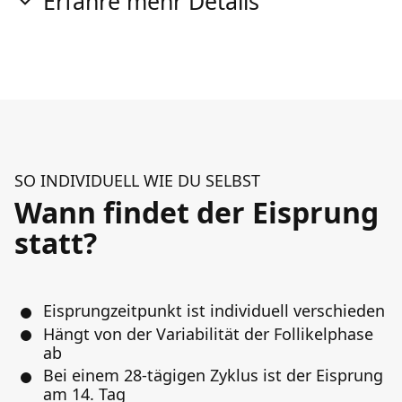
Erfahre mehr Details
SO INDIVIDUELL WIE DU SELBST
Wann findet der Eisprung
statt?
Eisprungzeitpunkt ist individuell verschieden
Hängt von der Variabilität der Follikelphase
ab
Bei einem 28-tägigen Zyklus ist der Eisprung
am 14. Tag