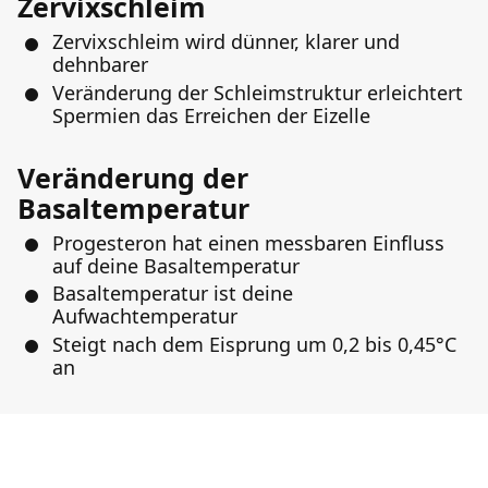
Zervixschleim
Zervixschleim wird dünner, klarer und
dehnbarer
Veränderung der Schleimstruktur erleichtert
Spermien das Erreichen der Eizelle
Veränderung der
Basaltemperatur
Progesteron hat einen messbaren Einfluss
auf deine Basaltemperatur
Basaltemperatur ist deine
Aufwachtemperatur
Steigt nach dem Eisprung um 0,2 bis 0,45°C
an