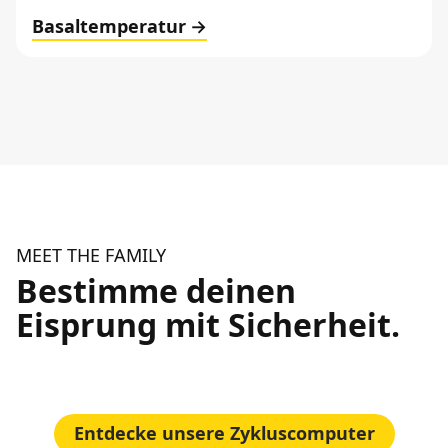
Basaltemperatur
MEET THE FAMILY
Bestimme deinen
Eisprung mit Sicherheit.
Entdecke unsere Zykluscomputer