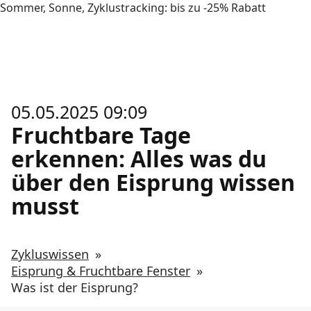
Sommer, Sonne, Zyklustracking: bis zu -25% Rabatt
05.05.2025 09:09
Fruchtbare Tage
erkennen: Alles was du
über den Eisprung wissen
musst
Zykluswissen
»
Eisprung & Fruchtbare Fenster
»
Was ist der Eisprung?