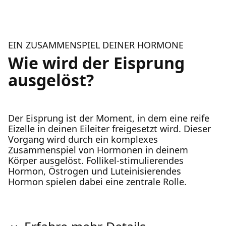
EIN ZUSAMMENSPIEL DEINER HORMONE
Wie wird der Eisprung
ausgelöst?
Der Eisprung ist der Moment, in dem eine reife
Eizelle in deinen Eileiter freigesetzt wird. Dieser
Vorgang wird durch ein komplexes
Zusammenspiel von Hormonen in deinem
Körper ausgelöst. Follikel-stimulierendes
Hormon, Östrogen und Luteinisierendes
Hormon spielen dabei eine zentrale Rolle.