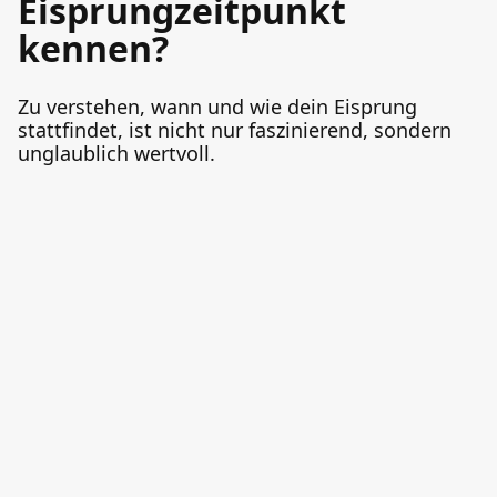
Eisprungzeitpunkt
kennen?
Zu verstehen, wann und wie dein Eisprung
stattfindet, ist nicht nur faszinierend, sondern
unglaublich wertvoll.