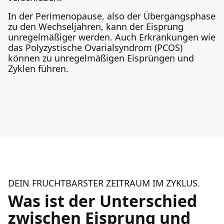
In der Perimenopause, also der Übergangsphase
zu den Wechseljahren, kann der Eisprung
unregelmäßiger werden. Auch Erkrankungen wie
das Polyzystische Ovarialsyndrom (PCOS)
können zu unregelmäßigen Eisprüngen und
Zyklen führen.
DEIN FRUCHTBARSTER ZEITRAUM IM ZYKLUS.
Was ist der Unterschied
zwischen Eisprung und