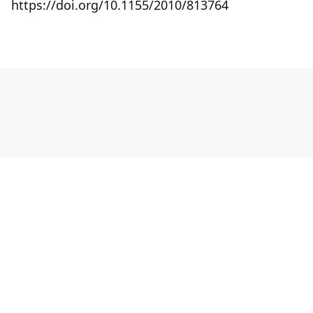
https://doi.org/10.1155/2010/813764