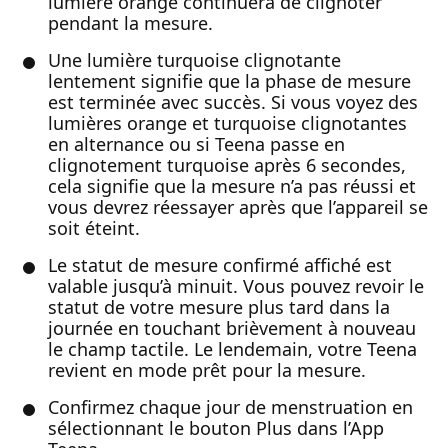
lumière orange continuera de clignoter
pendant la mesure.
Une lumière turquoise clignotante
lentement signifie que la phase de mesure
est terminée avec succès. Si vous voyez des
lumières orange et turquoise clignotantes
en alternance ou si Teena passe en
clignotement turquoise après 6 secondes,
cela signifie que la mesure n’a pas réussi et
vous devrez réessayer après que l’appareil se
soit éteint.
Le statut de mesure confirmé affiché est
valable jusqu’à minuit. Vous pouvez revoir le
statut de votre mesure plus tard dans la
journée en touchant brièvement à nouveau
le champ tactile. Le lendemain, votre Teena
revient en mode prêt pour la mesure.
Confirmez chaque jour de menstruation en
sélectionnant le bouton Plus dans l’App