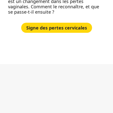
est un changement dans les pertes
vaginales. Comment le reconnaître, et que
se passe-t-il ensuite ?
Signe des pertes cervicales