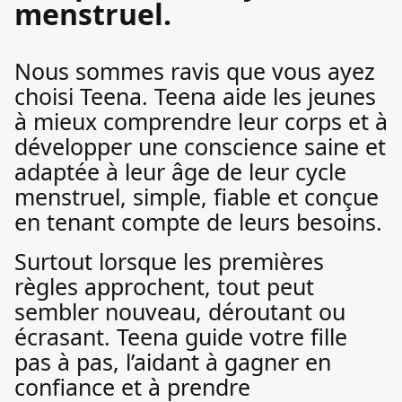
menstruel.
Nous sommes ravis que vous ayez
choisi Teena. Teena aide les jeunes
à mieux comprendre leur corps et à
développer une conscience saine et
adaptée à leur âge de leur cycle
menstruel, simple, fiable et conçue
en tenant compte de leurs besoins.
Surtout lorsque les premières
règles approchent, tout peut
sembler nouveau, déroutant ou
écrasant. Teena guide votre fille
pas à pas, l’aidant à gagner en
confiance et à prendre