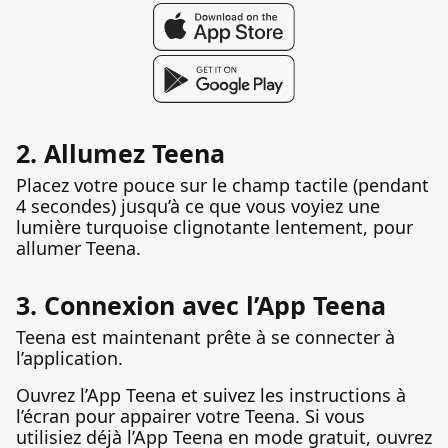
2. Allumez Teena
Placez votre pouce sur le champ tactile (pendant
4 secondes) jusqu’à ce que vous voyiez une
lumière turquoise clignotante lentement, pour
allumer Teena.
3. Connexion avec l’App Teena
Teena est maintenant prête à se connecter à
l’application.
Ouvrez l’App Teena et suivez les instructions à
l’écran pour appairer votre Teena. Si vous
utilisiez déjà l’App Teena en mode gratuit, ouvrez