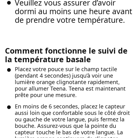
Veuillez vous assurer d’avoir
dormi au moins une heure avant
de prendre votre température.
Comment fonctionne le suivi de
la température basale
Placez votre pouce sur le champ tactile
(pendant 4 secondes) jusqu’à voir une
lumière orange clignotante rapidement,
pour allumer Teena. Teena est maintenant
prête pour une mesure.
En moins de 6 secondes, placez le capteur
aussi loin que confortable sous le côté droit
ou gauche de votre langue, puis fermez la
bouche. Assurez-vous que la pointe du
capteur touche le bas de votre langue. La