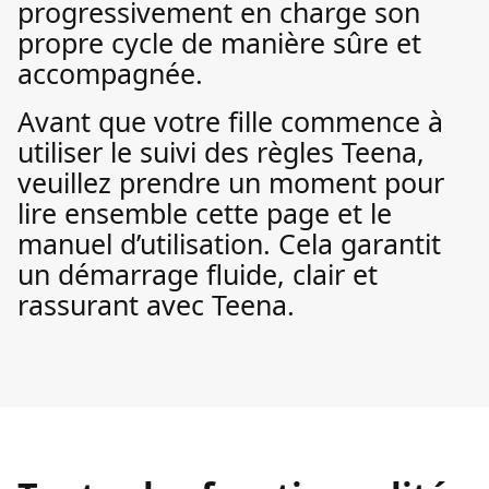
progressivement en charge son
propre cycle de manière sûre et
accompagnée.
Avant que votre fille commence à
utiliser le suivi des règles Teena,
veuillez prendre un moment pour
lire ensemble cette page et le
manuel d’utilisation. Cela garantit
un démarrage fluide, clair et
rassurant avec Teena.