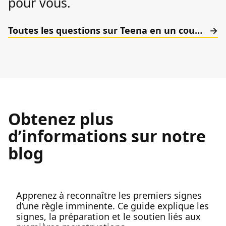
pour vous.
Toutes les questions sur Teena en un coup d’œil.
Obtenez plus
d’informations sur notre
blog
Apprenez à reconnaître les premiers signes
d’une règle imminente. Ce guide explique les
signes, la préparation et le soutien liés aux