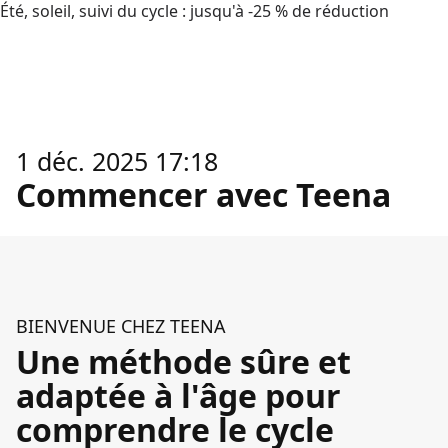
Été, soleil, suivi du cycle : jusqu'à -25 % de réduction
1 déc. 2025 17:18
Commencer avec Teena
BIENVENUE CHEZ TEENA
Une méthode sûre et
adaptée à l'âge pour
comprendre le cycle