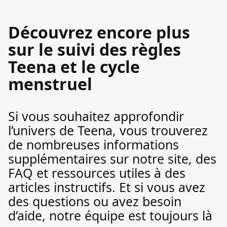
Découvrez encore plus
sur le suivi des règles
Teena et le cycle
menstruel
Si vous souhaitez approfondir
l’univers de Teena, vous trouverez
de nombreuses informations
supplémentaires sur notre site, des
FAQ et ressources utiles à des
articles instructifs. Et si vous avez
des questions ou avez besoin
d’aide, notre équipe est toujours là