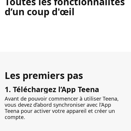
Toutes les fonctionnalités
d’un coup d'œil
Les premiers pas
1. Téléchargez l’App Teena
Avant de pouvoir commencer à utiliser Teena,
vous devez d’abord synchroniser avec l’App
Teena pour activer votre appareil et créer un
compte.