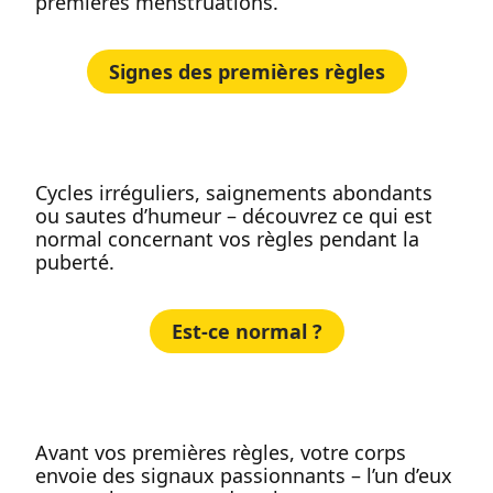
premières menstruations.
Signes des premières règles
Cycles irréguliers, saignements abondants
ou sautes d’humeur – découvrez ce qui est
normal concernant vos règles pendant la
puberté.
Est-ce normal ?
Avant vos premières règles, votre corps
envoie des signaux passionnants – l’un d’eux