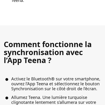
Teena.
Comment fonctionne la
synchronisation avec
l’App Teena ?
Activez le Bluetooth® sur votre smartphone,
ouvrez l’App Teena et sélectionnez le bouton
Synchronisation sur le côté droit de l’écran.
Allumez Teena. Une lumière turquoise
clignotante lentement s’allumera sur votre