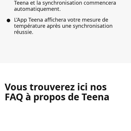
Teena et la synchronisation commencera
automatiquement.
L’App Teena affichera votre mesure de
température après une synchronisation
réussie.
Vous trouverez ici nos
FAQ à propos de Teena