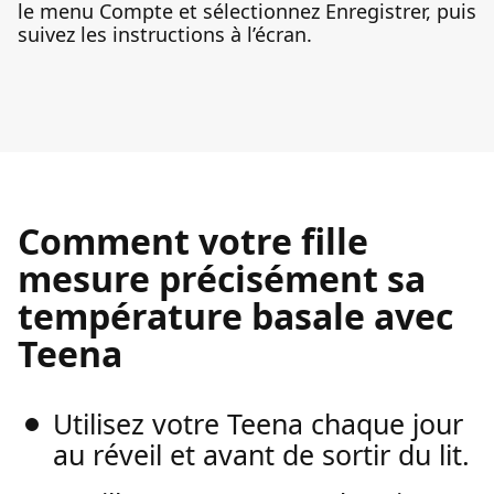
le menu Compte et sélectionnez Enregistrer, puis
suivez les instructions à l’écran.
Comment votre fille
mesure précisément sa
température basale avec
Teena
Utilisez votre Teena chaque jour
au réveil et avant de sortir du lit.