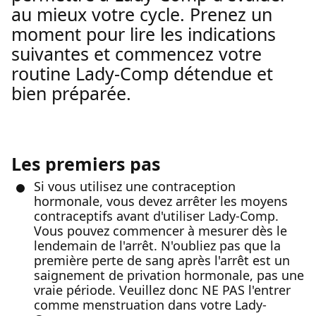
au mieux votre cycle. Prenez un
moment pour lire les indications
suivantes et commencez votre
routine Lady-Comp détendue et
bien préparée.
Les premiers pas
Si vous utilisez une contraception
hormonale, vous devez arrêter les moyens
contraceptifs avant d'utiliser Lady-Comp.
Vous pouvez commencer à mesurer dès le
lendemain de l'arrêt. N'oubliez pas que la
première perte de sang après l'arrêt est un
saignement de privation hormonale, pas une
vraie période. Veuillez donc NE PAS l'entrer
comme menstruation dans votre Lady-