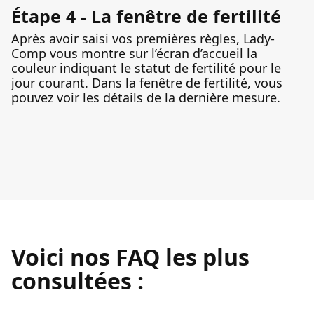
Étape 4 - La fenêtre de fertilité
Après avoir saisi vos premières règles, Lady-
Comp vous montre sur l’écran d’accueil la
couleur indiquant le statut de fertilité pour le
jour courant. Dans la fenêtre de fertilité, vous
pouvez voir les détails de la dernière mesure.
Voici nos FAQ les plus
consultées :