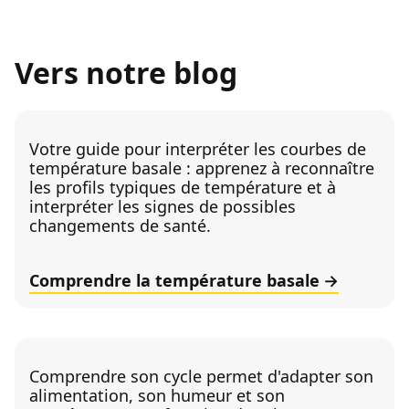
Vers notre blog
Votre guide pour interpréter les courbes de
température basale : apprenez à reconnaître
les profils typiques de température et à
interpréter les signes de possibles
changements de santé.
Comprendre la température basale
Comprendre son cycle permet d'adapter son
alimentation, son humeur et son