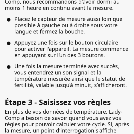
Comp, nous recommandons d'avoir dormi au
moins 1 heure en continu avant la mesure.
Placez le capteur de mesure aussi loin que
possible à gauche ou à droite sous votre
langue et fermez la bouche.
Appuyez une fois sur le bouton circulaire
pour activer l'appareil. La mesure commence
en appuyant sur l’un des 3 boutons.
Une fois la mesure terminée avec succès,
vous entendrez un son signal et la
température mesurée ainsi que le statut de
fertilité, valable jusqu’à minuit, s’afficheront.
Étape 3 - Saisissez vos règles
En plus de vos données de température, Lady-
Comp a besoin de savoir quand vous avez vos
règles pour pouvoir calculer votre cycle. Si, après
la mesure, un point d'interrogation s'affiche