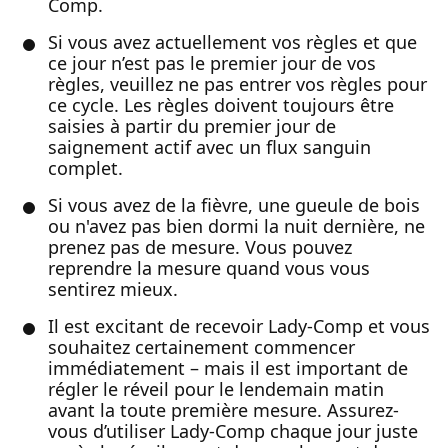
Comp.
Si vous avez actuellement vos règles et que
ce jour n’est pas le premier jour de vos
règles, veuillez ne pas entrer vos règles pour
ce cycle. Les règles doivent toujours être
saisies à partir du premier jour de
saignement actif avec un flux sanguin
complet.
Si vous avez de la fièvre, une gueule de bois
ou n'avez pas bien dormi la nuit dernière, ne
prenez pas de mesure. Vous pouvez
reprendre la mesure quand vous vous
sentirez mieux.
Il est excitant de recevoir Lady-Comp et vous
souhaitez certainement commencer
immédiatement – mais il est important de
régler le réveil pour le lendemain matin
avant la toute première mesure. Assurez-
vous d’utiliser Lady-Comp chaque jour juste