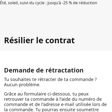
Été, soleil, suivi du cycle : jusqu'à -25 % de réduction
Résilier le contrat
Demande de rétractation
Tu souhaites te rétracter de ta commande ?
Aucun problème.
Grâce au formulaire ci-dessous, tu peux
retrouver ta commande à l'aide du numéro de
commande et de l'adresse e-mail utilisée lors de
la commande. Tu pourras ensuite soumettre