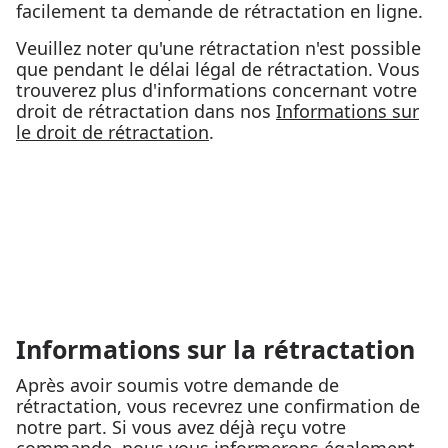
facilement ta demande de rétractation en ligne.
Veuillez noter qu'une rétractation n'est possible
que pendant le délai légal de rétractation. Vous
trouverez plus d'informations concernant votre
droit de rétractation dans nos
Informations sur
le droit de rétractation
.
Informations sur la rétractation
Après avoir soumis votre demande de
rétractation, vous recevrez une confirmation de
notre part. Si vous avez déjà reçu votre