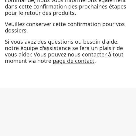
commande, nous vous informerons également
dans cette confirmation des prochaines étapes
pour le retour des produits.
Veuillez conserver cette confirmation pour vos
dossiers.
Si vous avez des questions ou besoin d'aide,
notre équipe d'assistance se fera un plaisir de
vous aider. Vous pouvez nous contacter à tout
moment via notre
page de contact
.