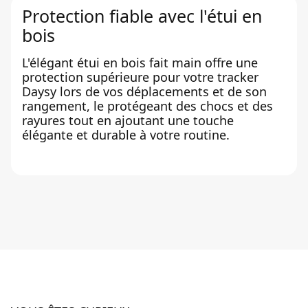
Protection fiable avec l'étui en
bois
L'élégant étui en bois fait main offre une
protection supérieure pour votre tracker
Daysy lors de vos déplacements et de son
rangement, le protégeant des chocs et des
rayures tout en ajoutant une touche
élégante et durable à votre routine.