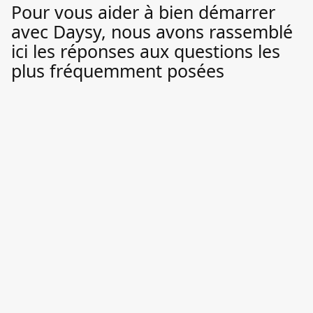
Pour vous aider à bien démarrer
avec Daysy, nous avons rassemblé
ici les réponses aux questions les
plus fréquemment posées