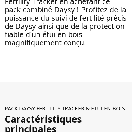
Fertility Tracker en achetant ce
pack combiné Daysy ! Profitez de la
puissance du suivi de fertilité précis
de Daysy ainsi que de la protection
fiable d'un étui en bois
magnifiquement conçu.
PACK DAYSY FERTILITY TRACKER & ÉTUI EN BOIS
Caractéristiques
principales