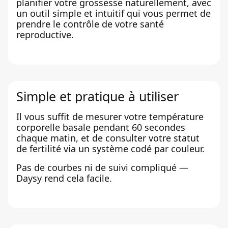
planifier votre grossesse naturellement, avec
un outil simple et intuitif qui vous permet de
prendre le contrôle de votre santé
reproductive.
Simple et pratique à utiliser
Il vous suffit de mesurer votre température
corporelle basale pendant 60 secondes
chaque matin, et de consulter votre statut
de fertilité via un système codé par couleur.
Pas de courbes ni de suivi compliqué —
Daysy rend cela facile.