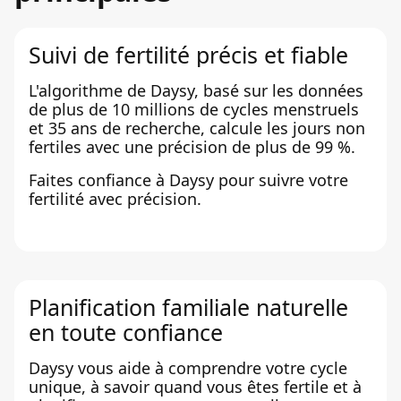
Suivi de fertilité précis et fiable
L'algorithme de Daysy, basé sur les données
de plus de 10 millions de cycles menstruels
et 35 ans de recherche, calcule les jours non
fertiles avec une précision de plus de 99 %.
Faites confiance à Daysy pour suivre votre
fertilité avec précision.
Planification familiale naturelle
en toute confiance
Daysy vous aide à comprendre votre cycle
unique, à savoir quand vous êtes fertile et à