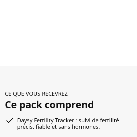
CE QUE VOUS RECEVREZ
Ce pack comprend
Daysy Fertility Tracker : suivi de fertilité
précis, fiable et sans hormones.