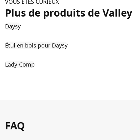
VOUS ÊTES CURIEUX
Plus de produits de Valley
Daysy
Étui en bois pour Daysy
Lady-Comp
FAQ