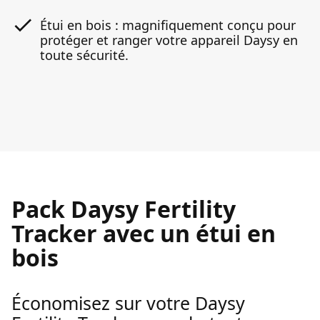
Étui en bois : magnifiquement conçu pour
protéger et ranger votre appareil Daysy en
toute sécurité.
Pack Daysy Fertility
Tracker avec un étui en
bois
Économisez sur votre Daysy