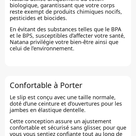
biologique, garantissant que votre corps
reste exempt de produits chimiques nocifs,
pesticides et biocides.
En évitant des substances telles que le BPA
et le BPS, susceptibles d’affecter votre santé,
Natana privilégie votre bien-être ainsi que
celui de l’environnement.
Confortable à Porter
Le slip est conçu avec une taille normale,
doté d’une ceinture et d’ouvertures pour les
jambes en élastique dentelle.
Cette conception assure un ajustement
confortable et sécurisé sans glisser, pour que
vous vous sentiez confiante tout au long de