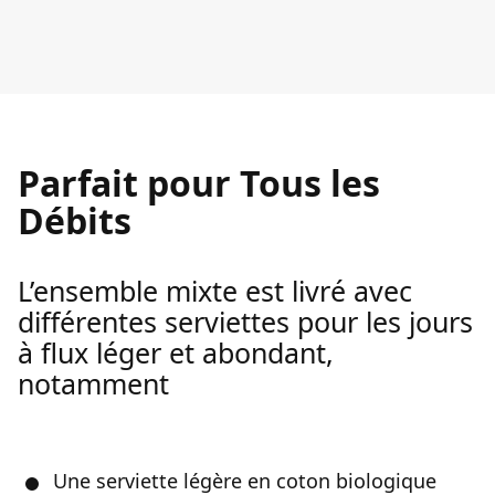
Parfait pour Tous les
Débits
L’ensemble mixte est livré avec
différentes serviettes pour les jours
à flux léger et abondant,
notamment
Une serviette légère en coton biologique