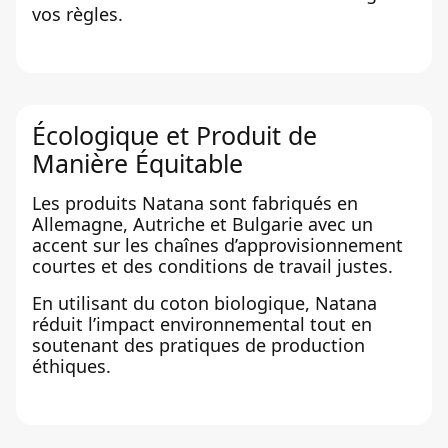
vos règles.
Écologique et Produit de
Manière Équitable
Les produits Natana sont fabriqués en
Allemagne, Autriche et Bulgarie avec un
accent sur les chaînes d’approvisionnement
courtes et des conditions de travail justes.
En utilisant du coton biologique, Natana
réduit l’impact environnemental tout en
soutenant des pratiques de production
éthiques.