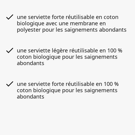
une serviette forte réutilisable en coton
biologique avec une membrane en
polyester pour les saignements abondants
une serviette légère réutilisable en 100 %
coton biologique pour les saignements
abondants
une serviette forte réutilisable en 100 %
coton biologique pour les saignements
abondants