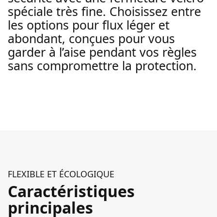
spéciale très fine. Choisissez entre
les options pour flux léger et
abondant, conçues pour vous
garder à l’aise pendant vos règles
sans compromettre la protection.
FLEXIBLE ET ÉCOLOGIQUE
Caractéristiques
principales