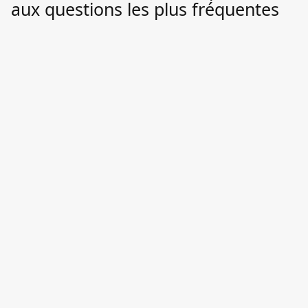
aux questions les plus fréquentes