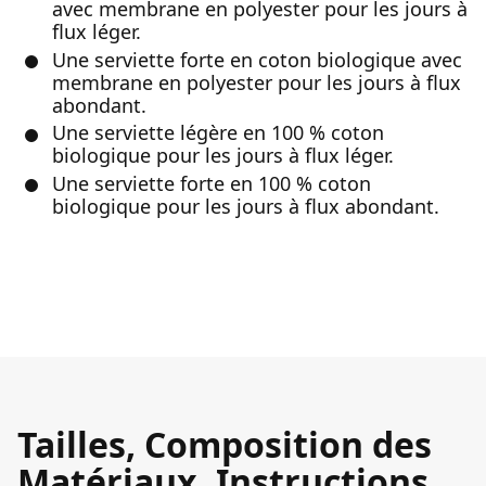
avec membrane en polyester pour les jours à
flux léger.
Une serviette forte en coton biologique avec
membrane en polyester pour les jours à flux
abondant.
Une serviette légère en 100 % coton
biologique pour les jours à flux léger.
Une serviette forte en 100 % coton
biologique pour les jours à flux abondant.
Tailles, Composition des
Matériaux, Instructions