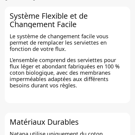
Système Flexible et de
Changement Facile
Le système de changement facile vous
permet de remplacer les serviettes en
fonction de votre flux.
L’ensemble comprend des serviettes pour
flux léger et abondant fabriquées en 100 %
coton biologique, avec des membranes
imperméables adaptées aux différents
besoins durant vos règles.
Matériaux Durables
Natana utilise uniquement du coton