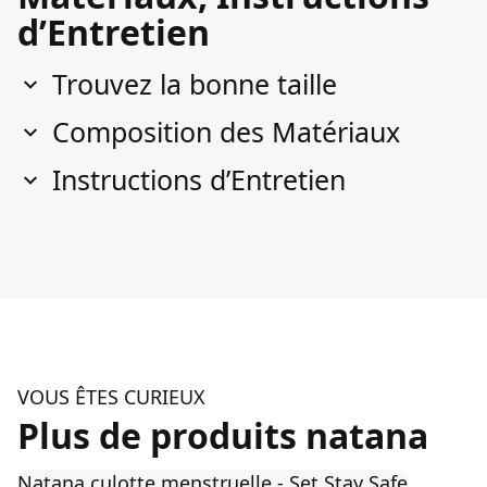
d’Entretien
Trouvez la bonne taille
Composition des Matériaux
Instructions d’Entretien
VOUS ÊTES CURIEUX
Plus de produits natana
Natana culotte menstruelle - Set Stay Safe