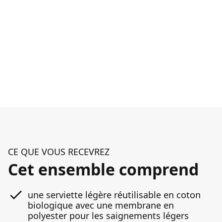
CE QUE VOUS RECEVREZ
Cet ensemble comprend
une serviette légère réutilisable en coton
biologique avec une membrane en
polyester pour les saignements légers