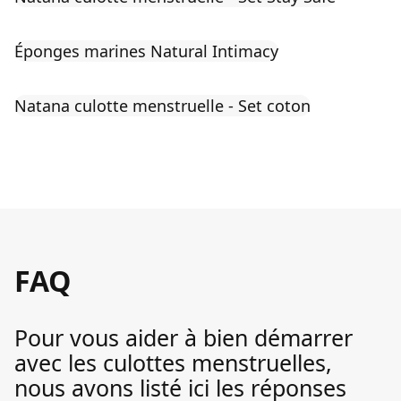
Éponges marines Natural Intimacy
Natana culotte menstruelle - Set coton
FAQ
Pour vous aider à bien démarrer
avec les culottes menstruelles,
nous avons listé ici les réponses