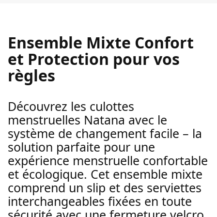
Ensemble Mixte Confort
et Protection pour vos
règles
Découvrez les culottes
menstruelles Natana avec le
système de changement facile – la
solution parfaite pour une
expérience menstruelle confortable
et écologique. Cet ensemble mixte
comprend un slip et des serviettes
interchangeables fixées en toute
sécurité avec une fermeture velcro