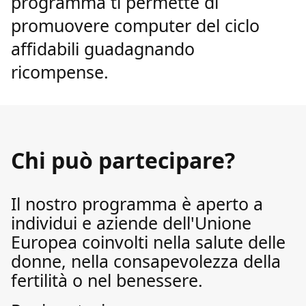
programma ti permette di
promuovere computer del ciclo
affidabili guadagnando
ricompense.
Chi può partecipare?
Il nostro programma è aperto a
individui e aziende dell'Unione
Europea coinvolti nella salute delle
donne, nella consapevolezza della
fertilità o nel benessere.