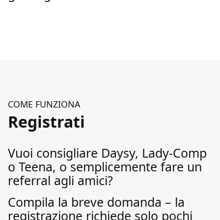
COME FUNZIONA
Registrati
Vuoi consigliare Daysy, Lady-Comp
o Teena, o semplicemente fare un
referral agli amici?
Compila la breve domanda – la
registrazione richiede solo pochi