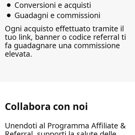
Conversioni e acquisti
Guadagni e commissioni
Ogni acquisto effettuato tramite il
tuo link, banner o codice referral ti
fa guadagnare una commissione
elevata.
Collabora con noi
Unendoti al Programma Affiliate &
Referral, supporti la salute delle