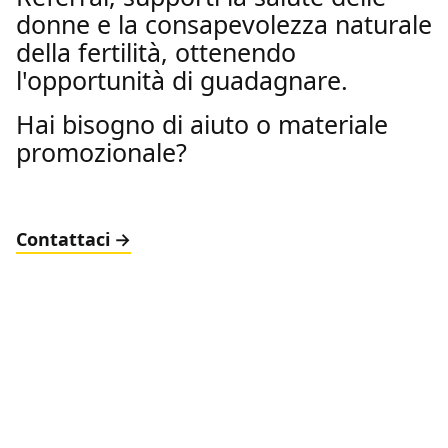
donne e la consapevolezza naturale
della fertilità, ottenendo
l'opportunità di guadagnare.
Hai bisogno di aiuto o materiale
promozionale?
Contattaci