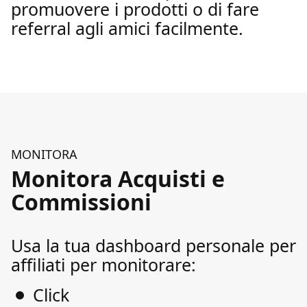
promuovere i prodotti o di fare
referral agli amici facilmente.
MONITORA
Monitora Acquisti e
Commissioni
Usa la tua dashboard personale per
affiliati per monitorare:
Click