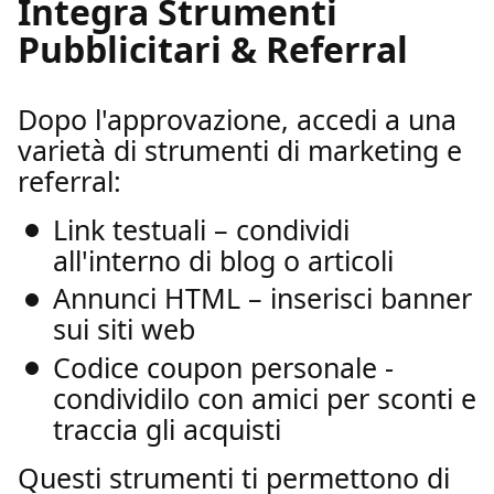
Integra Strumenti
Pubblicitari & Referral
Dopo l'approvazione, accedi a una
varietà di strumenti di marketing e
referral:
Link testuali – condividi
all'interno di blog o articoli
Annunci HTML – inserisci banner
sui siti web
Codice coupon personale -
condividilo con amici per sconti e
traccia gli acquisti
Questi strumenti ti permettono di