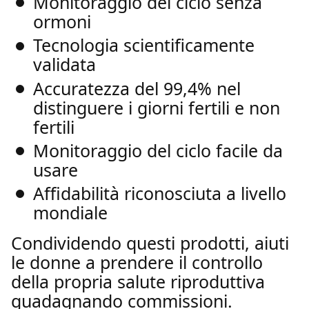
Monitoraggio del ciclo senza
ormoni
Tecnologia scientificamente
validata
Accuratezza del 99,4% nel
distinguere i giorni fertili e non
fertili
Monitoraggio del ciclo facile da
usare
Affidabilità riconosciuta a livello
mondiale
Condividendo questi prodotti, aiuti
le donne a prendere il controllo
della propria salute riproduttiva
guadagnando commissioni.