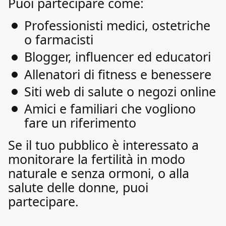
Puoi partecipare come:
Professionisti medici, ostetriche
o farmacisti
Blogger, influencer ed educatori
Allenatori di fitness e benessere
Siti web di salute o negozi online
Amici e familiari che vogliono
fare un riferimento
Se il tuo pubblico è interessato a
monitorare la fertilità in modo
naturale e senza ormoni, o alla
salute delle donne, puoi
partecipare.