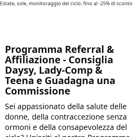
Estate, sole, monitoraggio del ciclo: fino al -25% di sconto
Programma Referral &
Affiliazione - Consiglia
Daysy, Lady-Comp &
Teena e Guadagna una
Commissione
Sei appassionato della salute delle
donne, della contraccezione senza
ormoni e della consapevolezza del