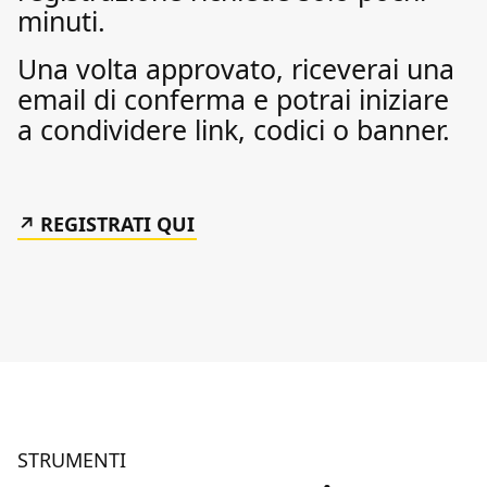
minuti.
Una volta approvato, riceverai una
email di conferma e potrai iniziare
a condividere link, codici o banner.
REGISTRATI QUI
STRUMENTI