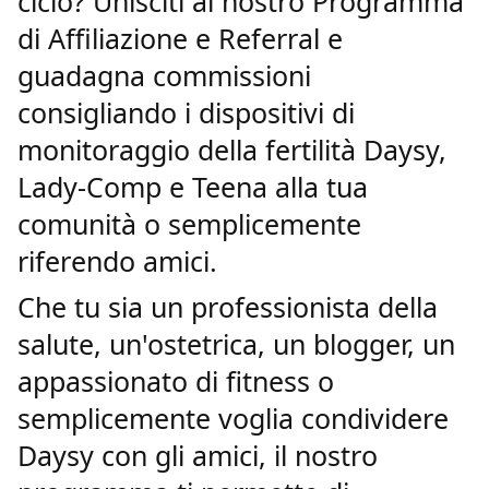
ciclo? Unisciti al nostro Programma
di Affiliazione e Referral e
guadagna commissioni
consigliando i dispositivi di
monitoraggio della fertilità Daysy,
Lady-Comp e Teena alla tua
comunità o semplicemente
riferendo amici.
Che tu sia un professionista della
salute, un'ostetrica, un blogger, un
appassionato di fitness o
semplicemente voglia condividere
Daysy con gli amici, il nostro