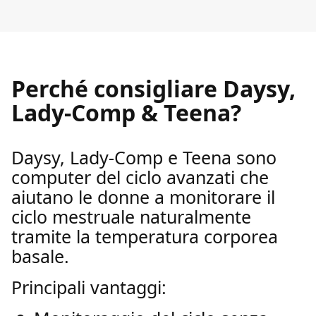
Perché consigliare Daysy,
Lady-Comp & Teena?
Daysy, Lady-Comp e Teena sono
computer del ciclo avanzati che
aiutano le donne a monitorare il
ciclo mestruale naturalmente
tramite la temperatura corporea
basale.
Principali vantaggi: