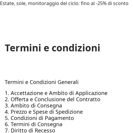
Estate, sole, monitoraggio del ciclo: fino al -25% di sconto
Termini e condizioni
Termini e Condizioni Generali
1. Accettazione e Ambito di Applicazione
2. Offerta e Conclusione del Contratto
3. Ambito di Consegna
4. Prezzo e Spese di Spedizione
5. Condizioni di Pagamento
6. Termini di Consegna
7. Diritto di Recesso