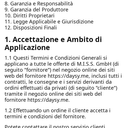
8. Garanzia e Responsabilità
9. Garanzia del Produttore
10. Diritti Proprietari
11. Legge Applicabile e Giurisdizione
12. Disposizioni Finali
1. Accettazione e Ambito di
Applicazione
1.1 Questi Termini e Condizioni Generali si
applicano a tutte le offerte di M.I.S.S. GmbH (di
seguito "fornitore") nel negozio online dei siti
web del fornitore https://daysy.me, inclusi tutti i
contratti, le consegne e i servizi derivanti da
ordini effettuati da privati (di seguito "cliente")
tramite il negozio online dei siti web del
fornitore https://daysy.me.
1.2 Effettuando un ordine il cliente accetta i
termini e condizioni del fornitore.
Potete contattare il nostro servizio clienti