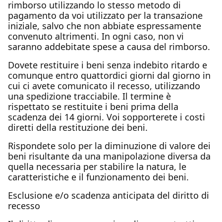
rimborso utilizzando lo stesso metodo di
pagamento da voi utilizzato per la transazione
iniziale, salvo che non abbiate espressamente
convenuto altrimenti. In ogni caso, non vi
saranno addebitate spese a causa del rimborso.
Dovete restituire i beni senza indebito ritardo e
comunque entro quattordici giorni dal giorno in
cui ci avete comunicato il recesso, utilizzando
una spedizione tracciabile. Il termine è
rispettato se restituite i beni prima della
scadenza dei 14 giorni. Voi sopporterete i costi
diretti della restituzione dei beni.
Rispondete solo per la diminuzione di valore dei
beni risultante da una manipolazione diversa da
quella necessaria per stabilire la natura, le
caratteristiche e il funzionamento dei beni.
Esclusione e/o scadenza anticipata del diritto di
recesso