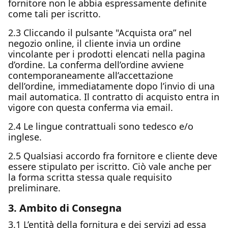
fornitore non le abbia espressamente definite
come tali per iscritto.
2.3 Cliccando il pulsante "Acquista ora” nel
negozio online, il cliente invia un ordine
vincolante per i prodotti elencati nella pagina
d’ordine. La conferma dell’ordine avviene
contemporaneamente all’accettazione
dell’ordine, immediatamente dopo l’invio di una
mail automatica. Il contratto di acquisto entra in
vigore con questa conferma via email.
2.4 Le lingue contrattuali sono tedesco e/o
inglese.
2.5 Qualsiasi accordo fra fornitore e cliente deve
essere stipulato per iscritto. Ciò vale anche per
la forma scritta stessa quale requisito
preliminare.
3. Ambito di Consegna
3.1 L’entità della fornitura e dei servizi ad essa