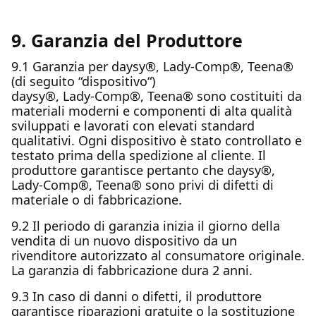
9. Garanzia del Produttore
9.1 Garanzia per daysy®, Lady-Comp®, Teena®
(di seguito “dispositivo“)
daysy®, Lady-Comp®, Teena® sono costituiti da
materiali moderni e componenti di alta qualità
sviluppati e lavorati con elevati standard
qualitativi. Ogni dispositivo è stato controllato e
testato prima della spedizione al cliente. Il
produttore garantisce pertanto che daysy®,
Lady-Comp®, Teena® sono privi di difetti di
materiale o di fabbricazione.
9.2 Il periodo di garanzia inizia il giorno della
vendita di un nuovo dispositivo da un
rivenditore autorizzato al consumatore originale.
La garanzia di fabbricazione dura 2 anni.
9.3 In caso di danni o difetti, il produttore
garantisce riparazioni gratuite o la sostituzione