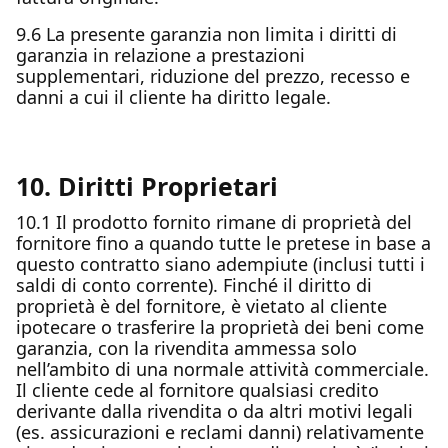
9.6 La presente garanzia non limita i diritti di
garanzia in relazione a prestazioni
supplementari, riduzione del prezzo, recesso e
danni a cui il cliente ha diritto legale.
10. Diritti Proprietari
10.1 Il prodotto fornito rimane di proprietà del
fornitore fino a quando tutte le pretese in base a
questo contratto siano adempiute (inclusi tutti i
saldi di conto corrente). Finché il diritto di
proprietà è del fornitore, è vietato al cliente
ipotecare o trasferire la proprietà dei beni come
garanzia, con la rivendita ammessa solo
nell’ambito di una normale attività commerciale.
Il cliente cede al fornitore qualsiasi credito
derivante dalla rivendita o da altri motivi legali
(es. assicurazioni e reclami danni) relativamente