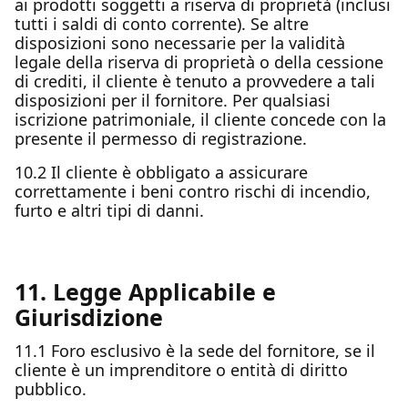
ai prodotti soggetti a riserva di proprietà (inclusi
tutti i saldi di conto corrente). Se altre
disposizioni sono necessarie per la validità
legale della riserva di proprietà o della cessione
di crediti, il cliente è tenuto a provvedere a tali
disposizioni per il fornitore. Per qualsiasi
iscrizione patrimoniale, il cliente concede con la
presente il permesso di registrazione.
10.2 Il cliente è obbligato a assicurare
correttamente i beni contro rischi di incendio,
furto e altri tipi di danni.
11. Legge Applicabile e
Giurisdizione
11.1 Foro esclusivo è la sede del fornitore, se il
cliente è un imprenditore o entità di diritto
pubblico.