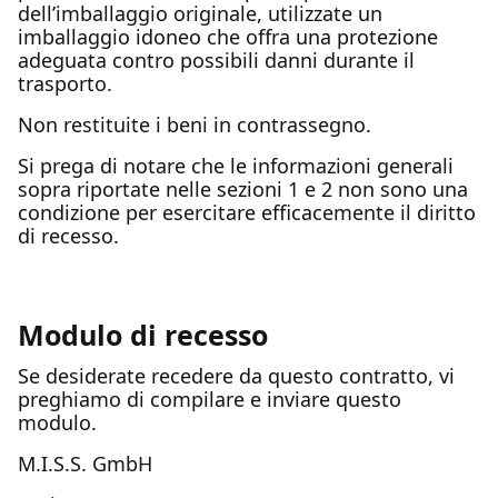
dell’imballaggio originale, utilizzate un
imballaggio idoneo che offra una protezione
adeguata contro possibili danni durante il
trasporto.
Non restituite i beni in contrassegno.
Si prega di notare che le informazioni generali
sopra riportate nelle sezioni 1 e 2 non sono una
condizione per esercitare efficacemente il diritto
di recesso.
Modulo di recesso
Se desiderate recedere da questo contratto, vi
preghiamo di compilare e inviare questo
modulo.
M.I.S.S. GmbH