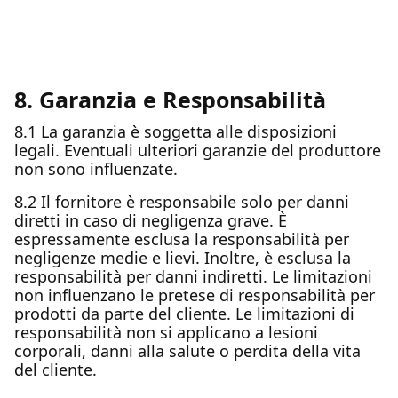
8. Garanzia e Responsabilità
8.1 La garanzia è soggetta alle disposizioni
legali. Eventuali ulteriori garanzie del produttore
non sono influenzate.
8.2 Il fornitore è responsabile solo per danni
diretti in caso di negligenza grave. È
espressamente esclusa la responsabilità per
negligenze medie e lievi. Inoltre, è esclusa la
responsabilità per danni indiretti. Le limitazioni
non influenzano le pretese di responsabilità per
prodotti da parte del cliente. Le limitazioni di
responsabilità non si applicano a lesioni
corporali, danni alla salute o perdita della vita
del cliente.