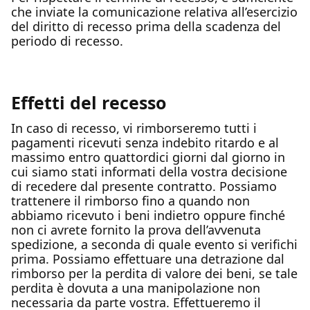
che inviate la comunicazione relativa all’esercizio
del diritto di recesso prima della scadenza del
periodo di recesso.
Effetti del recesso
In caso di recesso, vi rimborseremo tutti i
pagamenti ricevuti senza indebito ritardo e al
massimo entro quattordici giorni dal giorno in
cui siamo stati informati della vostra decisione
di recedere dal presente contratto. Possiamo
trattenere il rimborso fino a quando non
abbiamo ricevuto i beni indietro oppure finché
non ci avrete fornito la prova dell’avvenuta
spedizione, a seconda di quale evento si verifichi
prima. Possiamo effettuare una detrazione dal
rimborso per la perdita di valore dei beni, se tale
perdita è dovuta a una manipolazione non
necessaria da parte vostra. Effettueremo il