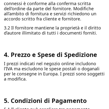
connessi è conforme alla conferma scritta
dell’ordine da parte del fornitore. Modifiche
all’ambito di fornitura e servizi richiedono un
accordo scritto fra cliente e fornitore.
3.2 Il fornitore mantiene la proprietà e il diritto
d’autore illimitato di tutti i documenti forniti.
4. Prezzo e Spese di Spedizione
I prezzi indicati nel negozio online includono
l’IVA ma escludono le spese postali o doganali
per le consegne in Europa. I prezzi sono soggetti
a modifica.
5. Condizioni di Pagamento