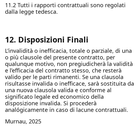
11.2 Tutti i rapporti contrattuali sono regolati
dalla legge tedesca.
12. Disposizioni Finali
L’invalidità o inefficacia, totale o parziale, di una
o più clausole del presente contratto, per
qualunque motivo, non pregiudicherà la validità
e l’efficacia del contratto stesso, che resterà
valido per le parti rimanenti. Se una clausola
risultasse invalida o inefficace, sarà sostituita da
una nuova clausola valida e conforme al
significato legale ed economico della
disposizione invalida. Si procederà
analógicamente in caso di lacune contrattuali.
Murnau, 2025