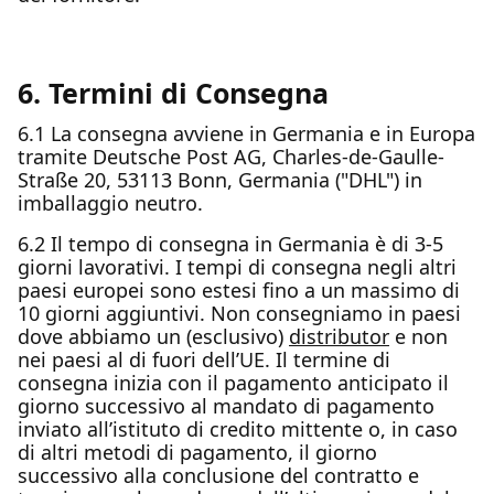
6. Termini di Consegna
6.1 La consegna avviene in Germania e in Europa
tramite Deutsche Post AG, Charles-de-Gaulle-
Straße 20, 53113 Bonn, Germania ("DHL") in
imballaggio neutro.
6.2 Il tempo di consegna in Germania è di 3-5
giorni lavorativi. I tempi di consegna negli altri
paesi europei sono estesi fino a un massimo di
10 giorni aggiuntivi. Non consegniamo in paesi
dove abbiamo un (esclusivo)
distributor
e non
nei paesi al di fuori dell’UE. Il termine di
consegna inizia con il pagamento anticipato il
giorno successivo al mandato di pagamento
inviato all’istituto di credito mittente o, in caso
di altri metodi di pagamento, il giorno
successivo alla conclusione del contratto e