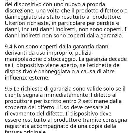
del dispositivo con uno nuovo a propria
discrezione, una volta che il prodotto difettoso o
danneggiato sia stato restituito al produttore.
Ulteriori richieste, in particolare per perdite e
danni, inclusi danni indiretti, non sono coperti. I
danni indiretti non sono coperti dalla garanzia.
9.4 Non sono coperti dalla garanzia danni
derivanti da uso improprio, pulizia,
manipolazione o stoccaggio. La garanzia decade
se il dispositivo viene aperto, se l’etichetta del
dispositivo è danneggiata o a causa di altre
influenze esterne.
9.5 Le richieste di garanzia sono valide solo se il
cliente segnala immediatamente il difetto al
produttore per iscritto entro 2 settimane dalla
scoperta del difetto. L’uso deve cessare al
rilevamento del difetto. Il dispositivo deve
essere restituito al produttore tramite consegna
registrata accompagnato da una copia della
fattura originale.