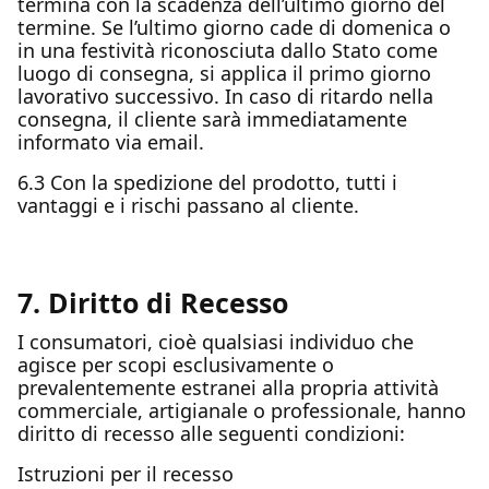
termina con la scadenza dell’ultimo giorno del
termine. Se l’ultimo giorno cade di domenica o
in una festività riconosciuta dallo Stato come
luogo di consegna, si applica il primo giorno
lavorativo successivo. In caso di ritardo nella
consegna, il cliente sarà immediatamente
informato via email.
6.3 Con la spedizione del prodotto, tutti i
vantaggi e i rischi passano al cliente.
7. Diritto di Recesso
I consumatori, cioè qualsiasi individuo che
agisce per scopi esclusivamente o
prevalentemente estranei alla propria attività
commerciale, artigianale o professionale, hanno
diritto di recesso alle seguenti condizioni:
Istruzioni per il recesso