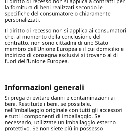
Il diritto di recesso non si applica a contratti per
la fornitura di beni realizzati secondo le
specifiche del consumatore o chiaramente
personalizzati.
Il diritto di recesso non si applica ai consumatori
che, al momento della conclusione del
contratto, non sono cittadini di uno Stato
membro dell’Unione Europea e il cui domicilio e
indirizzo di consegna esclusivi si trovano al di
fuori dell’Unione Europea.
Informazioni generali
Si prega di evitare danni e contaminazioni ai
beni. Restituite i beni, se possibile,
nell’imballaggio originale con tutti gli accessori
e tutti i componenti di imballaggio. Se
necessario, utilizzate un imballaggio esterno
protettivo. Se non siete più in possesso