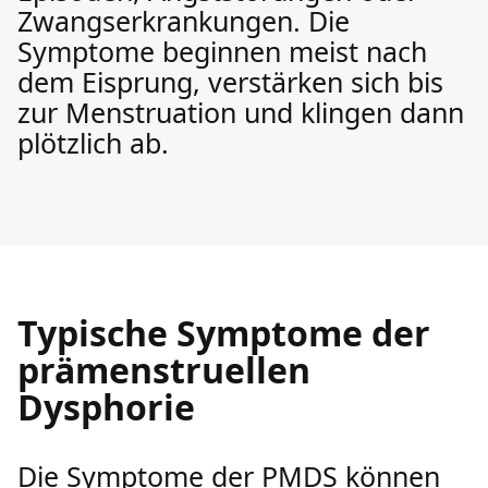
Zwangserkrankungen. Die
Symptome beginnen meist nach
dem Eisprung, verstärken sich bis
zur Menstruation und klingen dann
plötzlich ab.
Typische Symptome der
prämenstruellen
Dysphorie
Die Symptome der PMDS können