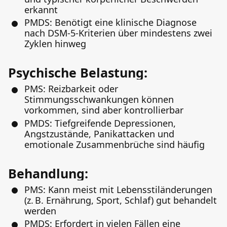
erkannt
PMDS: Benötigt eine klinische Diagnose
nach DSM-5-Kriterien über mindestens zwei
Zyklen hinweg
Psychische Belastung:
PMS: Reizbarkeit oder
Stimmungsschwankungen können
vorkommen, sind aber kontrollierbar
PMDS: Tiefgreifende Depressionen,
Angstzustände, Panikattacken und
emotionale Zusammenbrüche sind häufig
Behandlung:
PMS: Kann meist mit Lebensstiländerungen
(z. B. Ernährung, Sport, Schlaf) gut behandelt
werden
PMDS: Erfordert in vielen Fällen eine