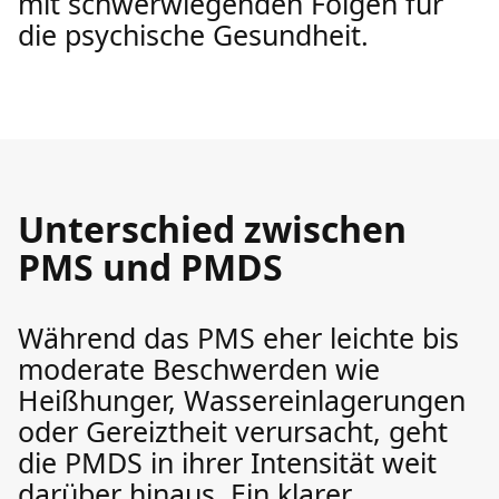
mit schwerwiegenden Folgen für
die psychische Gesundheit.
Unterschied zwischen
PMS und PMDS
Während das PMS eher leichte bis
moderate Beschwerden wie
Heißhunger, Wassereinlagerungen
oder Gereiztheit verursacht, geht
die PMDS in ihrer Intensität weit
darüber hinaus. Ein klarer