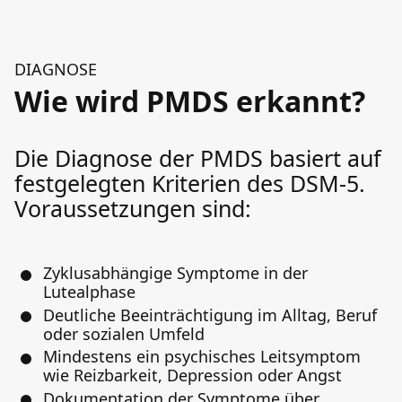
DIAGNOSE
Wie wird PMDS erkannt?
Die Diagnose der PMDS basiert auf
festgelegten Kriterien des DSM-5.
Voraussetzungen sind:
Zyklusabhängige Symptome in der
Lutealphase
Deutliche Beeinträchtigung im Alltag, Beruf
oder sozialen Umfeld
Mindestens ein psychisches Leitsymptom
wie Reizbarkeit, Depression oder Angst
Dokumentation der Symptome über