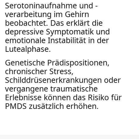
Serotoninaufnahme und -
verarbeitung im Gehirn
beobachtet. Das erklärt die
depressive Symptomatik und
emotionale Instabilität in der
Lutealphase.
Genetische Prädispositionen,
chronischer Stress,
Schilddrüsenerkrankungen oder
vergangene traumatische
Erlebnisse können das Risiko für
PMDS zusätzlich erhöhen.