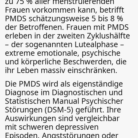
zu 75 % aller menstruierenden
Frauen vorkommen kann, betrifft
PMDS schätzungsweise 5 bis 8 %
der Betroffenen. Frauen mit PMDS
erleben in der zweiten Zyklushälfte
– der sogenannten Lutealphase –
extreme emotionale, psychische
und körperliche Beschwerden, die
ihr Leben massiv einschränken.
Die PMDS wird als eigenständige
Diagnose im Diagnostischen und
Statistischen Manual Psychischer
Störungen (DSM-5) geführt. Ihre
Auswirkungen sind vergleichbar
mit schweren depressiven
Episoden, Angststörungen oder