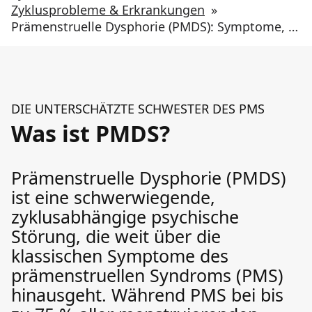
Zyklusprobleme & Erkrankungen
»
Prämenstruelle Dysphorie (PMDS): Symptome, Ursachen und Behandlung
DIE UNTERSCHÄTZTE SCHWESTER DES PMS
Was ist PMDS?
Prämenstruelle Dysphorie (PMDS)
ist eine schwerwiegende,
zyklusabhängige psychische
Störung, die weit über die
klassischen Symptome des
prämenstruellen Syndroms (PMS)
hinausgeht. Während PMS bei bis