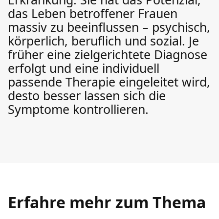
das Leben betroffener Frauen
massiv zu beeinflussen – psychisch,
körperlich, beruflich und sozial. Je
früher eine zielgerichtete Diagnose
erfolgt und eine individuell
passende Therapie eingeleitet wird,
desto besser lassen sich die
Symptome kontrollieren.
Erfahre mehr zum Thema