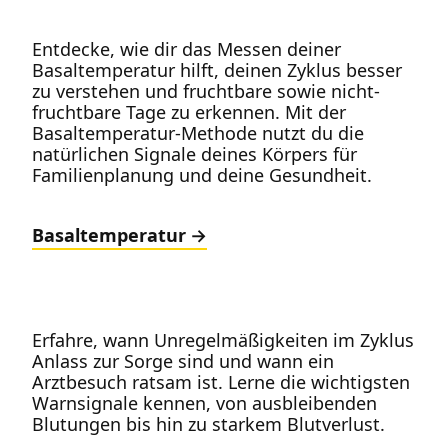
Entdecke, wie dir das Messen deiner
Basaltemperatur hilft, deinen Zyklus besser
zu verstehen und fruchtbare sowie nicht-
fruchtbare Tage zu erkennen. Mit der
Basaltemperatur-Methode nutzt du die
natürlichen Signale deines Körpers für
Familienplanung und deine Gesundheit.
Basaltemperatur
Erfahre, wann Unregelmäßigkeiten im Zyklus
Anlass zur Sorge sind und wann ein
Arztbesuch ratsam ist. Lerne die wichtigsten
Warnsignale kennen, von ausbleibenden
Blutungen bis hin zu starkem Blutverlust.