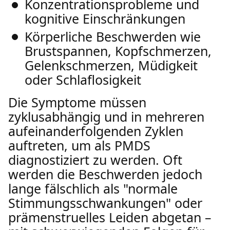
Konzentrationsprobleme und
kognitive Einschränkungen
Körperliche Beschwerden wie
Brustspannen, Kopfschmerzen,
Gelenkschmerzen, Müdigkeit
oder Schlaflosigkeit
Die Symptome müssen
zyklusabhängig und in mehreren
aufeinanderfolgenden Zyklen
auftreten, um als PMDS
diagnostiziert zu werden. Oft
werden die Beschwerden jedoch
lange fälschlich als "normale
Stimmungsschwankungen" oder
prämenstruelles Leiden abgetan –