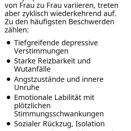
von Frau zu Frau variieren, treten
aber zyklisch wiederkehrend auf.
Zu den häufigsten Beschwerden
zählen:
Tiefgreifende depressive
Verstimmungen
Starke Reizbarkeit und
Wutanfälle
Angstzustände und innere
Unruhe
Emotionale Labilität mit
plötzlichen
Stimmungsschwankungen
Sozialer Rückzug, Isolation