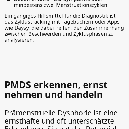
mindestens zwei Menstruationszyklen
Ein gängiges Hilfsmittel für die Diagnostik ist
das Zyklustracking mit Tagebüchern oder Apps
wie Daysy, die dabei helfen, den Zusammenhang
zwischen Beschwerden und Zyklusphasen zu
analysieren.
PMDS erkennen, ernst
nehmen und handeln
Prämenstruelle Dysphorie ist eine
ernsthafte und oft unterschätzte
Erkrankung. Sie hat das Potenzial,