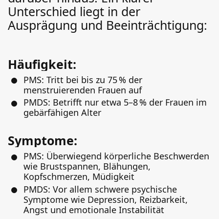
Unterschied liegt in der
Ausprägung und Beeinträchtigung:
Häufigkeit:
PMS: Tritt bei bis zu 75 % der
menstruierenden Frauen auf
PMDS: Betrifft nur etwa 5–8 % der Frauen im
gebärfähigen Alter
Symptome:
PMS: Überwiegend körperliche Beschwerden
wie Brustspannen, Blähungen,
Kopfschmerzen, Müdigkeit
PMDS: Vor allem schwere psychische
Symptome wie Depression, Reizbarkeit,
Angst und emotionale Instabilität