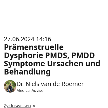
27.06.2024 14:16
Prämenstruelle
Dysphorie PMDS, PMDD
Symptome Ursachen und
Behandlung
Dr. Niels van de Roemer
Medical Adviser
Zykluswissen
»