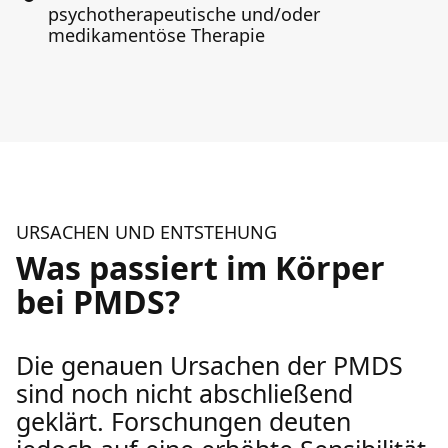
psychotherapeutische und/oder
medikamentöse Therapie
URSACHEN UND ENTSTEHUNG
Was passiert im Körper
bei PMDS?
Die genauen Ursachen der PMDS
sind noch nicht abschließend
geklärt. Forschungen deuten