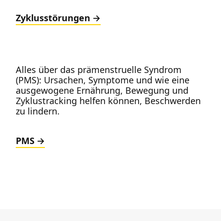
Zyklusstörungen
Alles über das prämenstruelle Syndrom
(PMS): Ursachen, Symptome und wie eine
ausgewogene Ernährung, Bewegung und
Zyklustracking helfen können, Beschwerden
zu lindern.
PMS