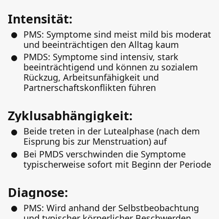
Intensität:
PMS: Symptome sind meist mild bis moderat
und beeinträchtigen den Alltag kaum
PMDS: Symptome sind intensiv, stark
beeinträchtigend und können zu sozialem
Rückzug, Arbeitsunfähigkeit und
Partnerschaftskonflikten führen
Zyklusabhängigkeit:
Beide treten in der Lutealphase (nach dem
Eisprung bis zur Menstruation) auf
Bei PMDS verschwinden die Symptome
typischerweise sofort mit Beginn der Periode
Diagnose:
PMS: Wird anhand der Selbstbeobachtung
und typischer körperlicher Beschwerden