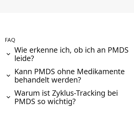
FAQ
Wie erkenne ich, ob ich an PMDS
leide?
Kann PMDS ohne Medikamente
behandelt werden?
Warum ist Zyklus-Tracking bei
PMDS so wichtig?