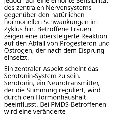
jedoch auf eine erhöhte Sensibilität
des zentralen Nervensystems
gegenüber den natürlichen
hormonellen Schwankungen im
Zyklus hin. Betroffene Frauen
zeigen eine übersteigerte Reaktion
auf den Abfall von Progesteron und
Östrogen, der nach dem Eisprung
einsetzt.
Ein zentraler Aspekt scheint das
Serotonin-System zu sein.
Serotonin, ein Neurotransmitter,
der die Stimmung reguliert, wird
durch den Hormonhaushalt
beeinflusst. Bei PMDS-Betroffenen
wird eine veränderte