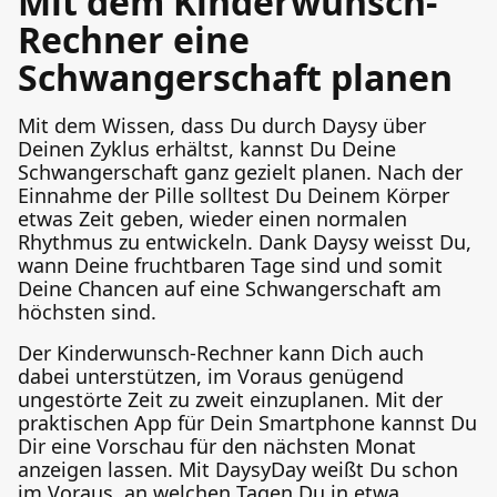
Mit dem Kinderwunsch-
Rechner eine
Schwangerschaft planen
Mit dem Wissen, dass Du durch Daysy über
Deinen Zyklus erhältst, kannst Du Deine
Schwangerschaft ganz gezielt planen. Nach der
Einnahme der Pille solltest Du Deinem Körper
etwas Zeit geben, wieder einen normalen
Rhythmus zu entwickeln. Dank Daysy weisst Du,
wann Deine fruchtbaren Tage sind und somit
Deine Chancen auf eine Schwangerschaft am
höchsten sind.
Der Kinderwunsch-Rechner kann Dich auch
dabei unterstützen, im Voraus genügend
ungestörte Zeit zu zweit einzuplanen. Mit der
praktischen App für Dein Smartphone kannst Du
Dir eine Vorschau für den nächsten Monat
anzeigen lassen. Mit DaysyDay weißt Du schon
im Voraus, an welchen Tagen Du in etwa