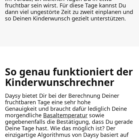
fruchtbar sein wirst. Für diese Tage kannst Du
dann viel ungestörte Zeit zu zweit einplanen und
so Deinen Kinderwunsch gezielt unterstützen.
So genau funktioniert der
Kinderwunschrechner
Daysy bietet Dir bei der Berechnung Deiner
fruchtbaren Tage eine sehr hohe
Genauigkeit und braucht dafür lediglich Deine
morgendliche
Basaltemperatur
sowie
gegebenenfalls die Bestätigung, dass Du gerade
Deine Tage hast. Wie das möglich ist? Der
einzigartige Algorithmus von Daysy basiert auf