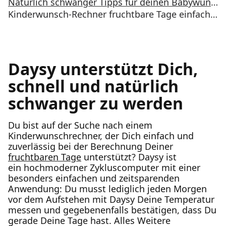
Natürlich schwanger Tipps für deinen Babywunsch
Kinderwunsch-Rechner fruchtbare Tage einfach berechnen lassen
Daysy unterstützt Dich,
schnell und natürlich
schwanger zu werden
Du bist auf der Suche nach einem
Kinderwunschrechner, der Dich einfach und
zuverlässig bei der Berechnung Deiner
fruchtbaren Tage
unterstützt? Daysy ist
ein hochmoderner Zykluscomputer mit einer
besonders einfachen und zeitsparenden
Anwendung: Du musst lediglich jeden Morgen
vor dem Aufstehen mit Daysy Deine Temperatur
messen und gegebenenfalls bestätigen, dass Du
gerade Deine Tage hast. Alles Weitere