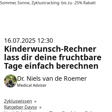
Sommer, Sonne, Zyklustracking: bis zu -25% Rabatt
16.07.2025 12:30
Kinderwunsch-Rechner
lass dir deine fruchtbare
Tage einfach berechnen
Dr. Niels van de Roemer
Medical Adviser
Zykluswissen
»
Ratgeber Daysy
»