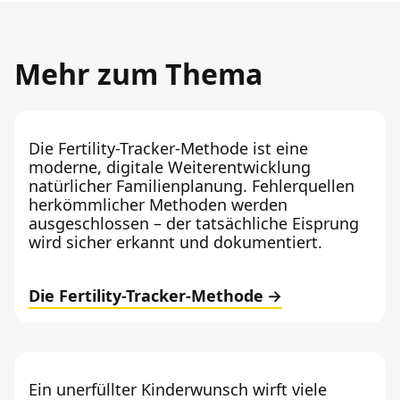
Mehr zum Thema
Die Fertility-Tracker-Methode ist eine
moderne, digitale Weiterentwicklung
natürlicher Familienplanung. Fehlerquellen
herkömmlicher Methoden werden
ausgeschlossen – der tatsächliche Eisprung
wird sicher erkannt und dokumentiert.
Die Fertility-Tracker-Methode
Ein unerfüllter Kinderwunsch wirft viele