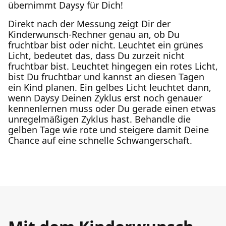
übernimmt Daysy für Dich!
Direkt nach der Messung zeigt Dir der
Kinderwunsch-Rechner genau an, ob Du
fruchtbar bist oder nicht. Leuchtet ein grünes
Licht, bedeutet das, dass Du zurzeit nicht
fruchtbar bist. Leuchtet hingegen ein rotes Licht,
bist Du fruchtbar und kannst an diesen Tagen
ein Kind planen. Ein gelbes Licht leuchtet dann,
wenn Daysy Deinen Zyklus erst noch genauer
kennenlernen muss oder Du gerade einen etwas
unregelmäßigen Zyklus hast. Behandle die
gelben Tage wie rote und steigere damit Deine
Chance auf eine schnelle Schwangerschaft.