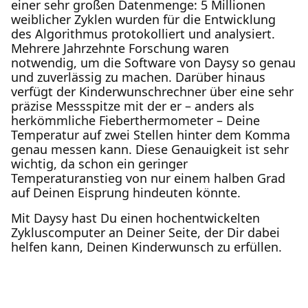
einer sehr großen Datenmenge: 5 Millionen
weiblicher Zyklen wurden für die Entwicklung
des Algorithmus protokolliert und analysiert.
Mehrere Jahrzehnte Forschung waren
notwendig, um die Software von Daysy so genau
und zuverlässig zu machen. Darüber hinaus
verfügt der Kinderwunschrechner über eine sehr
präzise Messspitze mit der er – anders als
herkömmliche Fieberthermometer – Deine
Temperatur auf zwei Stellen hinter dem Komma
genau messen kann. Diese Genauigkeit ist sehr
wichtig, da schon ein geringer
Temperaturanstieg von nur einem halben Grad
auf Deinen Eisprung hindeuten könnte.
Mit Daysy hast Du einen hochentwickelten
Zykluscomputer an Deiner Seite, der Dir dabei
helfen kann, Deinen Kinderwunsch zu erfüllen.