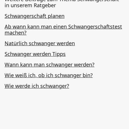
in unserem Ratgeber
Schwangerschaft planen
Ab wann kann man einen Schwangerschaftstest
machen?
Natürlich schwanger werden
Schwanger werden Tipps
Wann kann man schwanger werden?
Wie weiß ich, ob ich schwanger bin?
Wie werde ich schwanger?