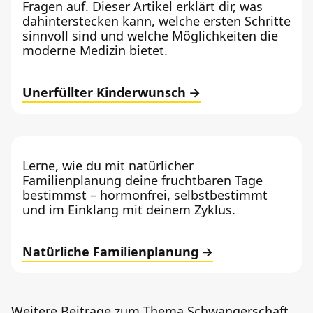
Fragen auf. Dieser Artikel erklärt dir, was
dahinterstecken kann, welche ersten Schritte
sinnvoll sind und welche Möglichkeiten die
moderne Medizin bietet.
Unerfüllter Kinderwunsch
Lerne, wie du mit natürlicher
Familienplanung deine fruchtbaren Tage
bestimmst – hormonfrei, selbstbestimmt
und im Einklang mit deinem Zyklus.
Natürliche Familienplanung
Weitere Beiträge zum Thema Schwangerschaft