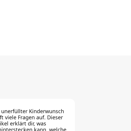
 unerfüllter Kinderwunsch
ft viele Fragen auf. Dieser
ikel erklärt dir, was
hinterstecken kann, welche