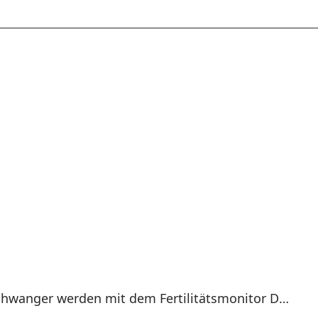
Natürlich schwanger werden mit dem Fertilitätsmonitor Daysy