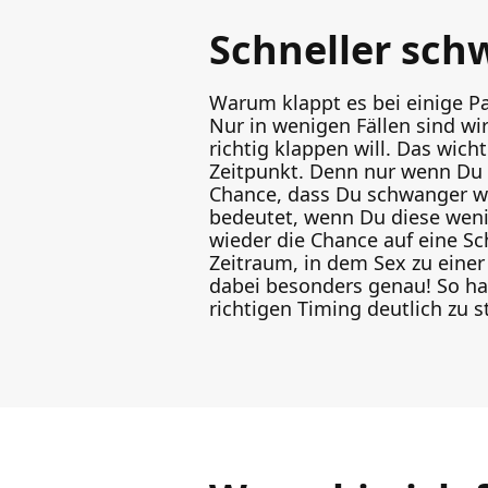
Schneller sch
Warum klappt es bei einige 
Nur in wenigen Fällen sind w
richtig klappen will. Das wich
Zeitpunkt. Denn nur wenn Du 
Chance, dass Du schwanger w
bedeutet, wenn Du diese weni
wieder die Chance auf eine Sc
Zeitraum, in dem Sex zu eine
dabei besonders genau! So ha
richtigen Timing deutlich zu s