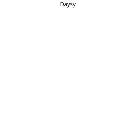
Daysy