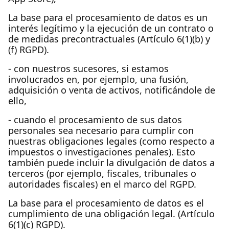
La base para el procesamiento de datos es un
interés legítimo y la ejecución de un contrato o
de medidas precontractuales (Artículo 6(1)(b) y
(f) RGPD).
- con nuestros sucesores, si estamos
involucrados en, por ejemplo, una fusión,
adquisición o venta de activos, notificándole de
ello,
- cuando el procesamiento de sus datos
personales sea necesario para cumplir con
nuestras obligaciones legales (como respecto a
impuestos o investigaciones penales). Esto
también puede incluir la divulgación de datos a
terceros (por ejemplo, fiscales, tribunales o
autoridades fiscales) en el marco del RGPD.
La base para el procesamiento de datos es el
cumplimiento de una obligación legal. (Artículo
6(1)(c) RGPD).