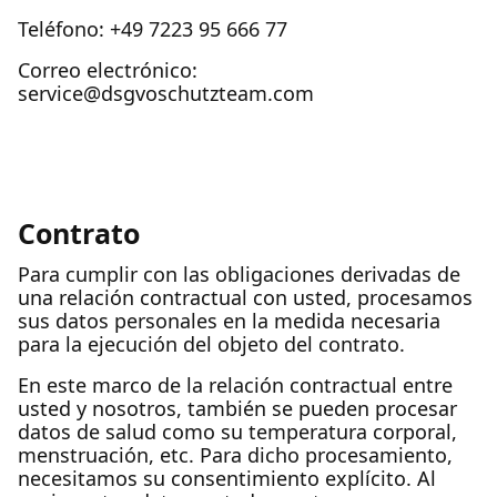
Teléfono: +49 7223 95 666 77
Correo electrónico:
service@dsgvoschutzteam.com
Contrato
Para cumplir con las obligaciones derivadas de
una relación contractual con usted, procesamos
sus datos personales en la medida necesaria
para la ejecución del objeto del contrato.
En este marco de la relación contractual entre
usted y nosotros, también se pueden procesar
datos de salud como su temperatura corporal,
menstruación, etc. Para dicho procesamiento,
necesitamos su consentimiento explícito. Al