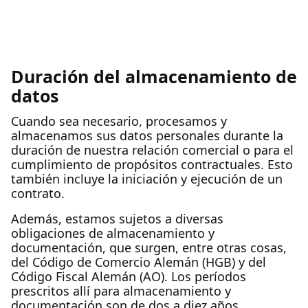
Duración del almacenamiento de
datos
Cuando sea necesario, procesamos y
almacenamos sus datos personales durante la
duración de nuestra relación comercial o para el
cumplimiento de propósitos contractuales. Esto
también incluye la iniciación y ejecución de un
contrato.
Además, estamos sujetos a diversas
obligaciones de almacenamiento y
documentación, que surgen, entre otras cosas,
del Código de Comercio Alemán (HGB) y del
Código Fiscal Alemán (AO). Los períodos
prescritos allí para almacenamiento y
documentación son de dos a diez años.