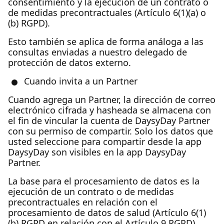
consentimiento y la ejecución de un contrato o
de medidas precontractuales (Artículo 6(1)(a) o
(b) RGPD).
Esto también se aplica de forma análoga a las
consultas enviadas a nuestro delegado de
protección de datos externo.
Cuando invita a un Partner
Cuando agrega un Partner, la dirección de correo
electrónico cifrada y hasheada se almacena con
el fin de vincular la cuenta de DaysyDay Partner
con su permiso de compartir. Solo los datos que
usted seleccione para compartir desde la app
DaysyDay son visibles en la app DaysyDay
Partner.
La base para el procesamiento de datos es la
ejecución de un contrato o de medidas
precontractuales en relación con el
procesamiento de datos de salud (Artículo 6(1)
(b) RGPD en relación con el Artículo 9 RGPD).