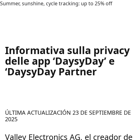
Summer, sunshine, cycle tracking: up to 25% off
Informativa sulla privacy
delle app ‘DaysyDay’ e
‘DaysyDay Partner
ÚLTIMA ACTUALIZACIÓN 23 DE SEPTIEMBRE DE
2025
Valley Electronics AG, el creador de