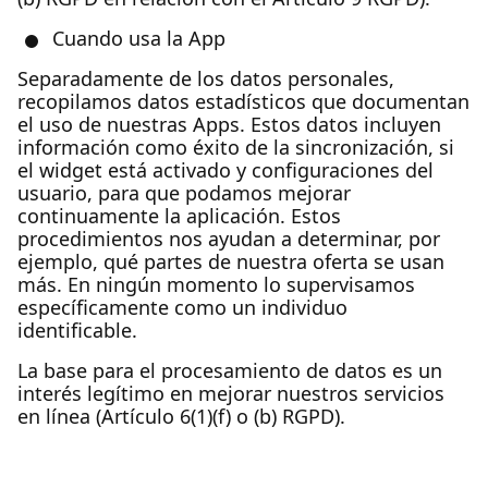
Cuando usa la App
Separadamente de los datos personales,
recopilamos datos estadísticos que documentan
el uso de nuestras Apps. Estos datos incluyen
información como éxito de la sincronización, si
el widget está activado y configuraciones del
usuario, para que podamos mejorar
continuamente la aplicación. Estos
procedimientos nos ayudan a determinar, por
ejemplo, qué partes de nuestra oferta se usan
más. En ningún momento lo supervisamos
específicamente como un individuo
identificable.
La base para el procesamiento de datos es un
interés legítimo en mejorar nuestros servicios
en línea (Artículo 6(1)(f) o (b) RGPD).