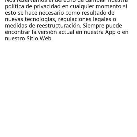
política de privacidad en cualquier momento si
esto se hace necesario como resultado de
nuevas tecnologías, regulaciones legales o
medidas de reestructuración. Siempre puede
encontrar la versión actual en nuestra App o en
nuestro Sitio Web.