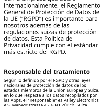
internacionalmente, el Reglamento
General de Protección de Datos de
la UE (“RGPD”) es importante para
nosotros además de las
regulaciones suizas de protección
de datos. Esta Política de
Privacidad cumple con el estándar
más estricto del RGPD.
Responsable del tratamiento
Según lo definido por el RGPD y otras leyes
nacionales de protección de datos de los
estados miembros de la Unión Europea y Suiza,
en lo que respecta a los datos recopilados por
las Apps, el "Responsable" es Valley Electronics
AG, Maneggstrasse 45, 8041 Zúrich, Suiza.