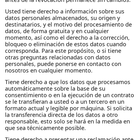
Usted tiene derecho a información sobre sus
datos personales almacenados, su origen y
destinatarios, y el motivo del procesamiento de
datos, de forma gratuita y en cualquier
momento, así como el derecho a la corrección,
bloqueo o eliminación de estos datos cuando
corresponda. Para este propósito, o si tiene
otras preguntas relacionadas con datos
personales, puede ponerse en contacto con
nosotros en cualquier momento.
Tiene derecho a que los datos que procesamos
automáticamente sobre la base de su
consentimiento o en la ejecución de un contrato
se le transfieran a usted o a un tercero en un
formato actual y legible por máquina. Si solicita
la transferencia directa de los datos a otro
responsable, esto solo se hará en la medida en
que sea técnicamente posible.
Tiene derecho a presentar una reclamación ante