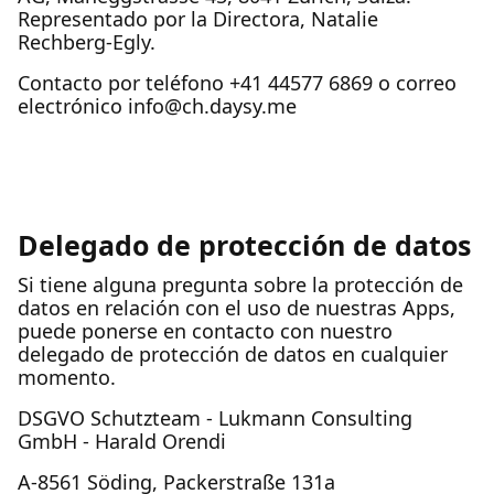
Representado por la Directora, Natalie
Rechberg-Egly.
Contacto por teléfono +41 44577 6869 o correo
electrónico info@ch.daysy.me
Delegado de protección de datos
Si tiene alguna pregunta sobre la protección de
datos en relación con el uso de nuestras Apps,
puede ponerse en contacto con nuestro
delegado de protección de datos en cualquier
momento.
DSGVO Schutzteam - Lukmann Consulting
GmbH - Harald Orendi
A-8561 Söding, Packerstraße 131a