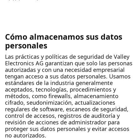
Cómo almacenamos sus datos
personales
Las prácticas y políticas de seguridad de Valley
Electronics AG garantizan que solo las personas
autorizadas y con una necesidad empresarial
tengan acceso a sus datos personales. Usamos
estándares de la industria generalmente
aceptados, tecnologías, procedimientos y
métodos, como firewalls, almacenamiento
cifrado, seudonimización, actualizaciones
regulares de software, escaneos de seguridad,
control de accesos, registros de auditoría y
revisión de acciones de administrador para
proteger sus datos personales y evitar accesos
no autorizados.