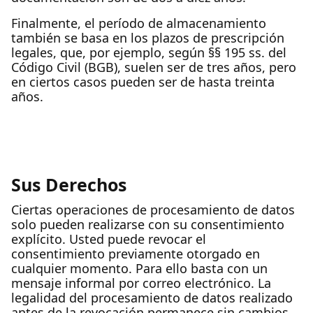
Finalmente, el período de almacenamiento
también se basa en los plazos de prescripción
legales, que, por ejemplo, según §§ 195 ss. del
Código Civil (BGB), suelen ser de tres años, pero
en ciertos casos pueden ser de hasta treinta
años.
Sus Derechos
Ciertas operaciones de procesamiento de datos
solo pueden realizarse con su consentimiento
explícito. Usted puede revocar el
consentimiento previamente otorgado en
cualquier momento. Para ello basta con un
mensaje informal por correo electrónico. La
legalidad del procesamiento de datos realizado
antes de la revocación permanece sin cambios.