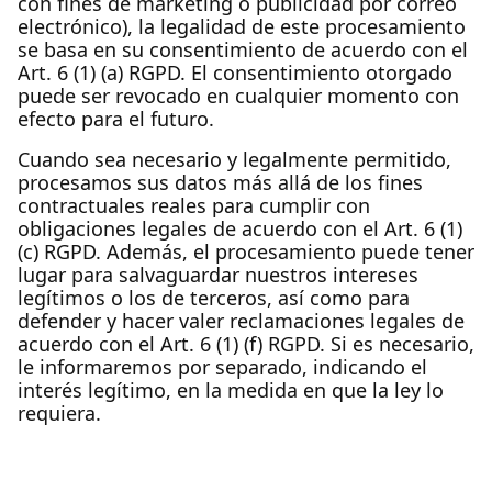
con fines de marketing o publicidad por correo
electrónico), la legalidad de este procesamiento
se basa en su consentimiento de acuerdo con el
Art. 6 (1) (a) RGPD. El consentimiento otorgado
puede ser revocado en cualquier momento con
efecto para el futuro.
Cuando sea necesario y legalmente permitido,
procesamos sus datos más allá de los fines
contractuales reales para cumplir con
obligaciones legales de acuerdo con el Art. 6 (1)
(c) RGPD. Además, el procesamiento puede tener
lugar para salvaguardar nuestros intereses
legítimos o los de terceros, así como para
defender y hacer valer reclamaciones legales de
acuerdo con el Art. 6 (1) (f) RGPD. Si es necesario,
le informaremos por separado, indicando el
interés legítimo, en la medida en que la ley lo
requiera.