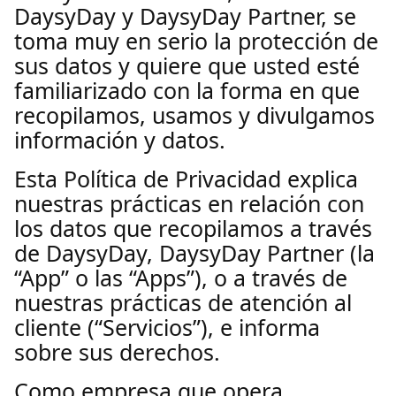
DaysyDay y DaysyDay Partner, se
toma muy en serio la protección de
sus datos y quiere que usted esté
familiarizado con la forma en que
recopilamos, usamos y divulgamos
información y datos.
Esta Política de Privacidad explica
nuestras prácticas en relación con
los datos que recopilamos a través
de DaysyDay, DaysyDay Partner (la
“App” o las “Apps”), o a través de
nuestras prácticas de atención al
cliente (“Servicios”), e informa
sobre sus derechos.
Como empresa que opera