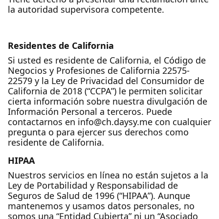
la autoridad supervisora competente.
Residentes de California
Si usted es residente de California, el Código de
Negocios y Profesiones de California 22575-
22579 y la Ley de Privacidad del Consumidor de
California de 2018 (“CCPA”) le permiten solicitar
cierta información sobre nuestra divulgación de
Información Personal a terceros. Puede
contactarnos en info@ch.daysy.me con cualquier
pregunta o para ejercer sus derechos como
residente de California.
HIPAA
Nuestros servicios en línea no están sujetos a la
Ley de Portabilidad y Responsabilidad de
Seguros de Salud de 1996 (“HIPAA”). Aunque
mantenemos y usamos datos personales, no
somos una “Entidad Cubierta” ni un “Asociado