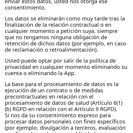
enviar estos datos, usted nos otorga ese
consentimiento.
Los datos se eliminarán como muy tarde tras la
finalización de la relación contractual o en
cualquier momento a petición suya, siempre
que no tengamos ninguna obligación de
retención de dichos datos (por ejemplo, en caso
de reclamación o retroalimentación).
Usted puede optar por salir de la política de
privacidad en cualquier momento eliminando su
cuenta o eliminando la App.
La base para el procesamiento de datos es la
ejecución de un contrato o de medidas
precontractuales en relación con el
procesamiento de datos de salud (Artículo 6(1)
(b) RGPD en relación con el Artículo 9 RGPD).
Si nos da su consentimiento expreso para
procesar datos personales con fines específicos
(por ejemplo, divulgación a terceros, evaluación