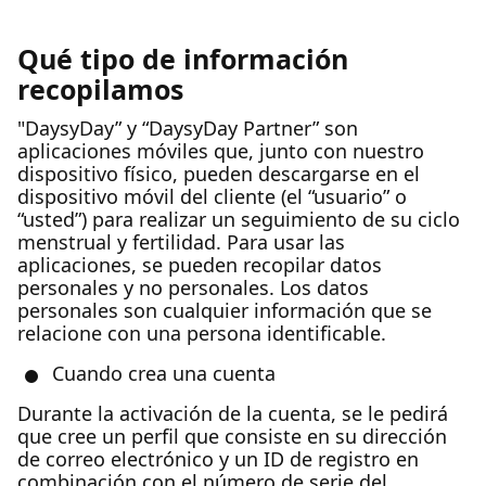
Qué tipo de información
recopilamos
"DaysyDay” y “DaysyDay Partner” son
aplicaciones móviles que, junto con nuestro
dispositivo físico, pueden descargarse en el
dispositivo móvil del cliente (el “usuario” o
“usted”) para realizar un seguimiento de su ciclo
menstrual y fertilidad. Para usar las
aplicaciones, se pueden recopilar datos
personales y no personales. Los datos
personales son cualquier información que se
relacione con una persona identificable.
Cuando crea una cuenta
Durante la activación de la cuenta, se le pedirá
que cree un perfil que consiste en su dirección
de correo electrónico y un ID de registro en
combinación con el número de serie del