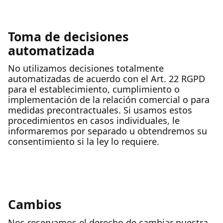
Toma de decisiones
automatizada
No utilizamos decisiones totalmente
automatizadas de acuerdo con el Art. 22 RGPD
para el establecimiento, cumplimiento o
implementación de la relación comercial o para
medidas precontractuales. Si usamos estos
procedimientos en casos individuales, le
informaremos por separado u obtendremos su
consentimiento si la ley lo requiere.
Cambios
Nos reservamos el derecho de cambiar nuestra