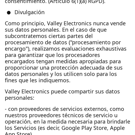
consentimiento. (Artículo 6(1)(a) RGPD).
Divulgación
Como principio, Valley Electronics nunca vende
sus datos personales. En el caso de que
subcontratemos ciertas partes del
procesamiento de datos ("procesamiento por
encargo"), realizamos evaluaciones exhaustivas
para garantizar que los procesadores
encargados tengan medidas apropiadas para
proporcionar una protección adecuada de sus
datos personales y los utilicen solo para los
fines que les indiquemos.
Valley Electronics puede compartir sus datos
personales:
- con proveedores de servicios externos, como
nuestros proveedores técnicos de servicio u
operación, en la medida necesaria para brindarle
los Servicios (es decir, Google Play Store, Apple
App Store),