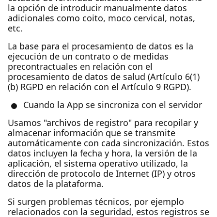
la opción de introducir manualmente datos
adicionales como coito, moco cervical, notas,
etc.
La base para el procesamiento de datos es la
ejecución de un contrato o de medidas
precontractuales en relación con el
procesamiento de datos de salud (Artículo 6(1)
(b) RGPD en relación con el Artículo 9 RGPD).
Cuando la App se sincroniza con el servidor
Usamos "archivos de registro" para recopilar y
almacenar información que se transmite
automáticamente con cada sincronización. Estos
datos incluyen la fecha y hora, la versión de la
aplicación, el sistema operativo utilizado, la
dirección de protocolo de Internet (IP) y otros
datos de la plataforma.
Si surgen problemas técnicos, por ejemplo
relacionados con la seguridad, estos registros se