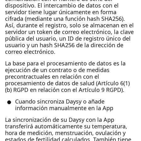
dispositivo. El intercambio de datos con el
servidor tiene lugar únicamente en forma
cifrada (mediante una función hash SHA256).
Así, durante el registro, solo se almacenan en el
servidor un token de correo electrónico, la clave
pública del usuario, un ID de registro único del
usuario y un hash SHA256 de la dirección de
correo electrónico.
La base para el procesamiento de datos es la
ejecución de un contrato o de medidas
precontractuales en relación con el
procesamiento de datos de salud (Artículo 6(1)
(b) RGPD en relación con el Artículo 9 RGPD).
Cuando sincroniza Daysy o añade
información manualmente en la App
La sincronización de su Daysy con la App
transferirá automáticamente su temperatura,
hora de medición, menstruación, ovulación y
estados de fertilidad calculados. También tiene