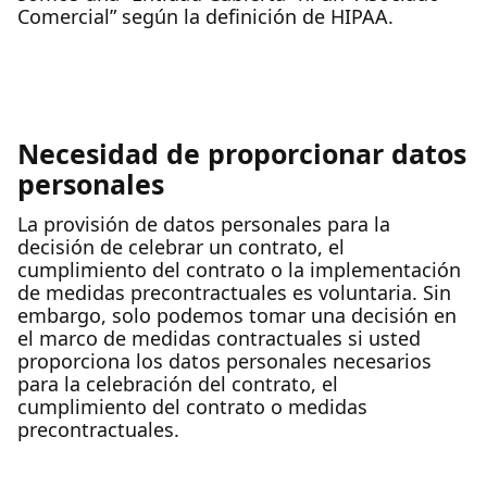
Comercial” según la definición de HIPAA.
Necesidad de proporcionar datos
personales
La provisión de datos personales para la
decisión de celebrar un contrato, el
cumplimiento del contrato o la implementación
de medidas precontractuales es voluntaria. Sin
embargo, solo podemos tomar una decisión en
el marco de medidas contractuales si usted
proporciona los datos personales necesarios
para la celebración del contrato, el
cumplimiento del contrato o medidas
precontractuales.