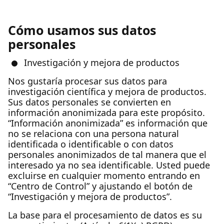
Cómo usamos sus datos
personales
Investigación y mejora de productos
Nos gustaría procesar sus datos para
investigación científica y mejora de productos.
Sus datos personales se convierten en
información anonimizada para este propósito.
“Información anonimizada” es información que
no se relaciona con una persona natural
identificada o identificable o con datos
personales anonimizados de tal manera que el
interesado ya no sea identificable. Usted puede
excluirse en cualquier momento entrando en
“Centro de Control” y ajustando el botón de
“Investigación y mejora de productos”.
La base para el procesamiento de datos es su