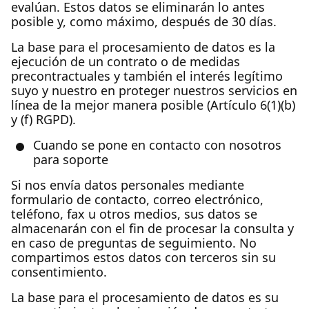
evalúan. Estos datos se eliminarán lo antes
posible y, como máximo, después de 30 días.
La base para el procesamiento de datos es la
ejecución de un contrato o de medidas
precontractuales y también el interés legítimo
suyo y nuestro en proteger nuestros servicios en
línea de la mejor manera posible (Artículo 6(1)(b)
y (f) RGPD).
Cuando se pone en contacto con nosotros
para soporte
Si nos envía datos personales mediante
formulario de contacto, correo electrónico,
teléfono, fax u otros medios, sus datos se
almacenarán con el fin de procesar la consulta y
en caso de preguntas de seguimiento. No
compartimos estos datos con terceros sin su
consentimiento.
La base para el procesamiento de datos es su