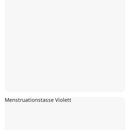
Menstruationstasse Violett