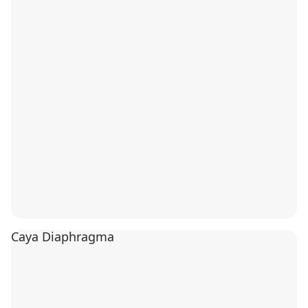
Caya Diaphragma