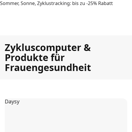
Sommer, Sonne, Zyklustracking: bis zu -25% Rabatt
Zykluscomputer &
Produkte für
Frauengesundheit
Daysy