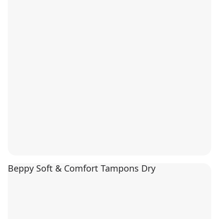
Beppy Soft & Comfort Tampons Dry