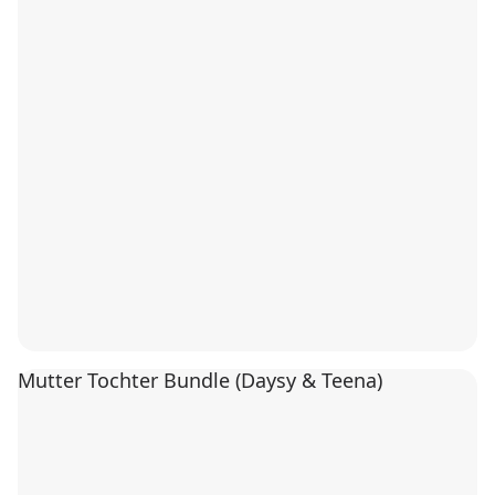
Mutter Tochter Bundle (Daysy & Teena)