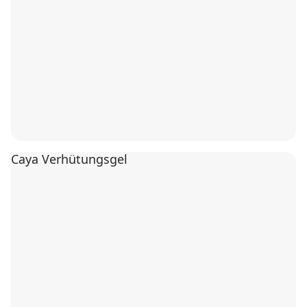
Caya Verhütungsgel