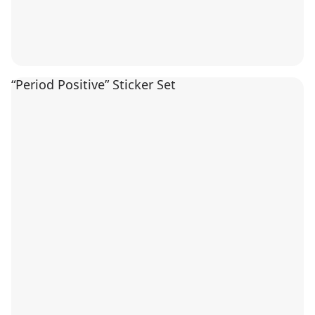
“Period Positive” Sticker Set