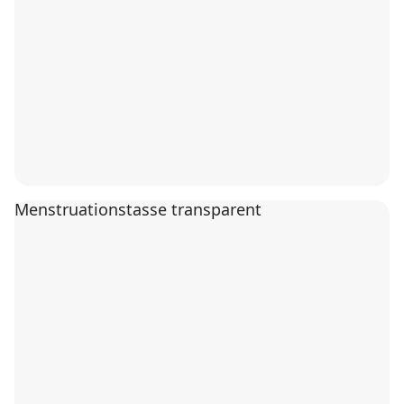
Menstruationstasse transparent