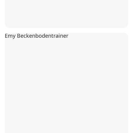
Emy Beckenbodentrainer