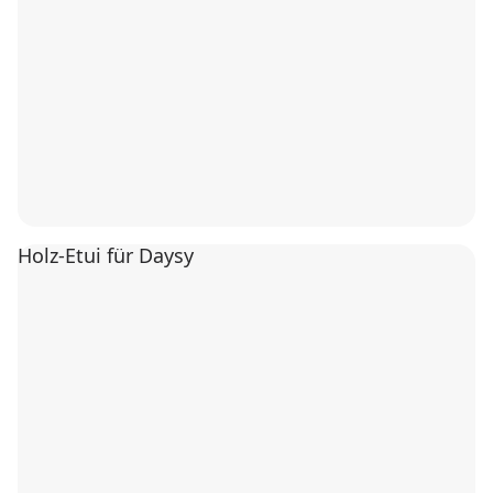
Holz-Etui für Daysy