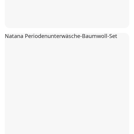
Natana Periodenunterwäsche-Baumwoll-Set