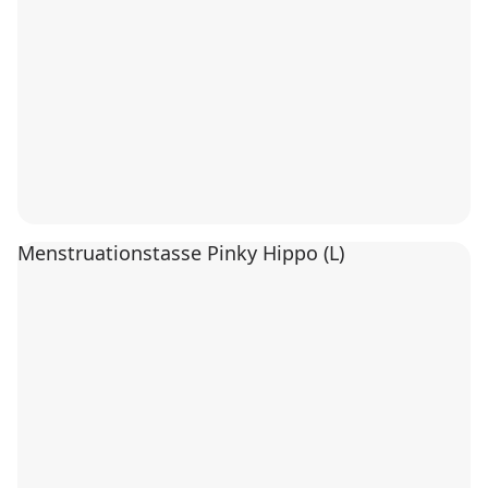
Menstruationstasse Pinky Hippo (L)