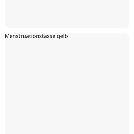
Menstruationstasse gelb