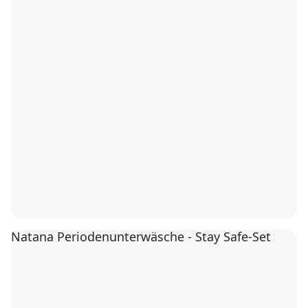
Natana Periodenunterwäsche - Stay Safe-Set