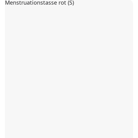
Menstruationstasse rot (S)