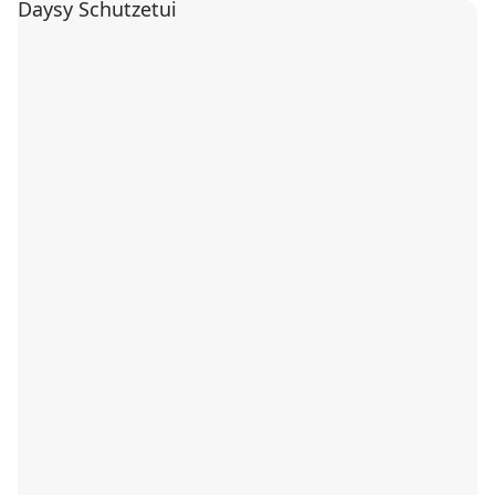
Daysy Schutzetui