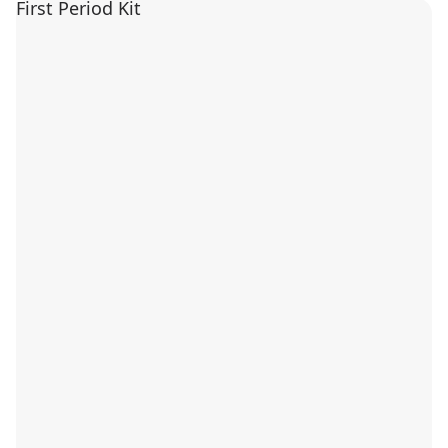
First Period Kit