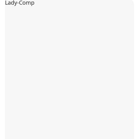
Lady-Comp