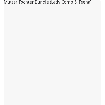
Mutter Tochter Bundle (Lady Comp & Teena)