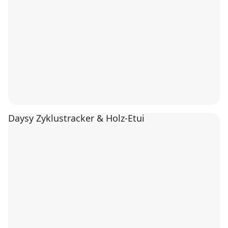
Daysy Zyklustracker & Holz-Etui