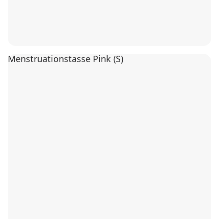
Menstruationstasse Pink (S)