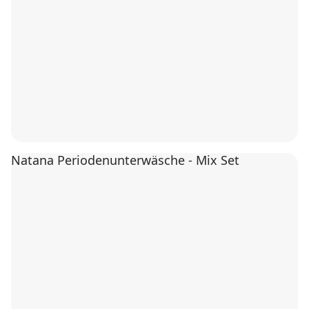
Natana Periodenunterwäsche - Mix Set