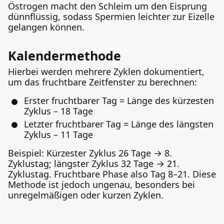
Östrogen macht den Schleim um den Eisprung
dünnflüssig, sodass Spermien leichter zur Eizelle
gelangen können.
Kalendermethode
Hierbei werden mehrere Zyklen dokumentiert,
um das fruchtbare Zeitfenster zu berechnen:
Erster fruchtbarer Tag = Länge des kürzesten
Zyklus – 18 Tage
Letzter fruchtbarer Tag = Länge des längsten
Zyklus – 11 Tage
Beispiel: Kürzester Zyklus 26 Tage → 8.
Zyklustag; längster Zyklus 32 Tage → 21.
Zyklustag. Fruchtbare Phase also Tag 8–21. Diese
Methode ist jedoch ungenau, besonders bei
unregelmäßigen oder kurzen Zyklen.