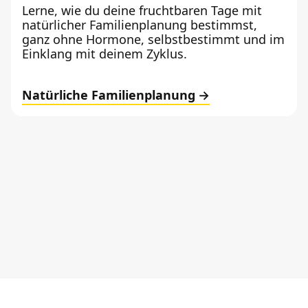
Lerne, wie du deine fruchtbaren Tage mit
natürlicher Familienplanung bestimmst,
ganz ohne Hormone, selbstbestimmt und im
Einklang mit deinem Zyklus.
Natürliche Familienplanung