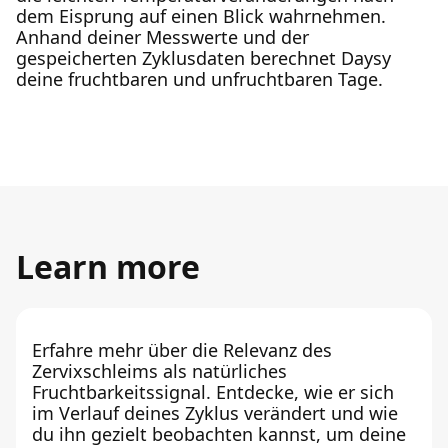
dem Eisprung auf einen Blick wahrnehmen.
Anhand deiner Messwerte und der
gespeicherten Zyklusdaten berechnet Daysy
deine fruchtbaren und unfruchtbaren Tage.
Learn more
Erfahre mehr über die Relevanz des
Zervixschleims als natürliches
Fruchtbarkeitssignal. Entdecke, wie er sich
im Verlauf deines Zyklus verändert und wie
du ihn gezielt beobachten kannst, um deine