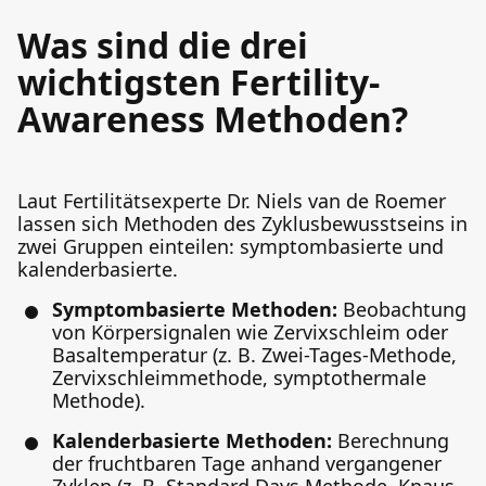
Was sind die drei
wichtigsten Fertility-
Awareness Methoden?
Laut Fertilitätsexperte Dr. Niels van de Roemer
lassen sich Methoden des Zyklusbewusstseins in
zwei Gruppen einteilen: symptombasierte und
kalenderbasierte.
Symptombasierte Methoden:
Beobachtung
von Körpersignalen wie Zervixschleim oder
Basaltemperatur (z. B. Zwei-Tages-Methode,
Zervixschleimmethode, symptothermale
Methode).
Kalenderbasierte Methoden:
Berechnung
der fruchtbaren Tage anhand vergangener