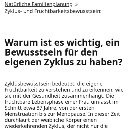
Natürliche Familienplanung
»
Zyklus- und Fruchtbarkeitsbewusstsein:
Warum ist es wichtig, ein
Bewusstsein für den
eigenen Zyklus zu haben?
Zyklusbewusstsein bedeutet, die eigene
Fruchtbarkeit zu verstehen und zu erkennen, wie
sie mit der Gesundheit zusammenhängt. Die
fruchtbare Lebensphase einer Frau umfasst im
Schnitt etwa 37 Jahre, von der ersten
Menstruation bis zur Menopause. In dieser Zeit
durchläuft der weibliche Körper einen
wiederkehrenden Zyklus, der nicht nur die