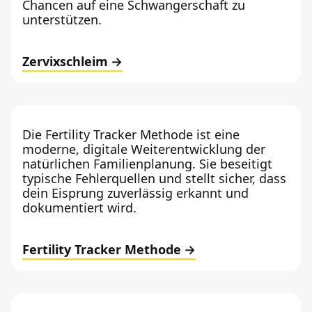
Chancen auf eine Schwangerschaft zu
unterstützen.
Zervixschleim
Die Fertility Tracker Methode ist eine
moderne, digitale Weiterentwicklung der
natürlichen Familienplanung. Sie beseitigt
typische Fehlerquellen und stellt sicher, dass
dein Eisprung zuverlässig erkannt und
dokumentiert wird.
Fertility Tracker Methode