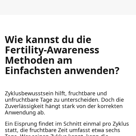
Wie kannst du die
Fertility-Awareness
Methoden am
Einfachsten anwenden?
Zyklusbewusstsein hilft, fruchtbare und
unfruchtbare Tage zu unterscheiden. Doch die
Zuverlässigkeit hängt stark von der korrekten
Anwendung ab.
Ein Eisprung findet im Schnitt einmal pro Zyklus
statt, die fruchtbare Zeit umfasst etwa sechs