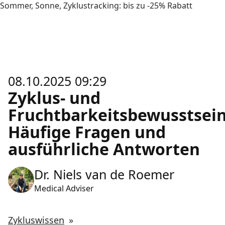
Sommer, Sonne, Zyklustracking: bis zu -25% Rabatt
08.10.2025 09:29
Zyklus- und
Fruchtbarkeitsbewusstsein
Häufige Fragen und
ausführliche Antworten
Dr. Niels van de Roemer
Medical Adviser
Zykluswissen
»