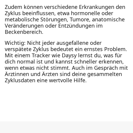
Zudem können verschiedene Erkrankungen den
Zyklus beeinflussen, etwa hormonelle oder
metabolische Störungen, Tumore, anatomische
Veränderungen oder Entzündungen im
Beckenbereich.
Wichtig: Nicht jeder ausgefallene oder
verspätete Zyklus bedeutet ein ernstes Problem.
Mit einem Tracker wie Daysy lernst du, was für
dich normal ist und kannst schneller erkennen,
wenn etwas nicht stimmt. Auch im Gespräch mit
Ärztinnen und Ärzten sind deine gesammelten
Zyklusdaten eine wertvolle Hilfe.