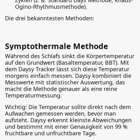
Zyklen (z. B. Standard Days Methode, Knaus-
Ogino-Rhythmusmethode).
Die drei bekanntesten Methoden:
Symptothermale Methode
Während des Schlafs sinkt die Körpertemperatur
auf den Grundwert (Basaltemperatur, BBT). Mit
dem Daysy Tracker lässt sich diese Temperatur
morgens einfach messen. Daysy kombiniert die
Messwerte mit statistischer Auswertung, das
macht die Methode genauer als eine reine
Temperaturmessung.
Wichtig: Die Temperatur sollte direkt nach dem
Aufwachen gemessen werden, bevor man
aufsteht. Daysy erkennt kleinste Abweichungen
und bestimmt mit einer Genauigkeit von 99 %
fruchtbare und unfruchtbare Tage.