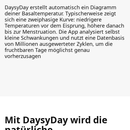
DaysyDay erstellt automatisch ein Diagramm
deiner Basaltemperatur. Typischerweise zeigt
sich eine zweiphasige Kurve: niedrigere
Temperaturen vor dem Eisprung, höhere danach
bis zur Menstruation. Die App analysiert selbst
kleine Schwankungen und nutzt eine Datenbasis
von Millionen ausgewerteter Zyklen, um die
fruchtbaren Tage möglichst genau
vorherzusagen
Mit DaysyDay wird die
natürliche