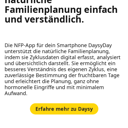
Familienplanung einfach
und verständlich.
Die NFP-App für dein Smartphone DaysyDay
unterstützt die natürliche Familienplanung,
indem sie Zyklusdaten digital erfasst, analysiert
und übersichtlich darstellt. Sie ermöglicht ein
besseres Verständnis des eigenen Zyklus, eine
zuverlässige Bestimmung der fruchtbaren Tage
und erleichtert die Planung, ganz ohne
hormonelle Eingriffe und mit minimalem
Aufwand.
Erfahre mehr zu Daysy