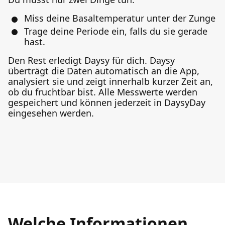
Miss deine Basaltemperatur unter der Zunge
Trage deine Periode ein, falls du sie gerade
hast.
Den Rest erledigt Daysy für dich. Daysy
überträgt die Daten automatisch an die App,
analysiert sie und zeigt innerhalb kurzer Zeit an,
ob du fruchtbar bist. Alle Messwerte werden
gespeichert und können jederzeit in DaysyDay
eingesehen werden.
Welche Informationen