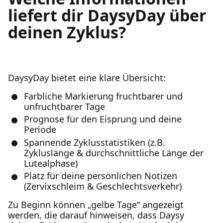
liefert dir DaysyDay über
deinen Zyklus?
DaysyDay bietet eine klare Übersicht:
Farbliche Markierung fruchtbarer und
unfruchtbarer Tage
Prognose für den Eisprung und deine
Periode
Spannende Zyklusstatistiken (z.B.
Zykluslänge & durchschnittliche Länge der
Lutealphase)
Platz für deine persönlichen Notizen
(Zervixschleim & Geschlechtsverkehr)
Zu Beginn können „gelbe Tage“ angezeigt
werden, die darauf hinweisen, dass Daysy