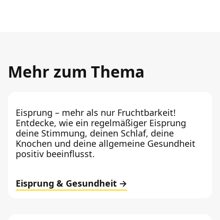
Mehr zum Thema
Eisprung – mehr als nur Fruchtbarkeit!
Entdecke, wie ein regelmäßiger Eisprung
deine Stimmung, deinen Schlaf, deine
Knochen und deine allgemeine Gesundheit
positiv beeinflusst.
Eisprung & Gesundheit