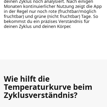
deinen Zyklus noch analysiert. Nach einigen
Monaten kontinuierlicher Nutzung zeigt die App
in der Regel nur noch rote (fruchtbar/möglich
fruchtbar) und grüne (nicht fruchtbar) Tage. So
bekommst du ein präzises Verständnis für
deinen Zyklus und deinen Körper.
Wie hilft die
Temperaturkurve beim
Zyklusverständnis?