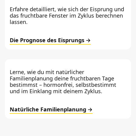
Erfahre detailliert, wie sich der Eisprung und
das fruchtbare Fenster im Zyklus berechnen
lassen.
Die Prognose des Eisprungs
Lerne, wie du mit natürlicher
Familienplanung deine fruchtbaren Tage
bestimmst – hormonfrei, selbstbestimmt
und im Einklang mit deinem Zyklus.
Natürliche Familienplanung