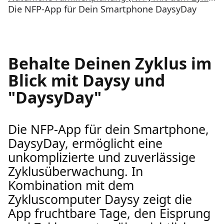
Die NFP-App für Dein Smartphone DaysyDay
Behalte Deinen Zyklus im
Blick mit Daysy und
"DaysyDay"
Die NFP-App für dein Smartphone,
DaysyDay, ermöglicht eine
unkomplizierte und zuverlässige
Zyklusüberwachung. In
Kombination mit dem
Zykluscomputer Daysy zeigt die
App fruchtbare Tage, den Eisprung