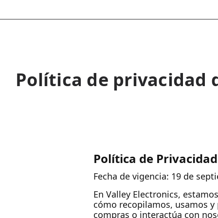
Política de privacidad 
Política de Privacidad
Fecha de vigencia: 19 de sept
En Valley Electronics, estamo
cómo recopilamos, usamos y p
compras o interactúa con noso