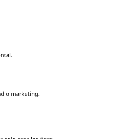
ntal.
ad o marketing.