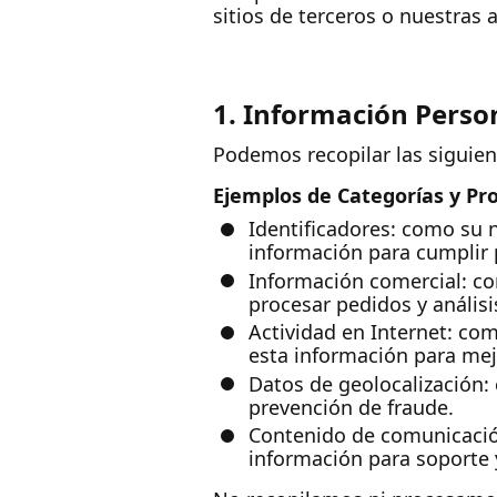
sitios de terceros o nuestras 
1. Información Perso
Podemos recopilar las siguien
Ejemplos de Categorías y Pro
Identificadores: como su 
información para cumplir p
Información comercial: co
procesar pedidos y análisi
Actividad en Internet: com
esta información para mejo
Datos de geolocalización:
prevención de fraude.
Contenido de comunicació
información para soporte 