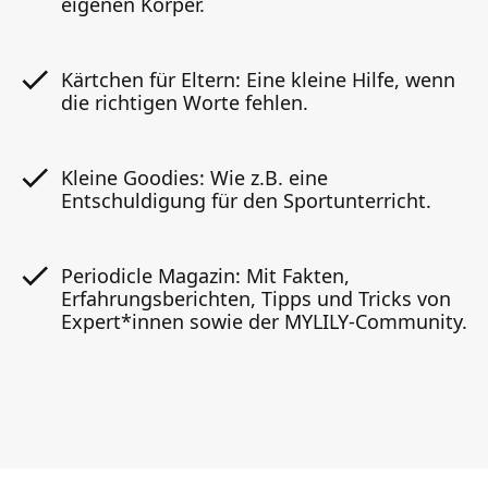
eigenen Körper.
Kärtchen für Eltern: Eine kleine Hilfe, wenn
die richtigen Worte fehlen.
Kleine Goodies: Wie z.B. eine
Entschuldigung für den Sportunterricht.
Periodicle Magazin: Mit Fakten,
Erfahrungsberichten, Tipps und Tricks von
Expert*innen sowie der MYLILY-Community.