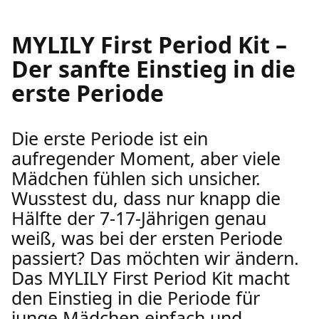
MYLILY First Period Kit –
Der sanfte Einstieg in die
erste Periode
Die erste Periode ist ein
aufregender Moment, aber viele
Mädchen fühlen sich unsicher.
Wusstest du, dass nur knapp die
Hälfte der 7-17-Jährigen genau
weiß, was bei der ersten Periode
passiert? Das möchten wir ändern.
Das MYLILY First Period Kit macht
den Einstieg in die Periode für
junge Mädchen einfach und