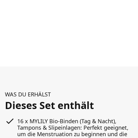
WAS DU ERHÄLST
Dieses Set enthält
16 x MYLILY Bio-Binden (Tag & Nacht),
Tampons & Slipeinlagen: Perfekt geeignet,
um die Menstruation zu beginnen und die