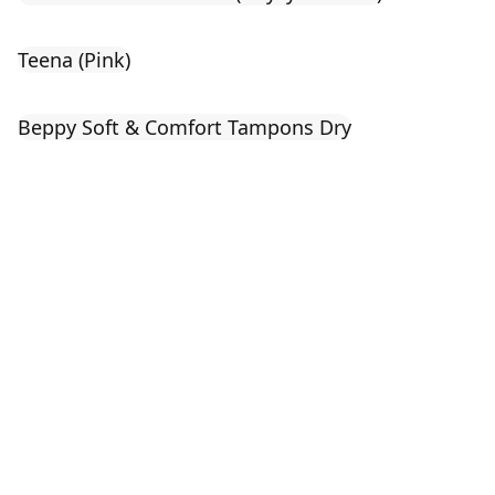
Teena (Pink)
Beppy Soft & Comfort Tampons Dry