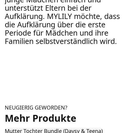
unterstützt Eltern bei der
Aufklärung. MYLILY möchte, dass
die Aufklärung über die erste
Periode für Mädchen und ihre
Familien selbstverständlich wird.
NEUGIERIG GEWORDEN?
Mehr Produkte
Mutter Tochter Bundle (Daysy & Teena)