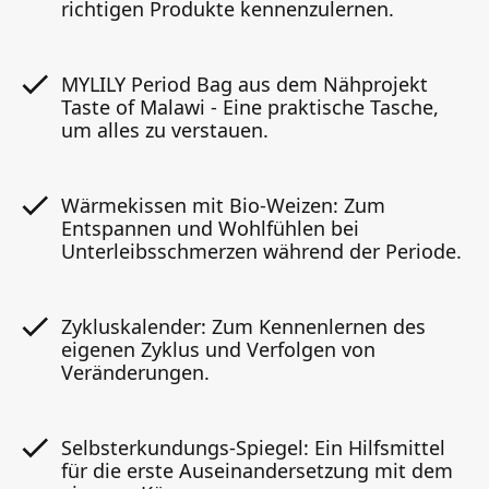
richtigen Produkte kennenzulernen.
MYLILY Period Bag aus dem Nähprojekt
Taste of Malawi - Eine praktische Tasche,
um alles zu verstauen.
Wärmekissen mit Bio-Weizen: Zum
Entspannen und Wohlfühlen bei
Unterleibsschmerzen während der Periode.
Zykluskalender: Zum Kennenlernen des
eigenen Zyklus und Verfolgen von
Veränderungen.
Selbsterkundungs-Spiegel: Ein Hilfsmittel
für die erste Auseinandersetzung mit dem