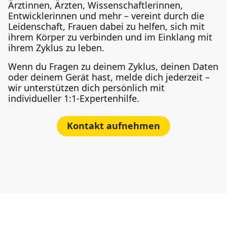
Ärztinnen, Ärzten, Wissenschaftlerinnen,
Entwicklerinnen und mehr – vereint durch die
Leidenschaft, Frauen dabei zu helfen, sich mit
ihrem Körper zu verbinden und im Einklang mit
ihrem Zyklus zu leben.
Wenn du Fragen zu deinem Zyklus, deinen Daten
oder deinem Gerät hast, melde dich jederzeit –
wir unterstützen dich persönlich mit
individueller 1:1-Expertenhilfe.
Kontakt aufnehmen