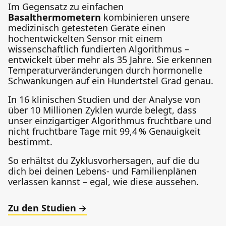
Im Gegensatz zu einfachen
Basalthermometern
kombinieren unsere
medizinisch getesteten Geräte einen
hochentwickelten Sensor mit einem
wissenschaftlich fundierten Algorithmus –
entwickelt über mehr als 35 Jahre. Sie erkennen
Temperaturveränderungen durch hormonelle
Schwankungen auf ein Hundertstel Grad genau.
In 16 klinischen Studien und der Analyse von
über 10 Millionen Zyklen wurde belegt, dass
unser einzigartiger Algorithmus fruchtbare und
nicht fruchtbare Tage mit 99,4 % Genauigkeit
bestimmt.
So erhältst du Zyklusvorhersagen, auf die du
dich bei deinen Lebens- und Familienplänen
verlassen kannst – egal, wie diese aussehen.
Zu den Studien