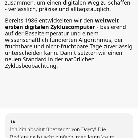
zusammen, um einen digitalen Weg zu schaffen
- verlässlich, präzise und alltagstauglich.
Bereits 1986 entwickelten wir den
weltweit
ersten digitalen Zykluscomputer
- basierend
auf der Basaltemperatur und einem
wissenschaftlich fundierten Algorithmus, der
fruchtbare und nicht-fruchtbare Tage zuverlässig
unterscheiden kann. Damit setzten wir einen
neuen Standard in der natürlichen
Zyklusbeobachtung.
Ich bin absolut überzeugt von Daysy! Die
Bedienung ist sehr einfach, man kann kaum