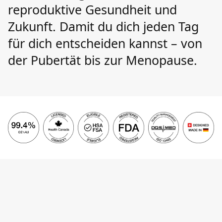
reproduktive Gesundheit und
Zukunft. Damit du dich jeden Tag
für dich entscheiden kannst – von
der Pubertät bis zur Menopause.