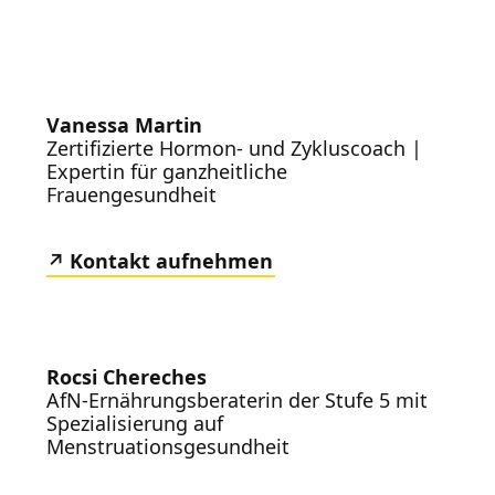
Vanessa Martin
Zertifizierte Hormon- und Zykluscoach |
Expertin für ganzheitliche
Frauengesundheit
Kontakt aufnehmen
Rocsi Chereches
AfN-Ernährungsberaterin der Stufe 5 mit
Spezialisierung auf
Menstruationsgesundheit