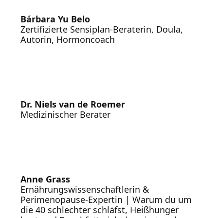
Bárbara Yu Belo
Zertifizierte Sensiplan-Beraterin, Doula,
Autorin, Hormoncoach
Dr. Niels van de Roemer
Medizinischer Berater
Anne Grass
Ernährungswissenschaftlerin &
Perimenopause-Expertin | Warum du um
die 40 schlechter schläfst, Heißhunger