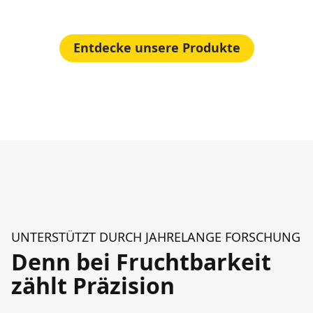
Entdecke unsere Produkte
UNTERSTÜTZT DURCH JAHRELANGE FORSCHUNG
Denn bei Fruchtbarkeit
zählt Präzision