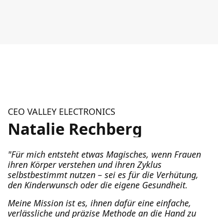
CEO VALLEY ELECTRONICS
Natalie Rechberg
"Für mich entsteht etwas Magisches, wenn Frauen
ihren Körper verstehen und ihren Zyklus
selbstbestimmt nutzen – sei es für die Verhütung,
den Kinderwunsch oder die eigene Gesundheit.
Meine Mission ist es, ihnen dafür eine einfache,
verlässliche und präzise Methode an die Hand zu