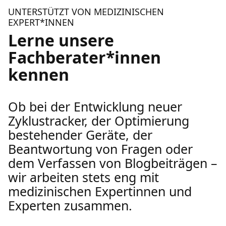
UNTERSTÜTZT VON MEDIZINISCHEN
EXPERT*INNEN
Lerne unsere
Fachberater*innen
kennen
Ob bei der Entwicklung neuer
Zyklustracker, der Optimierung
bestehender Geräte, der
Beantwortung von Fragen oder
dem Verfassen von Blogbeiträgen –
wir arbeiten stets eng mit
medizinischen Expertinnen und
Experten zusammen.