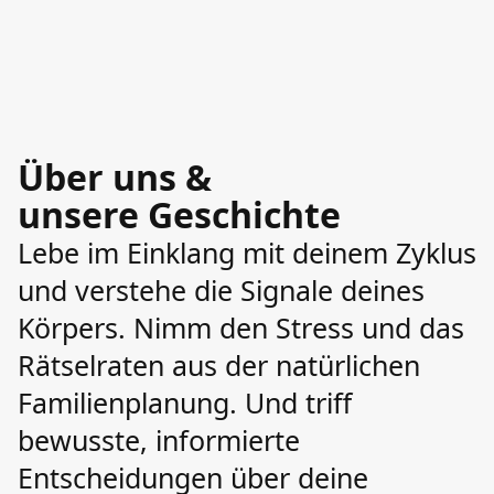
Über uns &
unsere Geschichte
Lebe im Einklang mit deinem Zyklus
und verstehe die Signale deines
Körpers. Nimm den Stress und das
Rätselraten aus der natürlichen
Familienplanung. Und triff
bewusste, informierte
Entscheidungen über deine