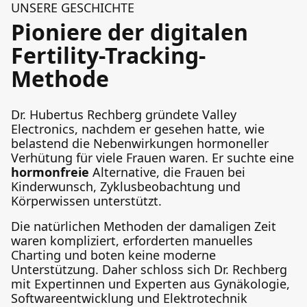
UNSERE GESCHICHTE
Pioniere der digitalen
Fertility-Tracking-
Methode
Dr. Hubertus Rechberg gründete Valley
Electronics, nachdem er gesehen hatte, wie
belastend die Nebenwirkungen hormoneller
Verhütung für viele Frauen waren. Er suchte eine
hormonfreie
Alternative, die Frauen bei
Kinderwunsch, Zyklusbeobachtung und
Körperwissen unterstützt.
Die natürlichen Methoden der damaligen Zeit
waren kompliziert, erforderten manuelles
Charting und boten keine moderne
Unterstützung. Daher schloss sich Dr. Rechberg
mit Expertinnen und Experten aus Gynäkologie,
Softwareentwicklung und Elektrotechnik