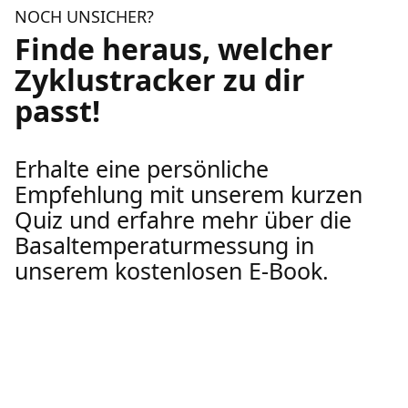
NOCH UNSICHER?
Finde heraus, welcher
Zyklustracker zu dir
passt!
Erhalte eine persönliche
Empfehlung mit unserem kurzen
Quiz und erfahre mehr über die
Basaltemperaturmessung in
unserem kostenlosen E-Book.