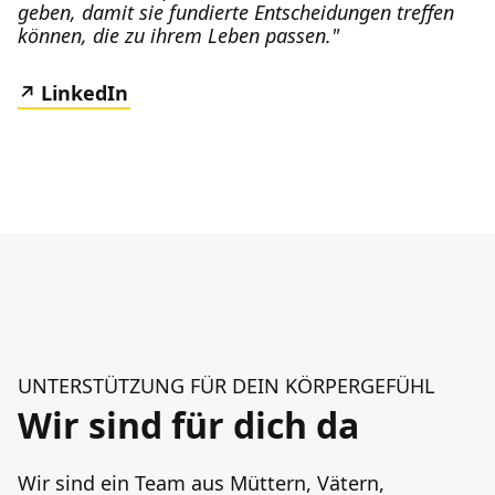
geben, damit sie fundierte Entscheidungen treffen
können, die zu ihrem Leben passen."
LinkedIn
UNTERSTÜTZUNG FÜR DEIN KÖRPERGEFÜHL
Wir sind für dich da
Wir sind ein Team aus Müttern, Vätern,