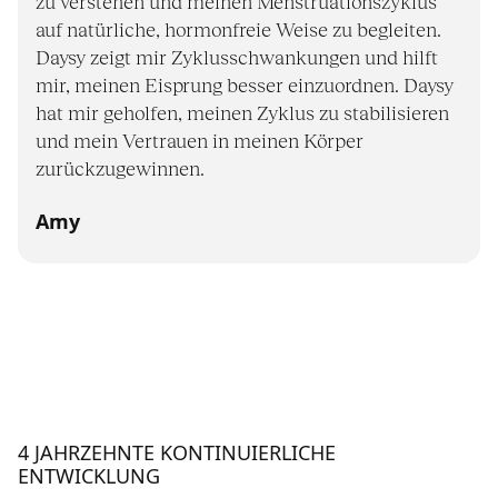
zu verstehen und meinen Menstruationszyklus
auf natürliche, hormonfreie Weise zu begleiten.
Daysy zeigt mir Zyklusschwankungen und hilft
mir, meinen Eisprung besser einzuordnen. Daysy
hat mir geholfen, meinen Zyklus zu stabilisieren
und mein Vertrauen in meinen Körper
zurückzugewinnen.
Amy
4 JAHRZEHNTE KONTINUIERLICHE
ENTWICKLUNG