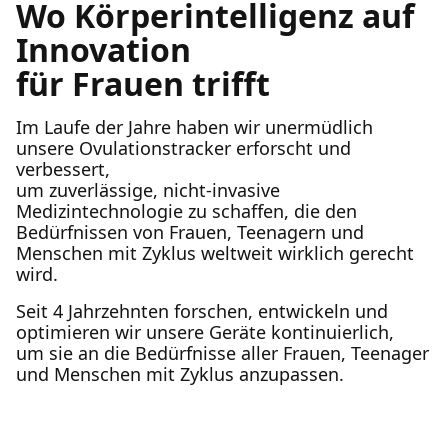
Wo Körperintelligenz auf
Innovation
für Frauen trifft
Im Laufe der Jahre haben wir unermüdlich
unsere Ovulationstracker erforscht und
verbessert,
um zuverlässige, nicht-invasive
Medizintechnologie zu schaffen, die den
Bedürfnissen von Frauen, Teenagern und
Menschen mit Zyklus weltweit wirklich gerecht
wird.
Seit 4 Jahrzehnten forschen, entwickeln und
optimieren wir unsere Geräte kontinuierlich,
um sie an die Bedürfnisse aller Frauen, Teenager
und Menschen mit Zyklus anzupassen.