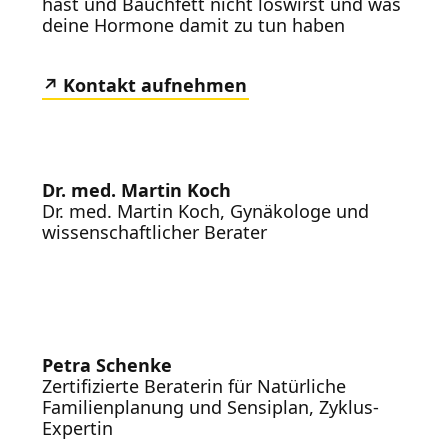
hast und Bauchfett nicht loswirst und was
deine Hormone damit zu tun haben
Kontakt aufnehmen
Dr. med. Martin Koch
Dr. med. Martin Koch, Gynäkologe und
wissenschaftlicher Berater
Petra Schenke
Zertifizierte Beraterin für Natürliche
Familienplanung und Sensiplan, Zyklus-
Expertin