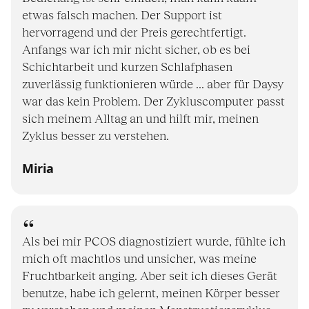
etwas falsch machen. Der Support ist
hervorragend und der Preis gerechtfertigt.
Anfangs war ich mir nicht sicher, ob es bei
Schichtarbeit und kurzen Schlafphasen
zuverlässig funktionieren würde ... aber für Daysy
war das kein Problem. Der Zykluscomputer passt
sich meinem Alltag an und hilft mir, meinen
Zyklus besser zu verstehen.
Miria
Als bei mir PCOS diagnostiziert wurde, fühlte ich
mich oft machtlos und unsicher, was meine
Fruchtbarkeit anging. Aber seit ich dieses Gerät
benutze, habe ich gelernt, meinen Körper besser