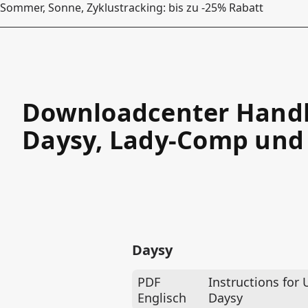
Sommer, Sonne, Zyklustracking: bis zu -25% Rabatt
Downloadcenter Handb
Daysy, Lady-Comp und
Daysy
PDF
Instructions for 
Englisch
Daysy