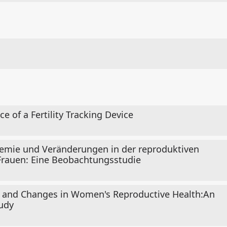
 of a Fertility Tracking Device
demie und Veränderungen in der reproduktiven
Frauen: Eine Beobachtungsstudie
 and Changes in Women's Reproductive Health:An
udy