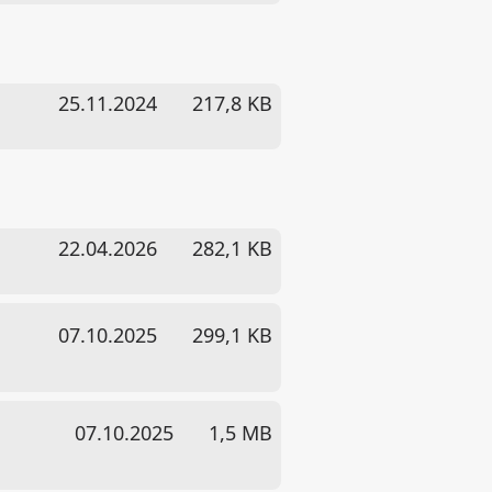
25.11.2024
217,8 KB
22.04.2026
282,1 KB
07.10.2025
299,1 KB
07.10.2025
1,5 MB