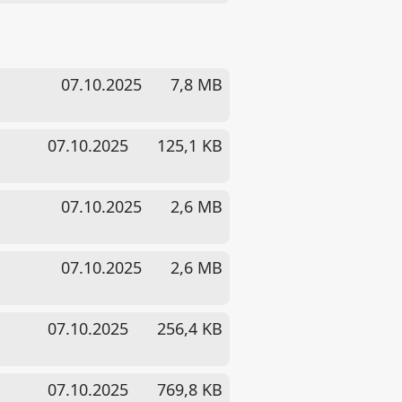
07.10.2025
7,8 MB
07.10.2025
125,1 KB
07.10.2025
2,6 MB
07.10.2025
2,6 MB
07.10.2025
256,4 KB
07.10.2025
769,8 KB