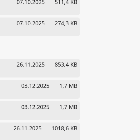
07.10.2025
511,4 KB
07.10.2025
274,3 KB
26.11.2025
853,4 KB
03.12.2025
1,7 MB
03.12.2025
1,7 MB
26.11.2025
1018,6 KB