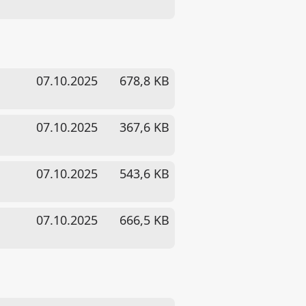
07.10.2025
678,8 KB
07.10.2025
367,6 KB
07.10.2025
543,6 KB
07.10.2025
666,5 KB