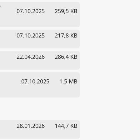
r
07.10.2025
259,5 KB
07.10.2025
217,8 KB
22.04.2026
286,4 KB
n
07.10.2025
1,5 MB
28.01.2026
144,7 KB