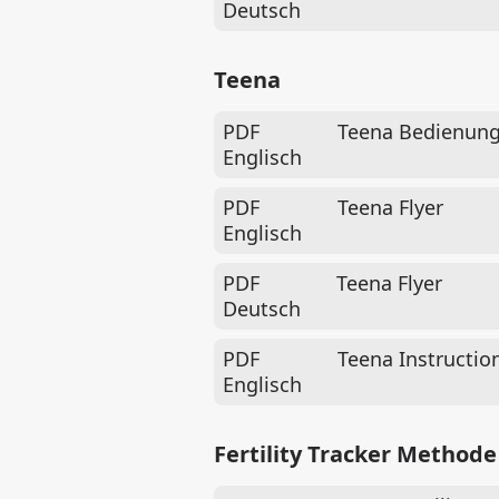
Deutsch
Teena
PDF
Teena Bedienung
Englisch
PDF
Teena Flyer
Englisch
PDF
Teena Flyer
Deutsch
PDF
Teena Instructio
Englisch
Fertility Tracker Methode