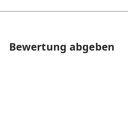
Bewertung abgeben