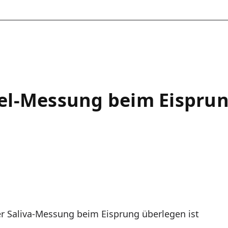
el-Messung beim Eispru
 Saliva-Messung beim Eisprung überlegen ist