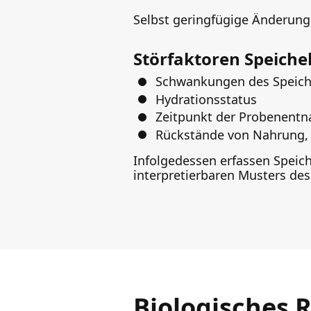
Selbst geringfügige Änderung
Störfaktoren Speiche
Schwankungen des Speich
Hydrationsstatus
Zeitpunkt der Probenent
Rückstände von Nahrung,
Infolgedessen erfassen Speich
interpretierbaren Musters des
Biologisches