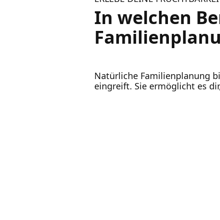
In welchen Be
Familienplanu
Natürliche Familienplanung bie
eingreift. Sie ermöglicht es d