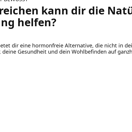
reichen kann dir die Natü
ng helfen?
tet dir eine hormonfreie Alternative, die nicht in de
ir, deine Gesundheit und dein Wohlbefinden auf ganzh