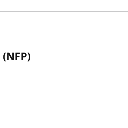
 (NFP)