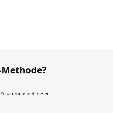
P-Methode?
s Zusammenspiel dieser