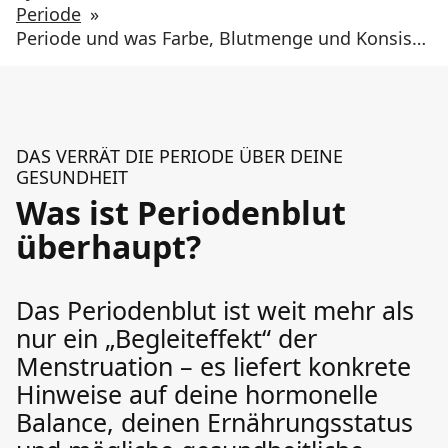
Periode
»
Periode und was Farbe, Blutmenge und Konsistenz über deine Gesundheit verraten
DAS VERRÄT DIE PERIODE ÜBER DEINE
GESUNDHEIT
Was ist Periodenblut
überhaupt?
Das Periodenblut ist weit mehr als
nur ein „Begleiteffekt“ der
Menstruation – es liefert konkrete
Hinweise auf deine hormonelle
Balance, deinen Ernährungsstatus