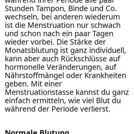
Stunden Tampon, Binde und Co.
wechseln, bei anderen wiederum
ist die Menstruation nur schwach
und schon nach ein paar Tagen
wieder vorbei. Die Stärke der
Monatsblutung ist ganz individuell,
kann aber auch Rückschlüsse auf
hormonelle Veränderungen, auf
Nährstoffmängel oder Krankheiten
geben. Mit einer
Menstruationstasse kannst du ganz
einfach ermitteln, wie viel Blut du
während der Periode verlierst.
Normale Blutung