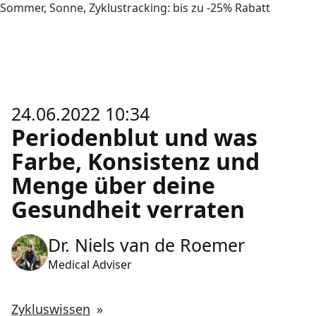
Sommer, Sonne, Zyklustracking: bis zu -25% Rabatt
24.06.2022 10:34
Periodenblut und was
Farbe, Konsistenz und
Menge über deine
Gesundheit verraten
Dr. Niels van de Roemer
Medical Adviser
Zykluswissen
»