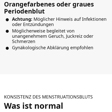
Orangefarbenes oder graues
Periodenblut
Achtung:
Möglicher Hinweis auf Infektionen
oder Entzündungen
Möglicherweise begleitet von
unangenehmem Geruch, Juckreiz oder
Schmerzen
Gynäkologische Abklärung empfohlen
KONSISTENZ DES MENSTRUATIONSBLUTS
Was ist normal