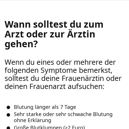
Wann solltest du zum
Arzt oder zur Ärztin
gehen?
Wenn du eines oder mehrere der
folgenden Symptome bemerkst,
solltest du deine Frauenärztin oder
deinen Frauenarzt aufsuchen:
Blutung länger als 7 Tage
Sehr starke oder sehr schwache Blutung
ohne Erklärung
Große Blutklumpen (>2 Euro)