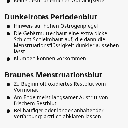
Keine gesundheitlichen Auffälligkeiten
Dunkelrotes Periodenblut
Hinweis auf hohen Östrogenpiegel
Die Gebärmutter baut eine extra dicke
Schicht Schleimhaut auf, die dann die
Menstruationsflüssigkeit dunkler aussehen
lässt
Klumpen können vorkommen
Braunes Menstruationsblut
Zu Beginn oft oxidiertes Restblut vom
Vormonat
Am Ende meist langsamer Austritt von
frischem Restblut
Bei häufiger oder länger anhaltender
Verfärbung: ärztlich abklären lassen