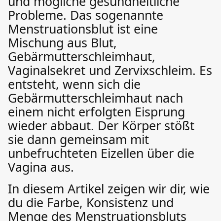
und mögliche gesundheitliche
Probleme. Das sogenannte
Menstruationsblut ist eine
Mischung aus Blut,
Gebärmutterschleimhaut,
Vaginalsekret und Zervixschleim. Es
entsteht, wenn sich die
Gebärmutterschleimhaut nach
einem nicht erfolgten Eisprung
wieder abbaut. Der Körper stößt
sie dann gemeinsam mit
unbefruchteten Eizellen über die
Vagina aus.
In diesem Artikel zeigen wir dir, wie
du die Farbe, Konsistenz und
Menge des Menstruationsbluts