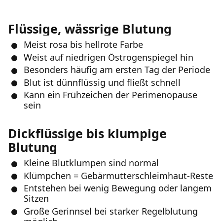
Flüssige, wässrige Blutung
Meist rosa bis hellrote Farbe
Weist auf niedrigen Östrogenspiegel hin
Besonders häufig am ersten Tag der Periode
Blut ist dünnflüssig und fließt schnell
Kann ein Frühzeichen der Perimenopause
sein
Dickflüssige bis klumpige
Blutung
Kleine Blutklumpen sind normal
Klümpchen = Gebärmutterschleimhaut-Reste
Entstehen bei wenig Bewegung oder langem
Sitzen
Große Gerinnsel bei starker Regelblutung