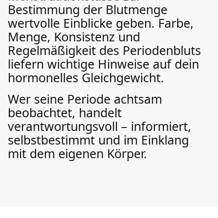
Bestimmung der Blutmenge
wertvolle Einblicke geben. Farbe,
Menge, Konsistenz und
Regelmäßigkeit des Periodenbluts
liefern wichtige Hinweise auf dein
hormonelles Gleichgewicht.
Wer seine Periode achtsam
beobachtet, handelt
verantwortungsvoll – informiert,
selbstbestimmt und im Einklang
mit dem eigenen Körper.