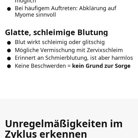
möglich
Bei häufigem Auftreten: Abklärung auf
Myome sinnvoll
Glatte, schleimige Blutung
Blut wirkt schleimig oder glitschig
Mögliche Vermischung mit Zervixschleim
Erinnert an Schmierblutung, ist aber harmlos
Keine Beschwerden =
kein Grund zur Sorge
Unregelmäßigkeiten im
Zyklus erkennen