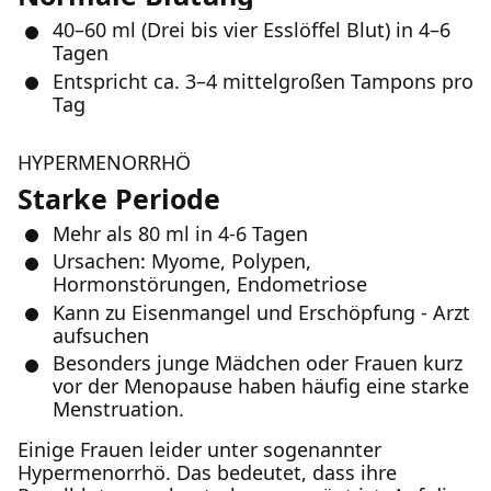
40–60 ml (Drei bis vier Esslöffel Blut) in 4–6
Tagen
Entspricht ca. 3–4 mittelgroßen Tampons pro
Tag
HYPERMENORRHÖ
Starke Periode
Mehr als 80 ml in 4-6 Tagen
Ursachen: Myome, Polypen,
Hormonstörungen, Endometriose
Kann zu Eisenmangel und Erschöpfung - Arzt
aufsuchen
Besonders junge Mädchen oder Frauen kurz
vor der Menopause haben häufig eine starke
Menstruation.
Einige Frauen leider unter sogenannter
Hypermenorrhö. Das bedeutet, dass ihre