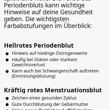
Periodenbluts kann wichtige
Hinweise auf deine Gesundheit
geben. Die wichtigsten
Farbabstufungen im Überblick:
Hellrotes Periodenblut
Hinweis auf niedrige Östrogenwerte
Häufig bei Diäten oder starkem
Gewichtsverlust
Kann auch bei Schwangerschaft auftreten
(Einnistungsblutung)
Kräftig rotes Menstruationsblut
Zeichen eines gesunden Zyklus
Gute Durchblutung der Gebärmutter