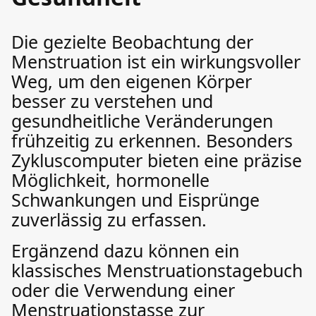
Die gezielte Beobachtung der
Menstruation ist ein wirkungsvoller
Weg, um den eigenen Körper
besser zu verstehen und
gesundheitliche Veränderungen
frühzeitig zu erkennen. Besonders
Zykluscomputer bieten eine präzise
Möglichkeit, hormonelle
Schwankungen und Eisprünge
zuverlässig zu erfassen.
Ergänzend dazu können ein
klassisches Menstruationstagebuch
oder die Verwendung einer
Menstruationstasse zur