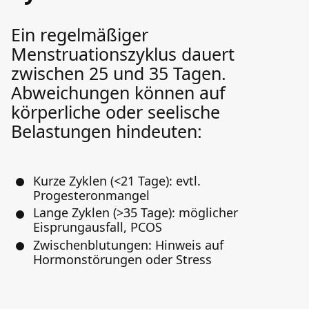
Ein regelmäßiger
Menstruationszyklus dauert
zwischen 25 und 35 Tagen.
Abweichungen können auf
körperliche oder seelische
Belastungen hindeuten:
Kurze Zyklen (<21 Tage): evtl.
Progesteronmangel
Lange Zyklen (>35 Tage): möglicher
Eisprungausfall, PCOS
Zwischenblutungen: Hinweis auf
Hormonstörungen oder Stress