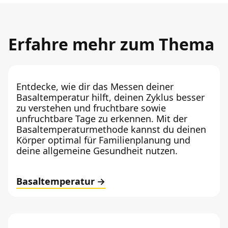
Erfahre mehr zum Thema
Entdecke, wie dir das Messen deiner
Basaltemperatur hilft, deinen Zyklus besser
zu verstehen und fruchtbare sowie
unfruchtbare Tage zu erkennen. Mit der
Basaltemperaturmethode kannst du deinen
Körper optimal für Familienplanung und
deine allgemeine Gesundheit nutzen.
Basaltemperatur