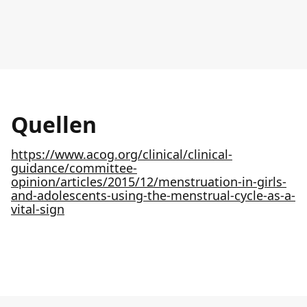
Quellen
https://www.acog.org/clinical/clinical-
guidance/committee-
opinion/articles/2015/12/menstruation-in-girls-
and-adolescents-using-the-menstrual-cycle-as-a-
vital-sign