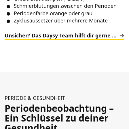
Schmierblutungen zwischen den Perioden
Periodenfarbe orange oder grau
Zyklusaussetzer über mehrere Monate
Unsicher? Das Daysy Team hilft dir gerne weiter!
PERIODE & GESUNDHEIT
Periodenbeobachtung –
Ein Schlüssel zu deiner
Gesundheit