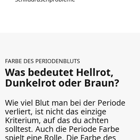
FARBE DES PERIODENBLUTS
Was bedeutet Hellrot,
Dunkelrot oder Braun?
Wie viel Blut man bei der Periode
verliert, ist nicht das einzige
Kriterium, auf das du achten
solltest. Auch die Periode Farbe
spielt eine Rolle. Die Farbe des