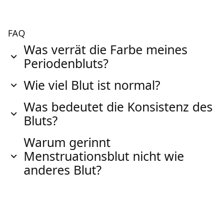
FAQ
Was verrät die Farbe meines
Periodenbluts?
Wie viel Blut ist normal?
Was bedeutet die Konsistenz des
Bluts?
Warum gerinnt
Menstruationsblut nicht wie
anderes Blut?