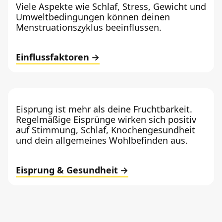
Viele Aspekte wie Schlaf, Stress, Gewicht und
Umweltbedingungen können deinen
Menstruationszyklus beeinflussen.
Einflussfaktoren
Eisprung ist mehr als deine Fruchtbarkeit.
Regelmäßige Eisprünge wirken sich positiv
auf Stimmung, Schlaf, Knochengesundheit
und dein allgemeines Wohlbefinden aus.
Eisprung & Gesundheit