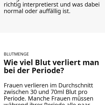
richtig interpretierst und was dabei
normal oder auffällig ist.
BLUTMENGE
Wie viel Blut verliert man
bei der Periode?
Frauen verlieren im Durchschnitt
zwischen 30 und 70ml Blut pro
Periode. Manche Frauen müssen
während ihrer Periode alle paar