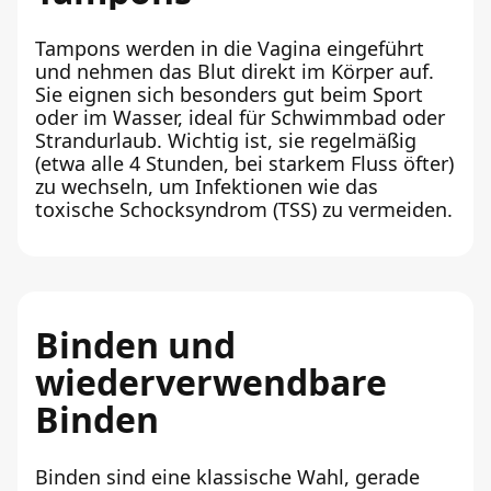
Tampons werden in die Vagina eingeführt
und nehmen das Blut direkt im Körper auf.
Sie eignen sich besonders gut beim Sport
oder im Wasser, ideal für Schwimmbad oder
Strandurlaub. Wichtig ist, sie regelmäßig
(etwa alle 4 Stunden, bei starkem Fluss öfter)
zu wechseln, um Infektionen wie das
toxische Schocksyndrom (TSS) zu vermeiden.
Binden und
wiederverwendbare
Binden
Binden sind eine klassische Wahl, gerade