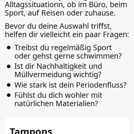
Alltagssituationn, ob im Büro, beim
Sport, auf Reisen oder zuhause.
Bevor du deine Auswahl triffst,
helfen dir vielleicht ein paar Fragen:
Treibst du regelmäßig Sport
oder gehst gerne schwimmen?
Ist dir Nachhaltigkeit und
Müllvermeidung wichtig?
Wie stark ist dein Periodenfluss?
Fühlst du dich wohler mit
natürlichen Materialien?
Tampons