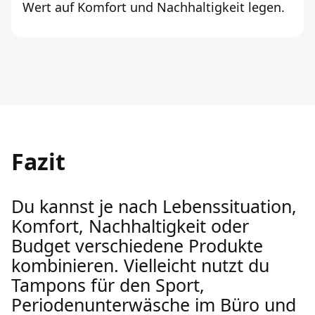
Wert auf Komfort und Nachhaltigkeit legen.
Fazit
Du kannst je nach Lebenssituation,
Komfort, Nachhaltigkeit oder
Budget verschiedene Produkte
kombinieren. Vielleicht nutzt du
Tampons für den Sport,
Periodenunterwäsche im Büro und