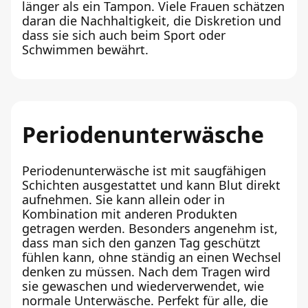
länger als ein Tampon. Viele Frauen schätzen
daran die Nachhaltigkeit, die Diskretion und
dass sie sich auch beim Sport oder
Schwimmen bewährt.
Periodenunterwäsche
Periodenunterwäsche ist mit saugfähigen
Schichten ausgestattet und kann Blut direkt
aufnehmen. Sie kann allein oder in
Kombination mit anderen Produkten
getragen werden. Besonders angenehm ist,
dass man sich den ganzen Tag geschützt
fühlen kann, ohne ständig an einen Wechsel
denken zu müssen. Nach dem Tragen wird
sie gewaschen und wiederverwendet, wie
normale Unterwäsche. Perfekt für alle, die