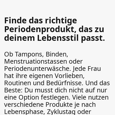
Finde das richtige
Periodenprodukt, das zu
deinem Lebensstil passt.
Ob Tampons, Binden,
Menstruationstassen oder
Periodenunterwäsche. Jede Frau
hat ihre eigenen Vorlieben,
Routinen und Bedürfnisse. Und das
Beste: Du musst dich nicht auf nur
eine Option festlegen. Viele nutzen
verschiedene Produkte je nach
Lebensphase, Zyklustag oder