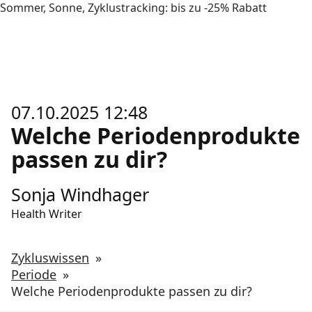
Sommer, Sonne, Zyklustracking: bis zu -25% Rabatt
07.10.2025 12:48
Welche Periodenprodukte
passen zu dir?
Sonja Windhager
Health Writer
Zykluswissen
»
Periode
»
Welche Periodenprodukte passen zu dir?