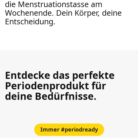
die Menstruationstasse am
Wochenende. Dein Körper, deine
Entscheidung.
Entdecke das perfekte
Periodenprodukt für
deine Bedürfnisse.
Immer #periodready