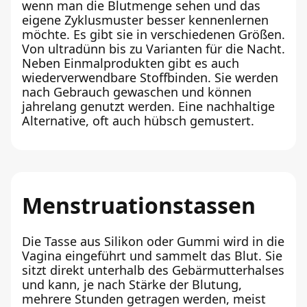
wenn man die Blutmenge sehen und das
eigene Zyklusmuster besser kennenlernen
möchte. Es gibt sie in verschiedenen Größen.
Von ultradünn bis zu Varianten für die Nacht.
Neben Einmalprodukten gibt es auch
wiederverwendbare Stoffbinden. Sie werden
nach Gebrauch gewaschen und können
jahrelang genutzt werden. Eine nachhaltige
Alternative, oft auch hübsch gemustert.
Menstruationstassen
Die Tasse aus Silikon oder Gummi wird in die
Vagina eingeführt und sammelt das Blut. Sie
sitzt direkt unterhalb des Gebärmutterhalses
und kann, je nach Stärke der Blutung,
mehrere Stunden getragen werden, meist