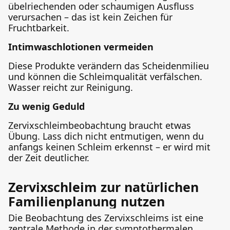
übelriechenden oder schaumigen Ausfluss
verursachen – das ist kein Zeichen für
Fruchtbarkeit.
Intimwaschlotionen vermeiden
Diese Produkte verändern das Scheidenmilieu
und können die Schleimqualität verfälschen.
Wasser reicht zur Reinigung.
Zu wenig Geduld
Zervixschleimbeobachtung braucht etwas
Übung. Lass dich nicht entmutigen, wenn du
anfangs keinen Schleim erkennst – er wird mit
der Zeit deutlicher.
Zervixschleim zur natürlichen
Familienplanung nutzen
Die Beobachtung des Zervixschleims ist eine
zentrale Methode in der symptothermalen