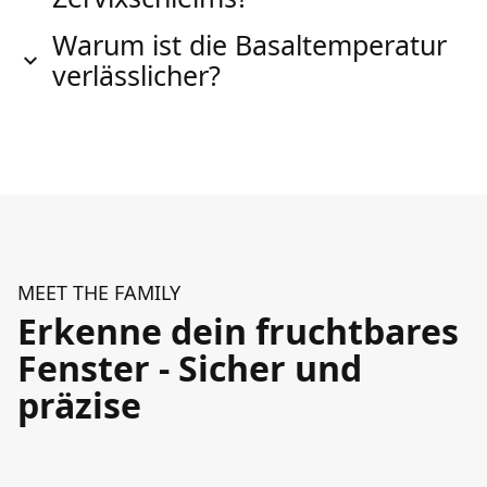
Warum ist die Basaltemperatur
verlässlicher?
MEET THE FAMILY
Erkenne dein fruchtbares
Fenster - Sicher und
präzise