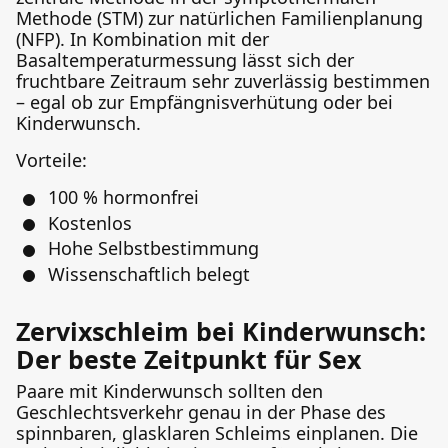
Methode (STM) zur natürlichen Familienplanung
(NFP). In Kombination mit der
Basaltemperaturmessung lässt sich der
fruchtbare Zeitraum sehr zuverlässig bestimmen
– egal ob zur Empfängnisverhütung oder bei
Kinderwunsch.
Vorteile:
100 % hormonfrei
Kostenlos
Hohe Selbstbestimmung
Wissenschaftlich belegt
Zervixschleim bei Kinderwunsch:
Der beste Zeitpunkt für Sex
Paare mit Kinderwunsch sollten den
Geschlechtsverkehr genau in der Phase des
spinnbaren, glasklaren Schleims einplanen. Die