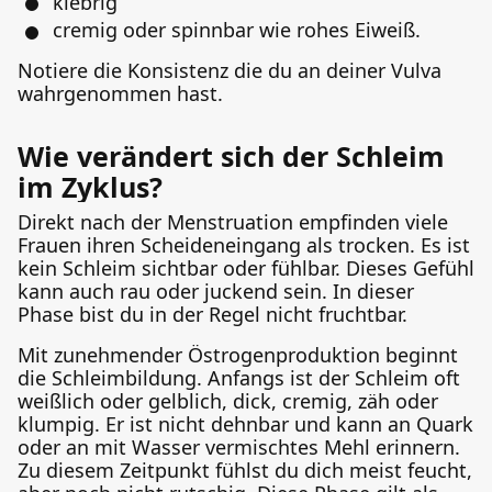
klebrig
cremig oder spinnbar wie rohes Eiweiß.
Notiere die Konsistenz die du an deiner Vulva
wahrgenommen hast.
Wie verändert sich der Schleim
im Zyklus?
Direkt nach der Menstruation empfinden viele
Frauen ihren Scheideneingang als trocken. Es ist
kein Schleim sichtbar oder fühlbar. Dieses Gefühl
kann auch rau oder juckend sein. In dieser
Phase bist du in der Regel nicht fruchtbar.
Mit zunehmender Östrogenproduktion beginnt
die Schleimbildung. Anfangs ist der Schleim oft
weißlich oder gelblich, dick, cremig, zäh oder
klumpig. Er ist nicht dehnbar und kann an Quark
oder an mit Wasser vermischtes Mehl erinnern.
Zu diesem Zeitpunkt fühlst du dich meist feucht,