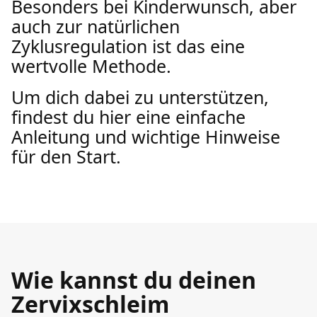
Besonders bei Kinderwunsch, aber
auch zur natürlichen
Zyklusregulation ist das eine
wertvolle Methode.
Um dich dabei zu unterstützen,
findest du hier eine einfache
Anleitung und wichtige Hinweise
für den Start.
Wie kannst du deinen
Zervixschleim