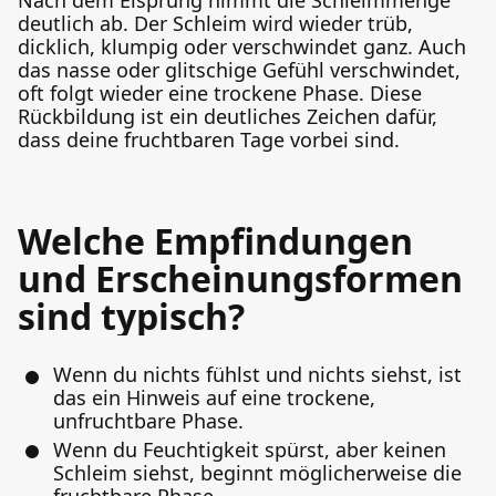
Nach dem Eisprung nimmt die Schleimmenge
deutlich ab. Der Schleim wird wieder trüb,
dicklich, klumpig oder verschwindet ganz. Auch
das nasse oder glitschige Gefühl verschwindet,
oft folgt wieder eine trockene Phase. Diese
Rückbildung ist ein deutliches Zeichen dafür,
dass deine fruchtbaren Tage vorbei sind.
Welche Empfindungen
und Erscheinungsformen
sind typisch?
Wenn du nichts fühlst und nichts siehst, ist
das ein Hinweis auf eine trockene,
unfruchtbare Phase.
Wenn du Feuchtigkeit spürst, aber keinen
Schleim siehst, beginnt möglicherweise die
fruchtbare Phase.