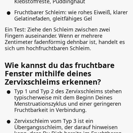
Klebstoffreste, Puddinghaut
Fruchtbarer Schleim: wie rohes Eiweiß, klarer
Gelatinefaden, gleitfähiges Gel
Ein Test: Ziehe den Schleim zwischen zwei
Fingern auseinander. Wenn er mehrere
Zentimeter fadenförmig dehnbar ist, handelt es
sich um hochfruchtbaren Schleim.
Wie kannst du das fruchtbare
Fenster mithilfe deines
Zervixschleims erkennen?
Typ 1 und Typ 2 des Zervixschleims stehen
typischerweise mit dem Beginn Deines
Menstruationszyklus und einer geringeren
Fruchtbarkeit in Verbindung.
Zervixschleim vom Typ 3 ist ein
Übergangsschleim, der darauf hinweisen