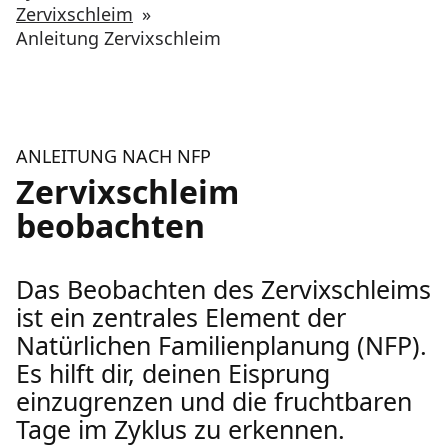
Zervixschleim
»
Anleitung Zervixschleim
ANLEITUNG NACH NFP
Zervixschleim
beobachten
Das Beobachten des Zervixschleims
ist ein zentrales Element der
Natürlichen Familienplanung (NFP).
Es hilft dir, deinen Eisprung
einzugrenzen und die fruchtbaren
Tage im Zyklus zu erkennen.