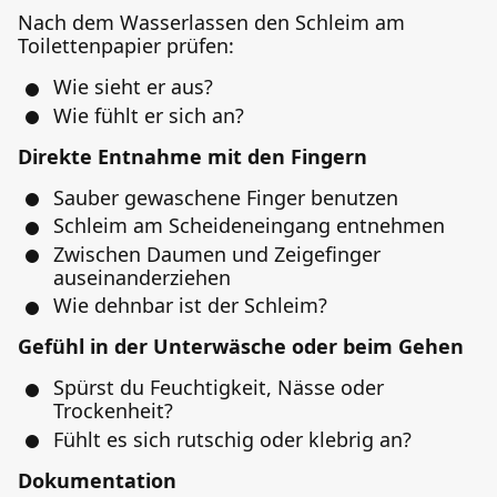
Nach dem Wasserlassen den Schleim am
Toilettenpapier prüfen:
Wie sieht er aus?
Wie fühlt er sich an?
Direkte Entnahme mit den Fingern
Sauber gewaschene Finger benutzen
Schleim am Scheideneingang entnehmen
Zwischen Daumen und Zeigefinger
auseinanderziehen
Wie dehnbar ist der Schleim?
Gefühl in der Unterwäsche oder beim Gehen
Spürst du Feuchtigkeit, Nässe oder
Trockenheit?
Fühlt es sich rutschig oder klebrig an?
Dokumentation