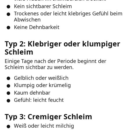
Kein sichtbarer Schleim
Trockenes oder leicht klebriges Gefühl beim
Abwischen
Keine Dehnbarkeit
Typ 2: Klebriger oder klumpiger
Schleim
Einige Tage nach der Periode beginnt der
Schleim sichtbar zu werden.
Gelblich oder weißlich
Klumpig oder krümelig
Kaum dehnbar
Gefühl: leicht feucht
Typ 3: Cremiger Schleim
Weiß oder leicht milchig