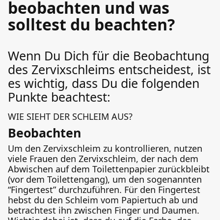
beobachten und was
solltest du beachten?
Wenn Du Dich für die Beobachtung
des Zervixschleims entscheidest, ist
es wichtig, dass Du die folgenden
Punkte beachtest:
WIE SIEHT DER SCHLEIM AUS?
Beobachten
Um den Zervixschleim zu kontrollieren, nutzen
viele Frauen den Zervixschleim, der nach dem
Abwischen auf dem Toilettenpapier zurückbleibt
(vor dem Toilettengang), um den sogenannten
“Fingertest” durchzuführen. Für den Fingertest
hebst du den Schleim vom Papiertuch ab und
betrachtest ihn zwischen Finger und Daumen.