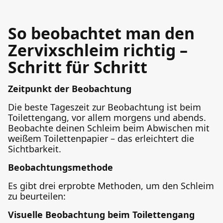
So beobachtet man den
Zervixschleim richtig –
Schritt für Schritt
Zeitpunkt der Beobachtung
Die beste Tageszeit zur Beobachtung ist beim
Toilettengang, vor allem morgens und abends.
Beobachte deinen Schleim beim Abwischen mit
weißem Toilettenpapier – das erleichtert die
Sichtbarkeit.
Beobachtungsmethode
Es gibt drei erprobte Methoden, um den Schleim
zu beurteilen:
Visuelle Beobachtung beim Toilettengang