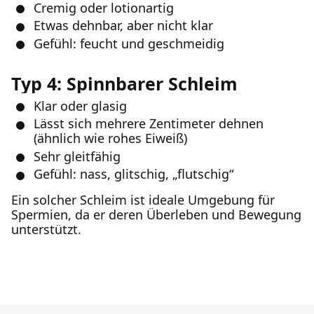
Cremig oder lotionartig
Etwas dehnbar, aber nicht klar
Gefühl: feucht und geschmeidig
Typ 4: Spinnbarer Schleim
Klar oder glasig
Lässt sich mehrere Zentimeter dehnen
(ähnlich wie rohes Eiweiß)
Sehr gleitfähig
Gefühl: nass, glitschig, „flutschig“
Ein solcher Schleim ist ideale Umgebung für
Spermien, da er deren Überleben und Bewegung
unterstützt.