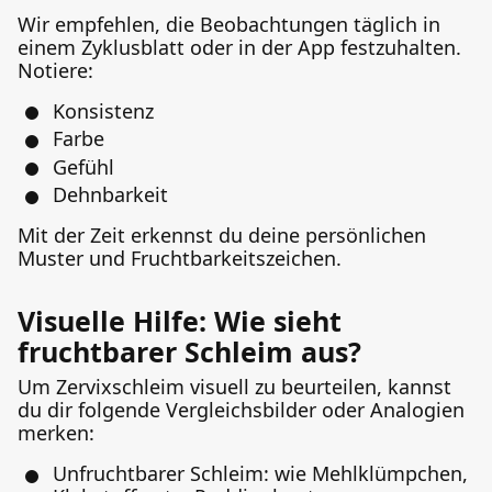
Wir empfehlen, die Beobachtungen täglich in
einem Zyklusblatt oder in der App festzuhalten.
Notiere:
Konsistenz
Farbe
Gefühl
Dehnbarkeit
Mit der Zeit erkennst du deine persönlichen
Muster und Fruchtbarkeitszeichen.
Visuelle Hilfe: Wie sieht
fruchtbarer Schleim aus?
Um Zervixschleim visuell zu beurteilen, kannst
du dir folgende Vergleichsbilder oder Analogien
merken:
Unfruchtbarer Schleim: wie Mehlklümpchen,