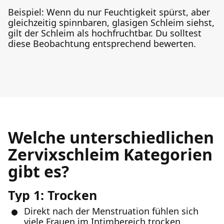
Beispiel: Wenn du nur Feuchtigkeit spürst, aber
gleichzeitig spinnbaren, glasigen Schleim siehst,
gilt der Schleim als hochfruchtbar. Du solltest
diese Beobachtung entsprechend bewerten.
Welche unterschiedlichen
Zervixschleim Kategorien
gibt es?
Typ 1: Trocken
Direkt nach der Menstruation fühlen sich
viele Frauen im Intimbereich trocken.