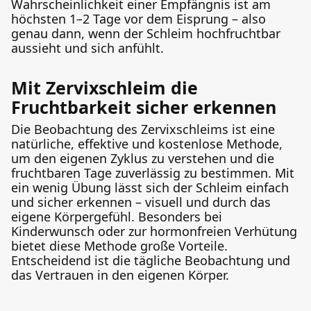
Wahrscheinlichkeit einer Empfängnis ist am
höchsten 1–2 Tage vor dem Eisprung – also
genau dann, wenn der Schleim hochfruchtbar
aussieht und sich anfühlt.
Mit Zervixschleim die
Fruchtbarkeit sicher erkennen
Die Beobachtung des Zervixschleims ist eine
natürliche, effektive und kostenlose Methode,
um den eigenen Zyklus zu verstehen und die
fruchtbaren Tage zuverlässig zu bestimmen. Mit
ein wenig Übung lässt sich der Schleim einfach
und sicher erkennen – visuell und durch das
eigene Körpergefühl. Besonders bei
Kinderwunsch oder zur hormonfreien Verhütung
bietet diese Methode große Vorteile.
Entscheidend ist die tägliche Beobachtung und
das Vertrauen in den eigenen Körper.