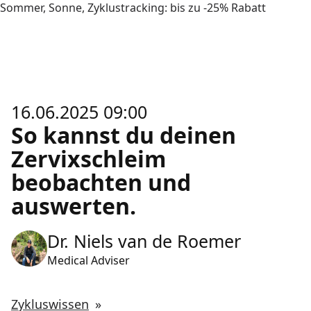
Sommer, Sonne, Zyklustracking: bis zu -25% Rabatt
16.06.2025 09:00
So kannst du deinen
Zervixschleim
beobachten und
auswerten.
Dr. Niels van de Roemer
Medical Adviser
Zykluswissen
»