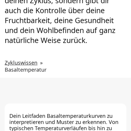
deinen Zyklus, sondern gibt dir
auch die Kontrolle über deine
Fruchtbarkeit, deine Gesundheit
und dein Wohlbefinden auf ganz
natürliche Weise zurück.
Zykluswissen
»
Basaltemperatur
Dein Leitfaden Basaltemperaturkurven zu
interpretieren und Muster zu erkennen. Von
typischen Temperaturverläufen bis hin zu