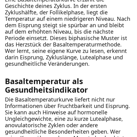
Geschichte deines Zyklus. In der ersten
Zyklushälfte, der Follikelphase, liegt die
Temperatur auf einem niedrigeren Niveau. Nach
dem Eisprung steigt sie spürbar an und bleibt
auf dem erhöhten Niveau, bis die nächste
Periode einsetzt. Dieses biphasische Muster ist
das Herzstück der Basaltemperaturmethode.
Wer lernt, seine eigene Kurve zu lesen, erkennt
darin Eisprung, Zykluslänge, Lutealphase und
gesundheitliche Veränderungen.
Basaltemperatur als
Gesundheitsindikator
Die Basaltemperaturkurve liefert nicht nur
Informationen über Fruchtbarkeit und Eisprung.
Sie kann auch Hinweise auf hormonelle
Ungleichgewichte, eine zu kurze Lutealphase,
anovulatorische Zyklen oder andere
gesundheitliche Besonderheiten geben. Wer