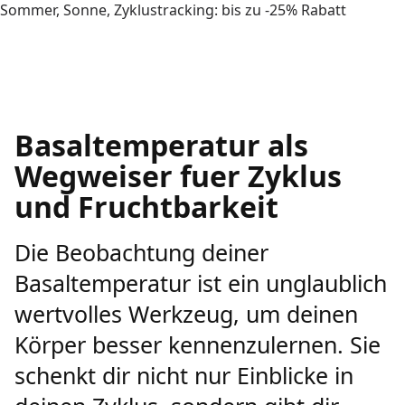
Sommer, Sonne, Zyklustracking: bis zu -25% Rabatt
Basaltemperatur als
Wegweiser fuer Zyklus
und Fruchtbarkeit
Die Beobachtung deiner
Basaltemperatur ist ein unglaublich
wertvolles Werkzeug, um deinen
Körper besser kennenzulernen. Sie
schenkt dir nicht nur Einblicke in