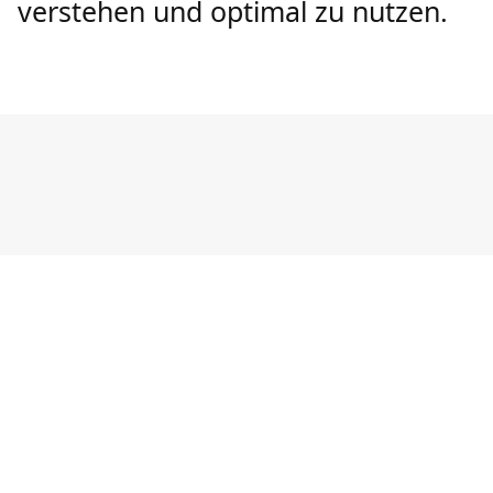
verstehen und optimal zu nutzen.