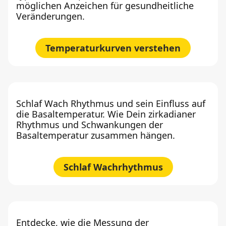
möglichen Anzeichen für gesundheitliche
Veränderungen.
Temperaturkurven verstehen
Schlaf Wach Rhythmus und sein Einfluss auf
die Basaltemperatur. Wie Dein zirkadianer
Rhythmus und Schwankungen der
Basaltemperatur zusammen hängen.
Schlaf Wachrhythmus
Entdecke, wie die Messung der