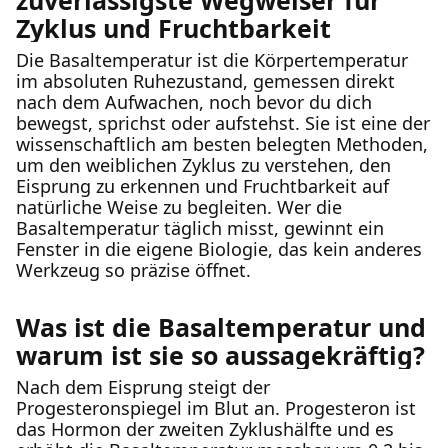
zuverlässigste Wegweiser für
Zyklus und Fruchtbarkeit
Die Basaltemperatur ist die Körpertemperatur
im absoluten Ruhezustand, gemessen direkt
nach dem Aufwachen, noch bevor du dich
bewegst, sprichst oder aufstehst. Sie ist eine der
wissenschaftlich am besten belegten Methoden,
um den weiblichen Zyklus zu verstehen, den
Eisprung zu erkennen und Fruchtbarkeit auf
natürliche Weise zu begleiten. Wer die
Basaltemperatur täglich misst, gewinnt ein
Fenster in die eigene Biologie, das kein anderes
Werkzeug so präzise öffnet.
Was ist die Basaltemperatur und
warum ist sie so aussagekräftig?
Nach dem Eisprung steigt der
Progesteronspiegel im Blut an. Progesteron ist
das Hormon der zweiten Zyklushälfte und es