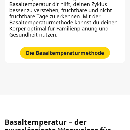
Basaltemperatur dir hilft, deinen Zyklus
besser zu verstehen, fruchtbare und nicht
fruchtbare Tage zu erkennen. Mit der
Basaltemperaturmethode kannst du deinen
Körper optimal für Familienplanung und
Gesundheit nutzen.
Die Basaltemperaturmethode
Basaltemperatur – der