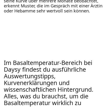
seine Kurve über mehrere Monate beobachtet,
erkennt Muster, die im Gespräch mit einer Ärztin
oder Hebamme sehr wertvoll sein können.
Im Basaltemperatur-Bereich bei
Daysy findest du ausführliche
Auswertungstipps,
Kurvenerklärungen und
wissenschaftlichen Hintergrund.
Alles, was du brauchst, um die
Basaltemperatur wirklich zu