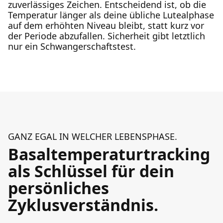
zuverlässiges Zeichen. Entscheidend ist, ob die
Temperatur länger als deine übliche Lutealphase
auf dem erhöhten Niveau bleibt, statt kurz vor
der Periode abzufallen. Sicherheit gibt letztlich
nur ein Schwangerschaftstest.
GANZ EGAL IN WELCHER LEBENSPHASE.
Basaltemperaturtracking
als Schlüssel für dein
persönliches
Zyklusverständnis.