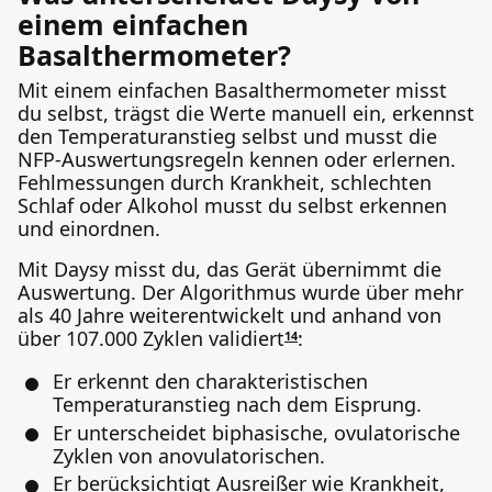
einem einfachen
Basalthermometer?
Mit einem einfachen Basalthermometer misst
du selbst, trägst die Werte manuell ein, erkennst
den Temperaturanstieg selbst und musst die
NFP-Auswertungsregeln kennen oder erlernen.
Fehlmessungen durch Krankheit, schlechten
Schlaf oder Alkohol musst du selbst erkennen
und einordnen.
Mit Daysy misst du, das Gerät übernimmt die
Auswertung. Der Algorithmus wurde über mehr
als 40 Jahre weiterentwickelt und anhand von
über 107.000 Zyklen validiert
:
14
Er erkennt den charakteristischen
Temperaturanstieg nach dem Eisprung.
Er unterscheidet biphasische, ovulatorische
Zyklen von anovulatorischen.
Er berücksichtigt Ausreißer wie Krankheit,