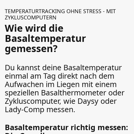
TEMPERATURTRACKING OHNE STRESS - MIT
ZYKLUSCOMPUTERN
Wie wird die
Basaltemperatur
gemessen?
Du kannst deine Basaltemperatur
einmal am Tag direkt nach dem
Aufwachen im Liegen mit einem
speziellen Basalthermometer oder
Zykluscomputer, wie Daysy oder
Lady-Comp messen.
Basaltemperatur richtig messen: