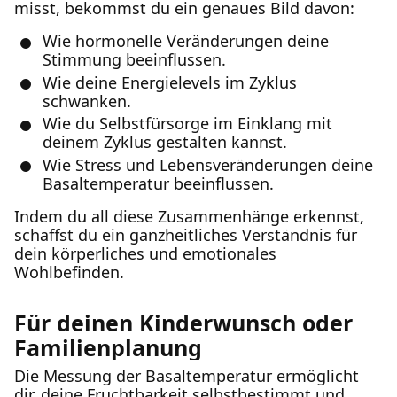
misst, bekommst du ein genaues Bild davon:
Wie hormonelle Veränderungen deine
Stimmung beeinflussen.
Wie deine Energielevels im Zyklus
schwanken.
Wie du Selbstfürsorge im Einklang mit
deinem Zyklus gestalten kannst.
Wie Stress und Lebensveränderungen deine
Basaltemperatur beeinflussen.
Indem du all diese Zusammenhänge erkennst,
schaffst du ein ganzheitliches Verständnis für
dein körperliches und emotionales
Wohlbefinden.
Für deinen Kinderwunsch oder
Familienplanung
Die Messung der Basaltemperatur ermöglicht
dir, deine Fruchtbarkeit selbstbestimmt und