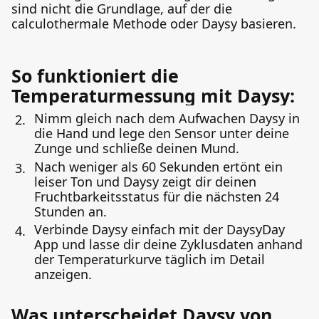
sind nicht die Grundlage, auf der die
calculothermale Methode oder Daysy basieren.
So funktioniert die
Temperaturmessung mit Daysy:
Nimm gleich nach dem Aufwachen Daysy in
die Hand und lege den Sensor unter deine
Zunge und schließe deinen Mund.
Nach weniger als 60 Sekunden ertönt ein
leiser Ton und Daysy zeigt dir deinen
Fruchtbarkeitsstatus für die nächsten 24
Stunden an.
Verbinde Daysy einfach mit der DaysyDay
App und lasse dir deine Zyklusdaten anhand
der Temperaturkurve täglich im Detail
anzeigen.
Was unterscheidet Daysy von