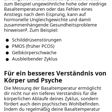
zum Beispiel ungewöhnliche hohe oder niedrige
Basaltemperaturen oder das Fehlen eines
Anstiegs nach dem Eisprung, kann auf
hormonelle Ungleichgewichte und damit
zusammenhängende Gesundheitsprobleme
hinweisen
. Zum Beispiel:
5
Schilddrüsenstörungen
PMOS (früher PCOS)
Gelbkörperschwäche
Ausbleibender Zyklus
Für ein besseres Verständnis von
Körper und Psyche
Die Messung der Basaltemperatur ermöglicht
dir nicht nur ein tieferes Verständnis für die
körperlichen Abläufe deines Zyklus, sondern
fördert auch dein psychisches Wohlbefinden.
Indem du regelmäßig deine Basaltemperatur