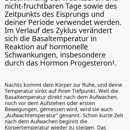
nicht-fruchtbaren Tage sowie des
Zeitpunkts des Eisprungs und
deiner Periode verwendet werden.
Im Verlauf des Zyklus verändert
sich die Basaltemperatur in
Reaktion auf hormonelle
Schwankungen, insbesondere
durch das Hormon Progesteron
.
1
Nachts kommt dein Körper zur Ruhe, und deine
Temperatur sinkt auf ihren Tiefpunkt. Weil die
Basaltemperatur direkt nach dem Aufwachen,
noch vor dem Aufstehen oder ersten
Bewegungen, gemessen wird, wird sie auch
„Aufwachtemperatur“ genannt. Schon kurze Zeit
nach dem Aufwachen beginnt die
Körpertemperatur wieder zu steigen. Das