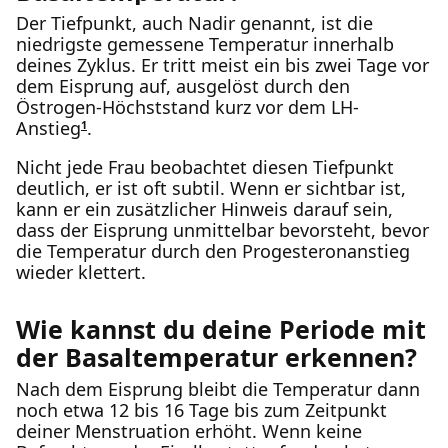
Der Tiefpunkt, auch Nadir genannt, ist die
niedrigste gemessene Temperatur innerhalb
deines Zyklus. Er tritt meist ein bis zwei Tage vor
dem Eisprung auf, ausgelöst durch den
Östrogen-Höchststand kurz vor dem LH-
Anstieg
.
1
Nicht jede Frau beobachtet diesen Tiefpunkt
deutlich, er ist oft subtil. Wenn er sichtbar ist,
kann er ein zusätzlicher Hinweis darauf sein,
dass der Eisprung unmittelbar bevorsteht, bevor
die Temperatur durch den Progesteronanstieg
wieder klettert.
Wie kannst du deine Periode mit
der Basaltemperatur erkennen?
Nach dem Eisprung bleibt die Temperatur dann
noch etwa 12 bis 16 Tage bis zum Zeitpunkt
deiner Menstruation erhöht. Wenn keine