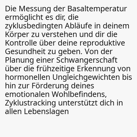
Die Messung der Basaltemperatur
ermöglicht es dir, die
zyklusbedingten Abläufe in deinem
Körper zu verstehen und dir die
Kontrolle über deine reproduktive
Gesundheit zu geben. Von der
Planung einer Schwangerschaft
über die frühzeitige Erkennung von
hormonellen Ungleichgewichten bis
hin zur Förderung deines
emotionalen Wohlbefindens,
Zyklustracking unterstützt dich in
allen Lebenslagen