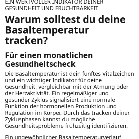
EIN WERTVOLLER INDIKATOR DEINER
GESUNDHEIT UND FRUCHTBARKEIT
Warum solltest du deine
Basaltemperatur
tracken?
Für einen monatlichen
Gesundheitscheck
Die Basaltemperatur ist dein fünftes Vitalzeichen
und ein wichtiger Indikator für deine
Gesundheit, vergleichbar mit der Atmung oder
der Herzaktivität. Ein regelmäßiger und
gesunder Zyklus signalisiert eine normale
Funktion der hormonellen Produktion und
Regulation im Körper. Durch das tracken deiner
Zyklusphasen kannst du mögliche
Gesundheitsprobleme frühzeitig identifizieren.
Ein ungewöhnlicher Basaltemperaturverlauf,