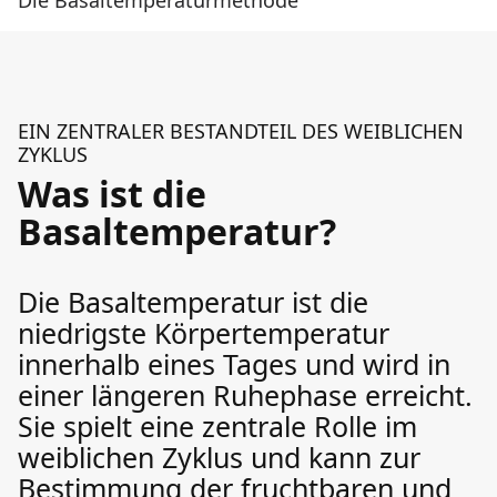
Die Basaltemperaturmethode
EIN ZENTRALER BESTANDTEIL DES WEIBLICHEN
ZYKLUS
Was ist die
Basaltemperatur?
Die Basaltemperatur ist die
niedrigste Körpertemperatur
innerhalb eines Tages und wird in
einer längeren Ruhephase erreicht.
Sie spielt eine zentrale Rolle im
weiblichen Zyklus und kann zur
Bestimmung der fruchtbaren und