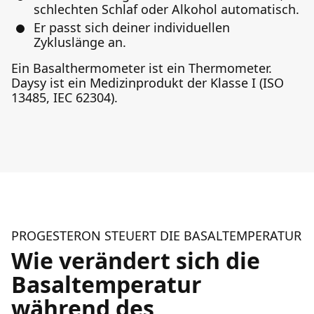
schlechten Schlaf oder Alkohol automatisch.
Er passt sich deiner individuellen
Zykluslänge an.
Ein Basalthermometer ist ein Thermometer.
Daysy ist ein Medizinprodukt der Klasse I (ISO
13485, IEC 62304).
PROGESTERON STEUERT DIE BASALTEMPERATUR
Wie verändert sich die
Basaltemperatur
während des