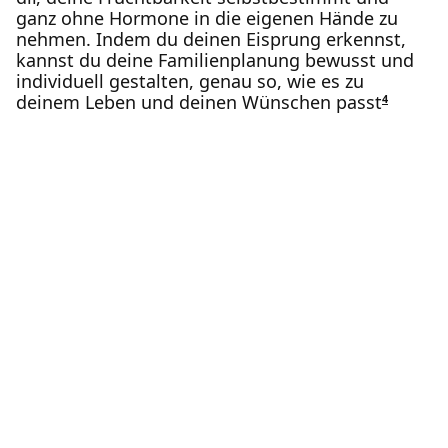
ganz ohne Hormone in die eigenen Hände zu
nehmen. Indem du deinen Eisprung erkennst,
kannst du deine Familienplanung bewusst und
individuell gestalten, genau so, wie es zu
deinem Leben und deinen Wünschen passt
4