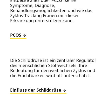
Entdecke alles über PCOS: seine
Symptome, Diagnose,
Behandlungsmöglichkeiten und wie das
Zyklus-Tracking Frauen mit dieser
Erkrankung unterstützen kann.
PCOS
Die Schilddrüse ist ein zentraler Regulator
des menschlichen Stoffwechsels. Ihre
Bedeutung für den weiblichen Zyklus und
die Fruchtbarkeit wird oft unterschätzt.
Einfluss der Schilddrüse