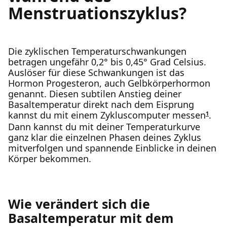
Menstruationszyklus?
Die zyklischen Temperaturschwankungen
betragen ungefähr 0,2° bis 0,45° Grad Celsius.
Auslöser für diese Schwankungen ist das
Hormon Progesteron, auch Gelbkörperhormon
genannt. Diesen subtilen Anstieg deiner
Basaltemperatur direkt nach dem Eisprung
kannst du mit einem Zykluscomputer messen
.
1
Dann kannst du mit deiner Temperaturkurve
ganz klar die einzelnen Phasen deines Zyklus
mitverfolgen und spannende Einblicke in deinen
Körper bekommen.
Wie verändert sich die
Basaltemperatur mit dem