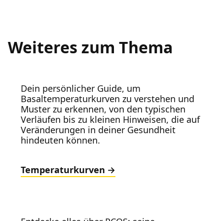
Weiteres zum Thema
Dein persönlicher Guide, um
Basaltemperaturkurven zu verstehen und
Muster zu erkennen, von den typischen
Verläufen bis zu kleinen Hinweisen, die auf
Veränderungen in deiner Gesundheit
hindeuten können.
Temperaturkurven