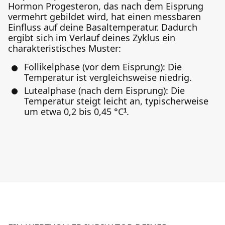
Hormon Progesteron, das nach dem Eisprung
vermehrt gebildet wird, hat einen messbaren
Einfluss auf deine Basaltemperatur. Dadurch
ergibt sich im Verlauf deines Zyklus ein
charakteristisches Muster:
Follikelphase (vor dem Eisprung): Die
Temperatur ist vergleichsweise niedrig.
Lutealphase (nach dem Eisprung): Die
Temperatur steigt leicht an, typischerweise
um etwa 0,2 bis 0,45 °C
.
1