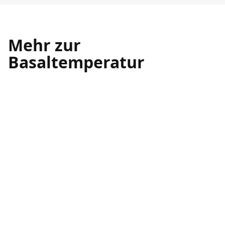
Mehr zur
Basaltemperatur