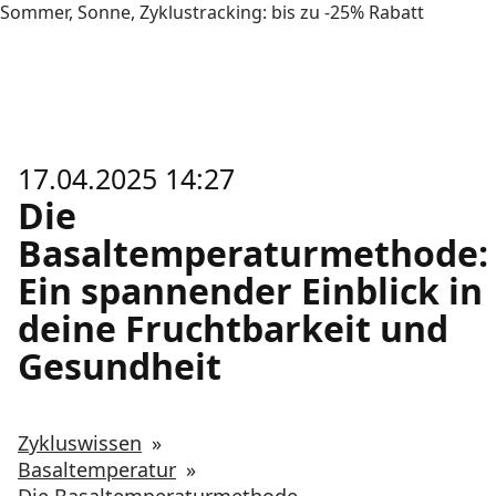
Sommer, Sonne, Zyklustracking: bis zu -25% Rabatt
17.04.2025 14:27
Die
Basaltemperaturmethode:
Ein spannender Einblick in
deine Fruchtbarkeit und
Gesundheit
Zykluswissen
»
Basaltemperatur
»