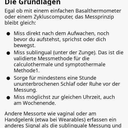
Die Grundlagen
Egal ob mit einem einfachen Basalthermometer
oder einem Zykluscomputer, das Messprinzip
bleibt gleich:
Miss direkt nach dem Aufwachen, noch
bevor du aufstehst, sprichst oder dich
bewegst.
Miss sublingual (unter der Zunge). Das ist die
validierte Messmethode für die
calculothermale und symptothermale
Methode1.
Sorge für mindestens eine Stunde
ununterbrochenen Schlaf oder Ruhe vor der
Messung.
Miss möglichst zur gleichen Uhrzeit, auch
am Wochenende.
Andere Messorte wie vaginal oder am
Handgelenk (etwa bei Wearables) erfassen ein
anderes Signal als die sublinguale Messung und