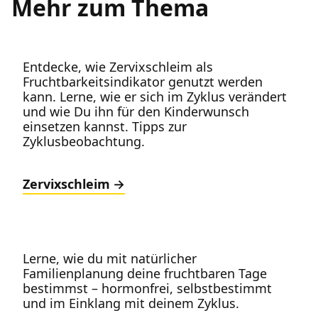
Mehr zum Thema
Entdecke, wie Zervixschleim als
Fruchtbarkeitsindikator genutzt werden
kann. Lerne, wie er sich im Zyklus verändert
und wie Du ihn für den Kinderwunsch
einsetzen kannst. Tipps zur
Zyklusbeobachtung.
Zervixschleim
Lerne, wie du mit natürlicher
Familienplanung deine fruchtbaren Tage
bestimmst – hormonfrei, selbstbestimmt
und im Einklang mit deinem Zyklus.