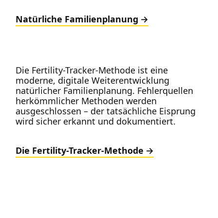
Natürliche Familienplanung
Die Fertility-Tracker-Methode ist eine
moderne, digitale Weiterentwicklung
natürlicher Familienplanung. Fehlerquellen
herkömmlicher Methoden werden
ausgeschlossen – der tatsächliche Eisprung
wird sicher erkannt und dokumentiert.
Die Fertility-Tracker-Methode