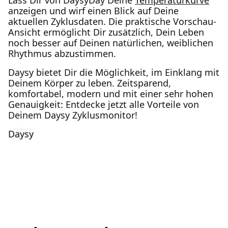
Lass Dir von DaysyDay Deine
Temperaturkurve
anzeigen und wirf einen Blick auf Deine
aktuellen Zyklusdaten. Die praktische Vorschau-
Ansicht ermöglicht Dir zusätzlich, Dein Leben
noch besser auf Deinen natürlichen, weiblichen
Rhythmus abzustimmen.
Daysy bietet Dir die Möglichkeit, im Einklang mit
Deinem Körper zu leben. Zeitsparend,
komfortabel, modern und mit einer sehr hohen
Genauigkeit: Entdecke jetzt alle Vorteile von
Deinem Daysy Zyklusmonitor!
Daysy