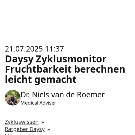
21.07.2025 11:37
Daysy Zyklusmonitor
Fruchtbarkeit berechnen
leicht gemacht
Dr. Niels van de Roemer
Medical Adviser
Zykluswissen
»
Ratgeber Daysy
»