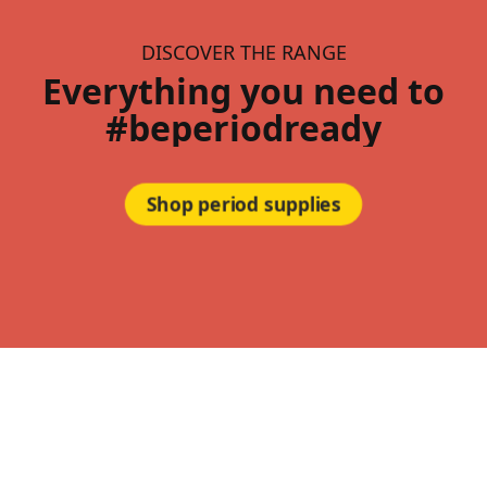
DISCOVER THE RANGE
Everything you need to
#beperiodready
Shop period supplies