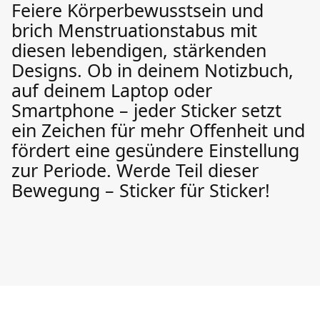
Feiere Körperbewusstsein und
brich Menstruationstabus mit
diesen lebendigen, stärkenden
Designs. Ob in deinem Notizbuch,
auf deinem Laptop oder
Smartphone – jeder Sticker setzt
ein Zeichen für mehr Offenheit und
fördert eine gesündere Einstellung
zur Periode. Werde Teil dieser
Bewegung – Sticker für Sticker!