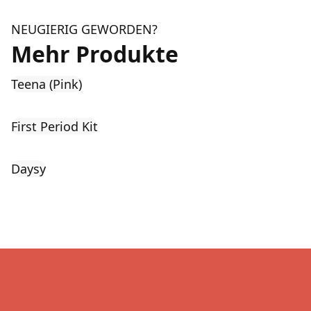
NEUGIERIG GEWORDEN?
Mehr Produkte
Teena (Pink)
First Period Kit
Daysy