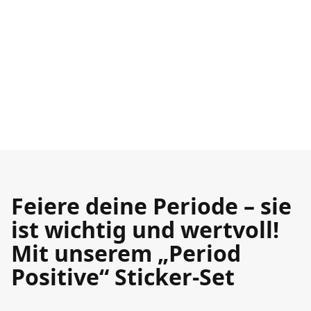
Feiere deine Periode – sie
ist wichtig und wertvoll!
Mit unserem „Period
Positive“ Sticker-Set