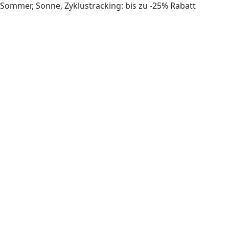
Sommer, Sonne, Zyklustracking: bis zu -25% Rabatt