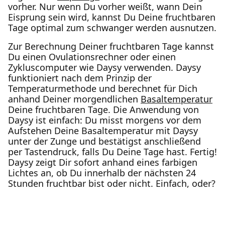
vorher. Nur wenn Du vorher weißt, wann Dein
Eisprung sein wird, kannst Du Deine fruchtbaren
Tage optimal zum schwanger werden ausnutzen.
Zur Berechnung Deiner fruchtbaren Tage kannst
Du einen Ovulationsrechner oder einen
Zykluscomputer wie Daysy verwenden. Daysy
funktioniert nach dem Prinzip der
Temperaturmethode und berechnet für Dich
anhand Deiner morgendlichen
Basaltemperatur
Deine fruchtbaren Tage. Die Anwendung von
Daysy ist einfach: Du misst morgens vor dem
Aufstehen Deine Basaltemperatur mit Daysy
unter der Zunge und bestätigst anschließend
per Tastendruck, falls Du Deine Tage hast. Fertig!
Daysy zeigt Dir sofort anhand eines farbigen
Lichtes an, ob Du innerhalb der nächsten 24
Stunden fruchtbar bist oder nicht. Einfach, oder?