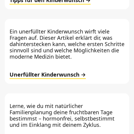
Ein unerfüllter Kinderwunsch wirft viele
Fragen auf. Dieser Artikel erklärt dir, was
dahinterstecken kann, welche ersten Schritte
sinnvoll sind und welche Möglichkeiten die
moderne Medizin bietet.
Unerfüllter Kinderwunsch
Lerne, wie du mit natürlicher
Familienplanung deine fruchtbaren Tage
bestimmst – hormonfrei, selbstbestimmt
und im Einklang mit deinem Zyklus.