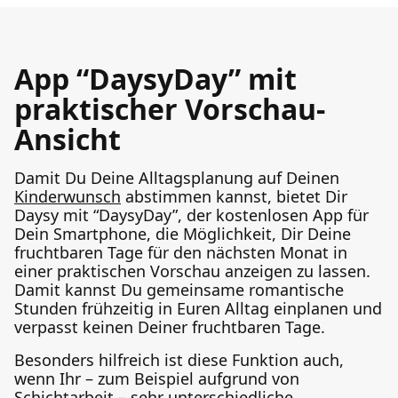
App “DaysyDay” mit
praktischer Vorschau-
Ansicht
Damit Du Deine Alltagsplanung auf Deinen
Kinderwunsch
abstimmen kannst, bietet Dir
Daysy mit “DaysyDay”, der kostenlosen App für
Dein Smartphone, die Möglichkeit, Dir Deine
fruchtbaren Tage für den nächsten Monat in
einer praktischen Vorschau anzeigen zu lassen.
Damit kannst Du gemeinsame romantische
Stunden frühzeitig in Euren Alltag einplanen und
verpasst keinen Deiner fruchtbaren Tage.
Besonders hilfreich ist diese Funktion auch,
wenn Ihr – zum Beispiel aufgrund von
Schichtarbeit – sehr unterschiedliche