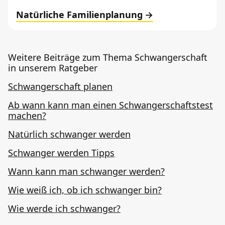
Natürliche Familienplanung
Weitere Beiträge zum Thema Schwangerschaft
in unserem Ratgeber
Schwangerschaft planen
Ab wann kann man einen Schwangerschaftstest
machen?
Natürlich schwanger werden
Schwanger werden Tipps
Wann kann man schwanger werden?
Wie weiß ich, ob ich schwanger bin?
Wie werde ich schwanger?