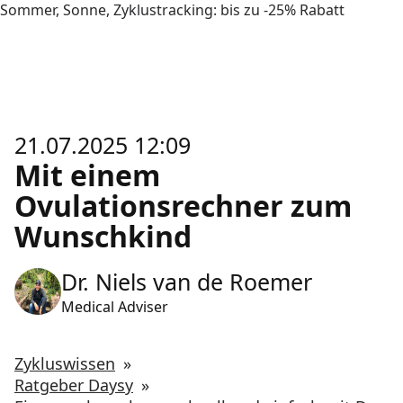
Sommer, Sonne, Zyklustracking: bis zu -25% Rabatt
21.07.2025 12:09
Mit einem
Ovulationsrechner zum
Wunschkind
Dr. Niels van de Roemer
Medical Adviser
Zykluswissen
»
Ratgeber Daysy
»