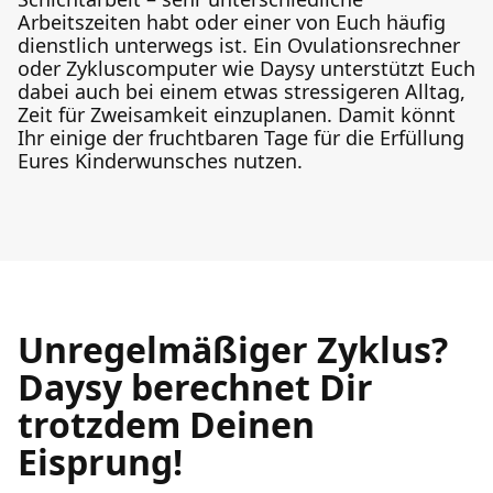
Arbeitszeiten habt oder einer von Euch häufig
dienstlich unterwegs ist. Ein Ovulationsrechner
oder Zykluscomputer wie Daysy unterstützt Euch
dabei auch bei einem etwas stressigeren Alltag,
Zeit für Zweisamkeit einzuplanen. Damit könnt
Ihr einige der fruchtbaren Tage für die Erfüllung
Eures Kinderwunsches nutzen.
Unregelmäßiger Zyklus?
Daysy berechnet Dir
trotzdem Deinen
Eisprung!