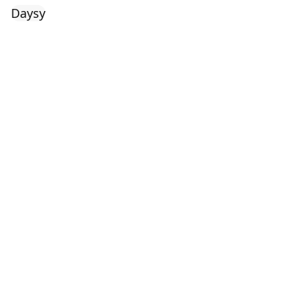
Daysy