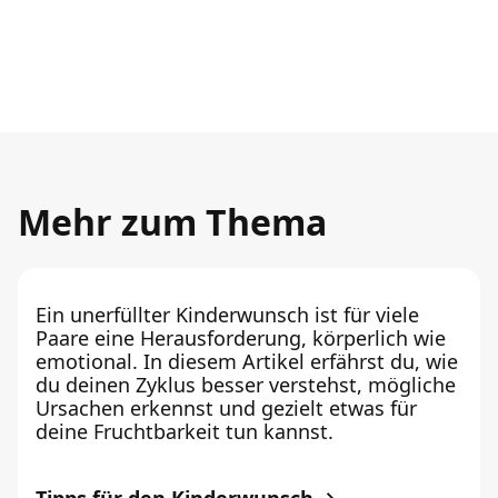
Mehr zum Thema
Ein unerfüllter Kinderwunsch ist für viele
Paare eine Herausforderung, körperlich wie
emotional. In diesem Artikel erfährst du, wie
du deinen Zyklus besser verstehst, mögliche
Ursachen erkennst und gezielt etwas für
deine Fruchtbarkeit tun kannst.
Tipps für den Kinderwunsch