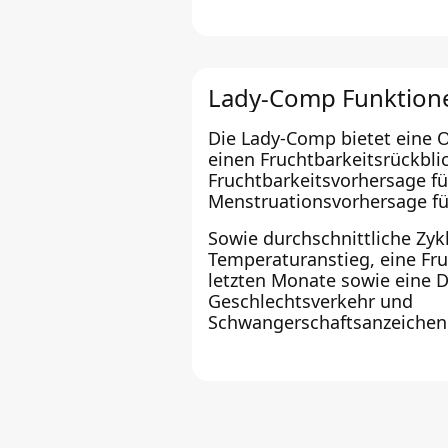
Lady-Comp Funktion
Die Lady-Comp bietet eine 
einen Fruchtbarkeitsrückblic
Fruchtbarkeitsvorhersage fü
Menstruationsvorhersage fü
Sowie durchschnittliche Zy
Temperaturanstieg, eine Fru
letzten Monate sowie eine
Geschlechtsverkehr und
Schwangerschaftsanzeichen