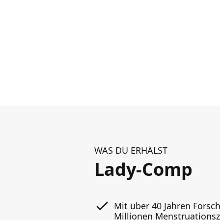
WAS DU ERHÄLST
Lady-Comp
Mit über 40 Jahren Forsc
Millionen Menstruationsz