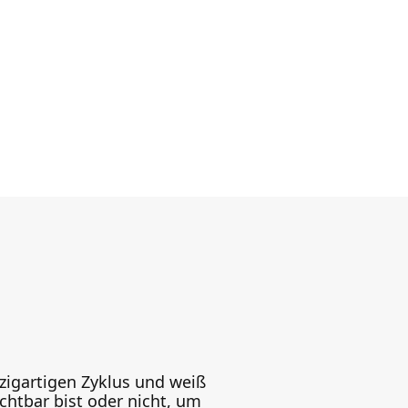
zigartigen Zyklus und weiß
htbar bist oder nicht, um