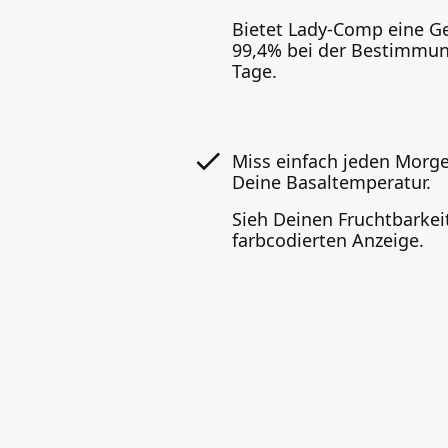
Bietet Lady-Comp eine G
99,4% bei der Bestimmun
Tage.
Miss einfach jeden Morg
Deine Basaltemperatur.
Sieh Deinen Fruchtbarkei
farbcodierten Anzeige.