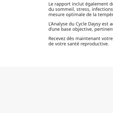
Le rapport inclut également de
du sommeil, stress, infectio
mesure optimale de la tempér
L’Analyse du Cycle Daysy est a
d’une base objective, pertinen
Recevez dès maintenant votre 
de votre santé reproductive.