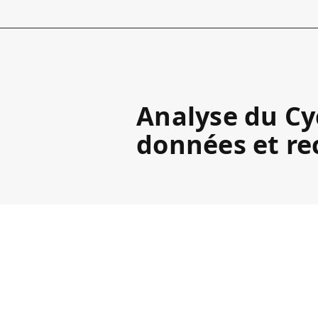
Analyse du Cy
données et re