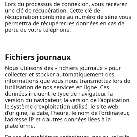
Lors du processus de connexion, vous recevrez
une clé de récupération. Cette clé de
récupération combinée au numéro de série vous
permettra de récupérer les données en cas de
perte de votre téléphone.
Fichiers journaux
Nous utilisons des « fichiers journaux » pour
collecter et stocker automatiquement des
informations que vous nous transmettez lors de
l’utilisation de nos services en ligne. Ces
données incluent le type de navigateur, la
version du navigateur, la version de l’application,
le système d'exploitation utilisé, le site web
d’origine, la date, l’heure, le nom de l’ordinateur,
l’adresse IP et d’autres données liées à la
plateforme.