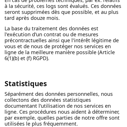
En cas de problèmes techniques, par ex. relatifs
à la sécurité, ces logs sont évalués. Ces données
seront supprimées dès que possible, et au plus
tard après douze mois.
La base du traitement des données est
l'exécution d'un contrat ou de mesures
précontractuelles ainsi que l'intérêt légitime de
vous et de nous de protéger nos services en
ligne de la meilleure manière possible (Article
6(1)(b) et (f) RGPD).
Statistiques
Séparément des données personnelles, nous
collectons des données statistiques
documentant l'utilisation de nos services en
ligne. Ces procédures nous aident à déterminer,
par exemple, quelles parties de notre offre sont
utilisées le plus fréquemment.