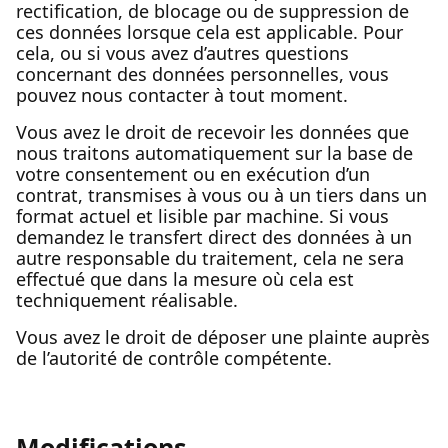
rectification, de blocage ou de suppression de
ces données lorsque cela est applicable. Pour
cela, ou si vous avez d’autres questions
concernant des données personnelles, vous
pouvez nous contacter à tout moment.
Vous avez le droit de recevoir les données que
nous traitons automatiquement sur la base de
votre consentement ou en exécution d’un
contrat, transmises à vous ou à un tiers dans un
format actuel et lisible par machine. Si vous
demandez le transfert direct des données à un
autre responsable du traitement, cela ne sera
effectué que dans la mesure où cela est
techniquement réalisable.
Vous avez le droit de déposer une plainte auprès
de l’autorité de contrôle compétente.
Modifications