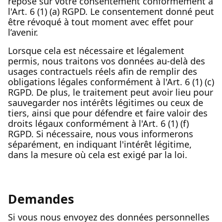
repose sur votre consentement conformément à
l'Art. 6 (1) (a) RGPD. Le consentement donné peut
être révoqué à tout moment avec effet pour
l’avenir.
Lorsque cela est nécessaire et légalement
permis, nous traitons vos données au-delà des
usages contractuels réels afin de remplir des
obligations légales conformément à l'Art. 6 (1) (c)
RGPD. De plus, le traitement peut avoir lieu pour
sauvegarder nos intérêts légitimes ou ceux de
tiers, ainsi que pour défendre et faire valoir des
droits légaux conformément à l'Art. 6 (1) (f)
RGPD. Si nécessaire, nous vous informerons
séparément, en indiquant l'intérêt légitime,
dans la mesure où cela est exigé par la loi.
Demandes
Si vous nous envoyez des données personnelles