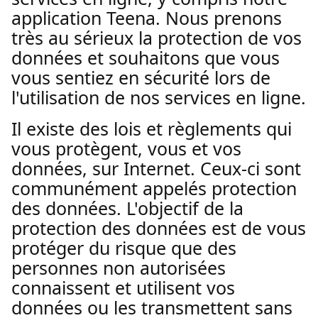
application Teena. Nous prenons
très au sérieux la protection de vos
données et souhaitons que vous
vous sentiez en sécurité lors de
l'utilisation de nos services en ligne.
Il existe des lois et règlements qui
vous protègent, vous et vos
données, sur Internet. Ceux-ci sont
communément appelés protection
des données. L'objectif de la
protection des données est de vous
protéger du risque que des
personnes non autorisées
connaissent et utilisent vos
données ou les transmettent sans