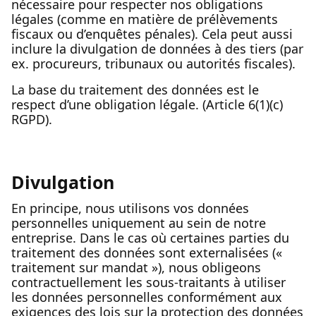
nécessaire pour respecter nos obligations
légales (comme en matière de prélèvements
fiscaux ou d’enquêtes pénales). Cela peut aussi
inclure la divulgation de données à des tiers (par
ex. procureurs, tribunaux ou autorités fiscales).
La base du traitement des données est le
respect d’une obligation légale. (Article 6(1)(c)
RGPD).
Divulgation
En principe, nous utilisons vos données
personnelles uniquement au sein de notre
entreprise. Dans le cas où certaines parties du
traitement des données sont externalisées («
traitement sur mandat »), nous obligeons
contractuellement les sous-traitants à utiliser
les données personnelles conformément aux
exigences des lois sur la protection des données