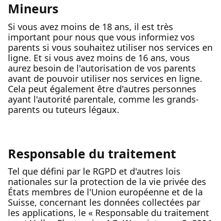
Mineurs
Si vous avez moins de 18 ans, il est très
important pour nous que vous informiez vos
parents si vous souhaitez utiliser nos services en
ligne. Et si vous avez moins de 16 ans, vous
aurez besoin de l'autorisation de vos parents
avant de pouvoir utiliser nos services en ligne.
Cela peut également être d'autres personnes
ayant l'autorité parentale, comme les grands-
parents ou tuteurs légaux.
Responsable du traitement
Tel que défini par le RGPD et d'autres lois
nationales sur la protection de la vie privée des
États membres de l'Union européenne et de la
Suisse, concernant les données collectées par
les applications, le « Responsable du traitement