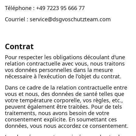
Téléphone : +49 7223 95 666 77
Courriel : service@dsgvoschutzteam.com
Contrat
Pour respecter les obligations découlant d'une
relation contractuelle avec vous, nous traitons
vos données personnelles dans la mesure
nécessaire à l'exécution de l'objet du contrat.
Dans ce cadre de la relation contractuelle entre
vous et nous, des données de santé telles que
votre température corporelle, vos règles, etc.,
peuvent également être traitées. Pour de tels
traitements, nous avons besoin de votre
consentement explicite. En soumettant ces
données, vous nous accordez ce consentement.