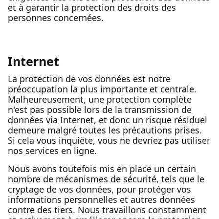
et à garantir la protection des droits des
personnes concernées.
Internet
La protection de vos données est notre
préoccupation la plus importante et centrale.
Malheureusement, une protection complète
n'est pas possible lors de la transmission de
données via Internet, et donc un risque résiduel
demeure malgré toutes les précautions prises.
Si cela vous inquiète, vous ne devriez pas utiliser
nos services en ligne.
Nous avons toutefois mis en place un certain
nombre de mécanismes de sécurité, tels que le
cryptage de vos données, pour protéger vos
informations personnelles et autres données
contre des tiers. Nous travaillons constamment