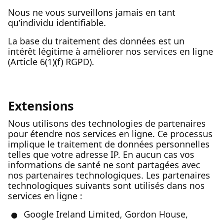
Nous ne vous surveillons jamais en tant
qu’individu identifiable.
La base du traitement des données est un
intérêt légitime à améliorer nos services en ligne
(Article 6(1)(f) RGPD).
Extensions
Nous utilisons des technologies de partenaires
pour étendre nos services en ligne. Ce processus
implique le traitement de données personnelles
telles que votre adresse IP. En aucun cas vos
informations de santé ne sont partagées avec
nos partenaires technologiques. Les partenaires
technologiques suivants sont utilisés dans nos
services en ligne :
Google Ireland Limited, Gordon House,