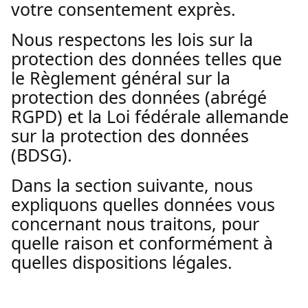
votre consentement exprès.
Nous respectons les lois sur la
protection des données telles que
le Règlement général sur la
protection des données (abrégé
RGPD) et la Loi fédérale allemande
sur la protection des données
(BDSG).
Dans la section suivante, nous
expliquons quelles données vous
concernant nous traitons, pour
quelle raison et conformément à
quelles dispositions légales.