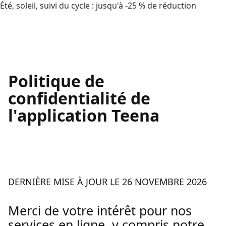
Été, soleil, suivi du cycle : jusqu'à -25 % de réduction
Politique de
confidentialité de
l'application Teena
DERNIÈRE MISE À JOUR LE 26 NOVEMBRE 2026
Merci de votre intérêt pour nos
services en ligne, y compris notre