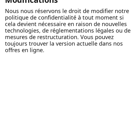
Nous nous réservons le droit de modifier notre
politique de confidentialité à tout moment si
cela devient nécessaire en raison de nouvelles
technologies, de réglementations légales ou de
mesures de restructuration. Vous pouvez
toujours trouver la version actuelle dans nos
offres en ligne.