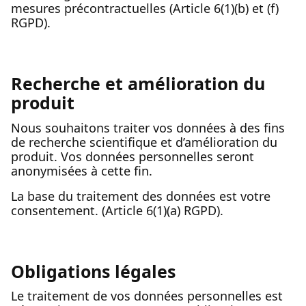
mesures précontractuelles (Article 6(1)(b) et (f)
RGPD).
Recherche et amélioration du
produit
Nous souhaitons traiter vos données à des fins
de recherche scientifique et d’amélioration du
produit. Vos données personnelles seront
anonymisées à cette fin.
La base du traitement des données est votre
consentement. (Article 6(1)(a) RGPD).
Obligations légales
Le traitement de vos données personnelles est