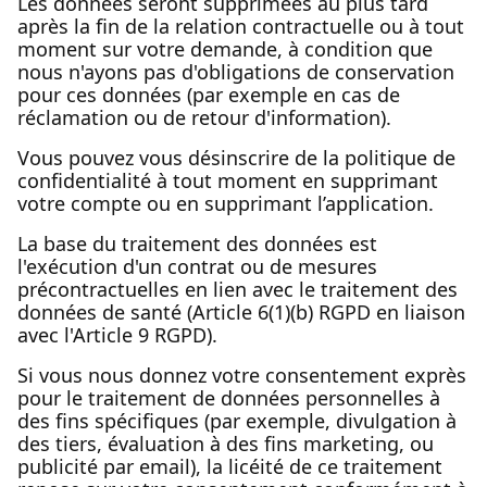
Les données seront supprimées au plus tard
après la fin de la relation contractuelle ou à tout
moment sur votre demande, à condition que
nous n'ayons pas d'obligations de conservation
pour ces données (par exemple en cas de
réclamation ou de retour d'information).
Vous pouvez vous désinscrire de la politique de
confidentialité à tout moment en supprimant
votre compte ou en supprimant l’application.
La base du traitement des données est
l'exécution d'un contrat ou de mesures
précontractuelles en lien avec le traitement des
données de santé (Article 6(1)(b) RGPD en liaison
avec l'Article 9 RGPD).
Si vous nous donnez votre consentement exprès
pour le traitement de données personnelles à
des fins spécifiques (par exemple, divulgation à
des tiers, évaluation à des fins marketing, ou
publicité par email), la licéité de ce traitement