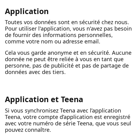
Application
Toutes vos données sont en sécurité chez nous.
Pour utiliser l'application, vous n'avez pas besoin
de fournir des informations personnelles,
comme votre nom ou adresse email.
Cela vous garde anonyme et en sécurité. Aucune
donnée ne peut être reliée à vous en tant que
personne, pas de publicité et pas de partage de
données avec des tiers.
Application et Teena
Si vous synchronisez Teena avec l’application
Teena, votre compte d’application est enregistré
avec votre numéro de série Teena, que vous seul
pouvez connaître.