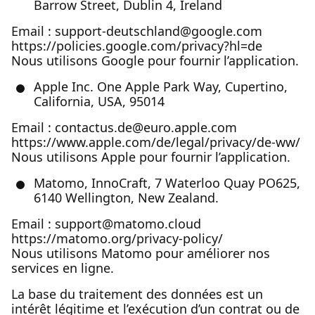
Barrow Street, Dublin 4, Ireland
Email : support-deutschland@google.com
https://policies.google.com/privacy?hl=de
Nous utilisons Google pour fournir l’application.
Apple Inc. One Apple Park Way, Cupertino,
California, USA, 95014
Email : contactus.de@euro.apple.com
https://www.apple.com/de/legal/privacy/de-ww/
Nous utilisons Apple pour fournir l’application.
Matomo, InnoCraft, 7 Waterloo Quay PO625,
6140 Wellington, New Zealand.
Email : support@matomo.cloud
https://matomo.org/privacy-policy/
Nous utilisons Matomo pour améliorer nos
services en ligne.
La base du traitement des données est un
intérêt légitime et l’exécution d’un contrat ou de