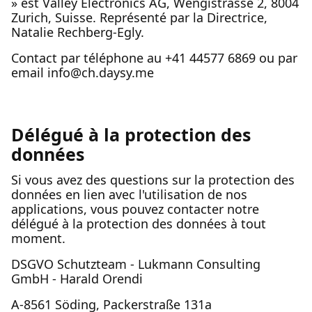
» est Valley Electronics AG, Wengistrasse 2, 8004
Zurich, Suisse. Représenté par la Directrice,
Natalie Rechberg-Egly.
Contact par téléphone au +41 44577 6869 ou par
email info@ch.daysy.me
Délégué à la protection des
données
Si vous avez des questions sur la protection des
données en lien avec l'utilisation de nos
applications, vous pouvez contacter notre
délégué à la protection des données à tout
moment.
DSGVO Schutzteam - Lukmann Consulting
GmbH - Harald Orendi
A-8561 Söding, Packerstraße 131a