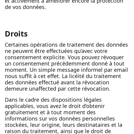
et activement à améliorer encore la protection
de vos données.
Droits
Certaines opérations de traitement des données
ne peuvent être effectuées qu’avec votre
consentement explicite. Vous pouvez révoquer
un consentement précédemment donné à tout
moment. Un simple message informel par email
nous suffit à cet effet. La licéité du traitement
des données effectué avant la révocation
demeure unaffected par cette révocation.
Dans le cadre des dispositions légales
applicables, vous avez le droit d’obtenir
gratuitement et à tout moment des
informations sur vos données personnelles
stockées, leur origine, leurs destinataires et la
raison du traitement, ainsi que le droit de