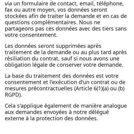
via un formulaire de contact, email, téléphone,
fax ou autre moyen, vos données seront
stockées afin de traiter la demande et en cas de
questions complémentaires. Nous ne
partageons pas ces données avec des tiers sans
votre consentement.
Les données seront supprimées après
traitement de la demande ou au plus tard après
résiliation du contrat, sauf si nous avons une
obligation légale de conserver votre demande.
La base du traitement des données est votre
consentement et l'exécution d'un contrat ou de
mesures précontractuelles (Article 6(1)(a) ou (b)
RGPD).
Cela s'applique également de manière analogue
aux demandes envoyées à notre délégué
externe à la protection des données.